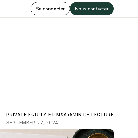
Se connecter
Nous contacter
PRIVATE EQUITY ET M&A
•
5
MIN DE LECTURE
SEPTEMBER 27, 2024