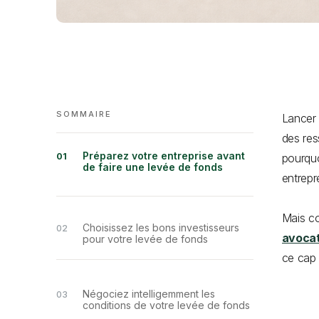
SOMMAIRE
Lancer 
des res
Préparez votre entreprise avant
pourqu
de faire une levée de fonds
entrepr
Mais co
Choisissez les bons investisseurs
avocat
pour votre levée de fonds
ce cap 
Négociez intelligemment les
conditions de votre levée de fonds