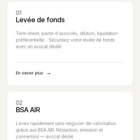
Levée de fonds
Term sheet, pacte d'associés, dilution, liquidation
préférentielle… Sécurisez votre levée de fonds
avec un avocat dédié.
→
En savoir plus
BSA AIR
Levez rapidement sans négocier de valorisation
grâce aux BSA AIR. Rédaction, émission et
conversion — avocat dédié.