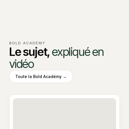
BOLD ACADÉMY
Le sujet,
expliqué en
vidéo
Toute la Bold Académy →