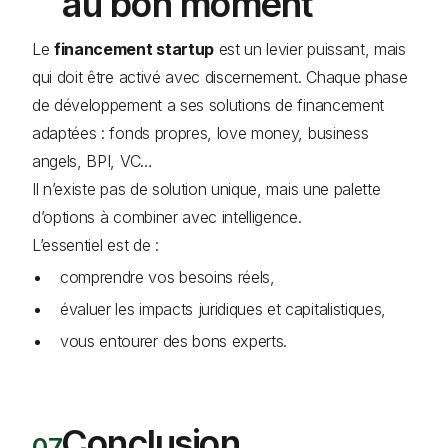
au bon moment
Le
financement startup
est un levier puissant, mais
qui doit être activé avec discernement. Chaque phase
de développement a ses solutions de financement
adaptées : fonds propres, love money, business
angels, BPI, VC…
Il n’existe pas de solution unique, mais une palette
d’options à combiner avec intelligence.
L’essentiel est de :
comprendre vos besoins réels,
évaluer les impacts juridiques et capitalistiques,
vous entourer des bons experts.
Conclusion