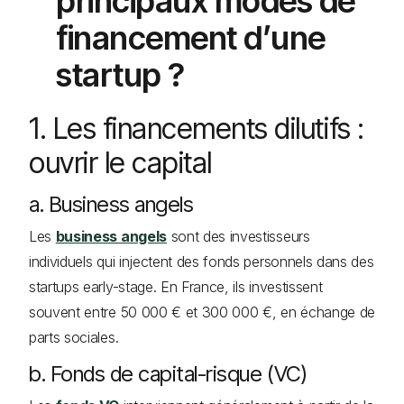
principaux modes de
financement d’une
startup ?
1. Les financements dilutifs :
ouvrir le capital
a. Business angels
Les
business angels
sont des investisseurs
individuels qui injectent des fonds personnels dans des
startups early-stage. En France, ils investissent
souvent entre 50 000 € et 300 000 €, en échange de
parts sociales.
b. Fonds de capital-risque (VC)