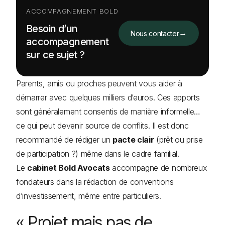
ACCOMPAGNEMENT BOLD
Besoin d’un
→
Nous contacter
accompagnement
sur ce sujet ?
Parents, amis ou proches peuvent vous aider à
démarrer avec quelques milliers d’euros. Ces apports
sont généralement consentis de manière informelle…
ce qui peut devenir source de conflits. Il est donc
recommandé de rédiger un
pacte clair
(prêt ou prise
de participation ?) même dans le cadre familial.
Le
cabinet Bold Avocats
accompagne de nombreux
fondateurs dans la rédaction de conventions
d’investissement, même entre particuliers.
« Projet mais pas de