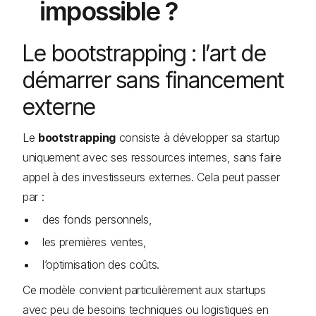
impossible ?
Le bootstrapping : l’art de
démarrer sans financement
externe
Le
bootstrapping
consiste à développer sa startup
uniquement avec ses ressources internes, sans faire
appel à des investisseurs externes. Cela peut passer
par :
des fonds personnels,
les premières ventes,
l’optimisation des coûts.
Ce modèle convient particulièrement aux startups
avec peu de besoins techniques ou logistiques en