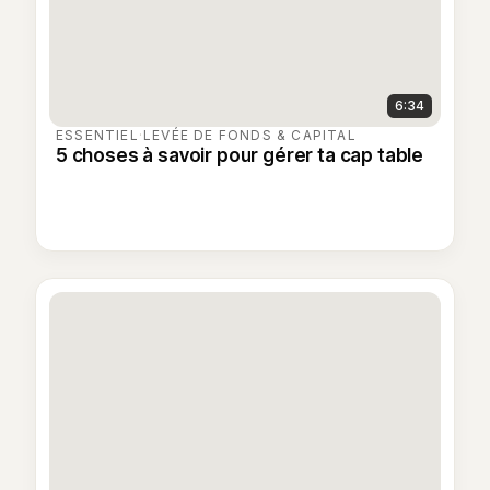
6:34
ESSENTIEL
·
LEVÉE DE FONDS & CAPITAL
5 choses à savoir pour gérer ta cap table