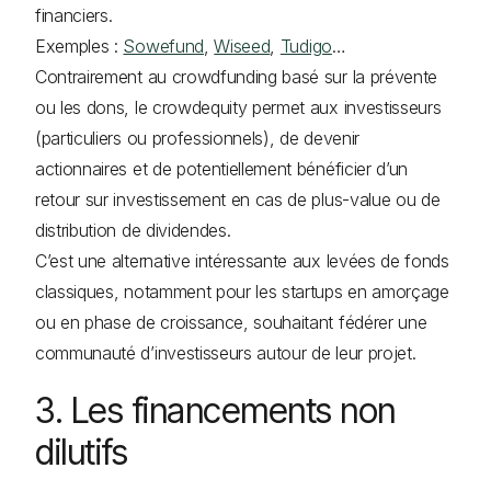
financiers.
Exemples :
Sowefund
,
Wiseed
,
Tudigo
…
Contrairement au crowdfunding basé sur la prévente
ou les dons, le crowdequity permet aux investisseurs
(particuliers ou professionnels), de devenir
actionnaires et de potentiellement bénéficier d’un
retour sur investissement en cas de plus-value ou de
distribution de dividendes.
C’est une alternative intéressante aux levées de fonds
classiques, notamment pour les startups en amorçage
ou en phase de croissance, souhaitant fédérer une
communauté d’investisseurs autour de leur projet.
3. Les financements non
dilutifs