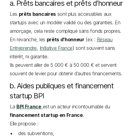
a. Prêts bancaires et prêts d’honneur
Les
prêts bancaires
sont plus accessibles aux
startups avec un modèle validé ou des garanties. En
amorçage, cela reste compliqué sans fonds propres.
En revanche, les
prêts d’honneur
(ex :
Réseau
Entreprendre
,
Initiative France
) sont souvent sans
intérêt, ni garantie.
Ils peuvent aller de 5 000 € à 50 000 € et servent
souvent de levier pour obtenir d’autres financements.
b. Aides publiques et financement
startup BPI
La
BPI France
est un acteur incontournable du
financement startup en France
.
Elle propose :
des subventions,