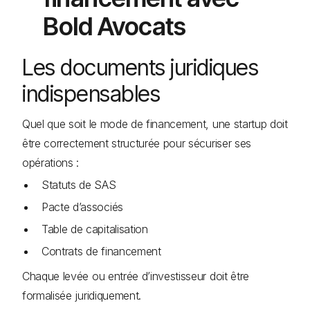
Bold Avocats
Les documents juridiques
indispensables
Quel que soit le mode de financement, une startup doit
être correctement structurée pour sécuriser ses
opérations :
Statuts de SAS
Pacte d’associés
Table de capitalisation
Contrats de financement
Chaque levée ou entrée d’investisseur doit être
formalisée juridiquement.