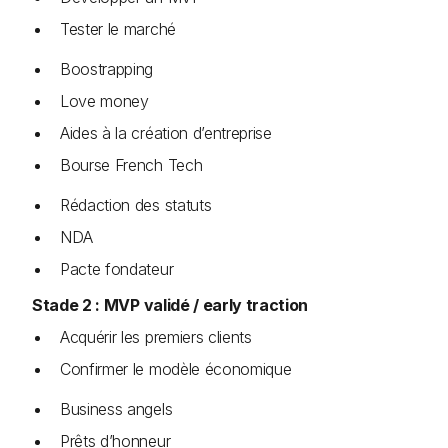
Tester le marché
Boostrapping
Love money
Aides à la création d’entreprise
Bourse French Tech
Rédaction des statuts
NDA
Pacte fondateur
Stade 2 : MVP validé / early traction
Acquérir les premiers clients
Confirmer le modèle économique
Business angels
Prêts d’honneur