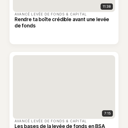
11:38
AVANCÉ
·
LEVÉE DE FONDS & CAPITAL
Rendre ta boîte crédible avant une levée
de fonds
7:15
AVANCÉ
·
LEVÉE DE FONDS & CAPITAL
Les bases de la levée de fonds en BSA