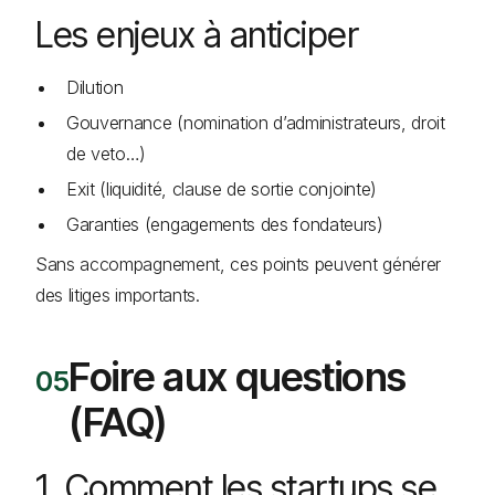
Les enjeux à anticiper
Dilution
Gouvernance (nomination d’administrateurs, droit
de veto…)
Exit (liquidité, clause de sortie conjointe)
Garanties (engagements des fondateurs)
Sans accompagnement, ces points peuvent générer
des litiges importants.
Foire aux questions
(FAQ)
1. Comment les startups se