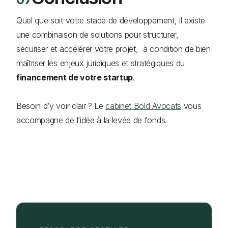
Quel que soit votre stade de développement, il existe
une combinaison de solutions pour structurer,
sécuriser et accélérer votre projet, à condition de bien
maîtriser les enjeux juridiques et stratégiques du
financement de votre startup
.
Besoin d’y voir clair ? Le
cabinet Bold Avocats
vous
accompagne de l’idée à la levée de fonds.