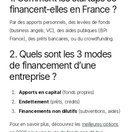
financent-elles en France ?
Par des apports personnels, des levées de fonds
(business angels, VC), des aides publiques (BPI
France), des prêts bancaires, ou du crowdfunding.
2. Quels sont les 3 modes
de financement d’une
entreprise ?
Apports en capital
(fonds propres)
Endettement
(prêts, crédits)
Financements non dilutifs
(subventions, aides)
Pour en savoir plus, découvrez les
meilleures options