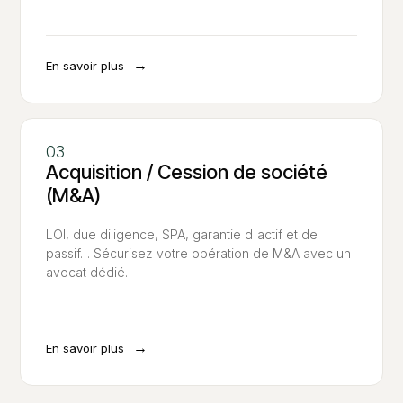
→
En savoir plus
Acquisition / Cession de société
(M&A)
LOI, due diligence, SPA, garantie d'actif et de
passif… Sécurisez votre opération de M&A avec un
avocat dédié.
→
En savoir plus