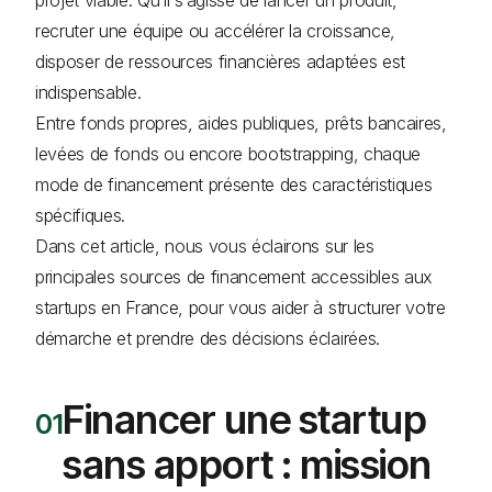
recruter une équipe ou accélérer la croissance,
disposer de ressources financières adaptées est
indispensable.
Entre fonds propres, aides publiques, prêts bancaires,
levées de fonds ou encore bootstrapping, chaque
mode de financement présente des caractéristiques
spécifiques.
Dans cet article, nous vous éclairons sur les
principales sources de financement accessibles aux
startups en France, pour vous aider à structurer votre
démarche et prendre des décisions éclairées.
Financer une startup
sans apport : mission