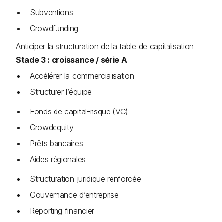
Subventions
Crowdfunding
Anticiper la structuration de la table de capitalisation
Stade 3 : croissance / série A
Accélérer la commercialisation
Structurer l’équipe
Fonds de capital-risque (VC)
Crowdequity
Prêts bancaires
Aides régionales
Structuration juridique renforcée
Gouvernance d’entreprise
Reporting financier