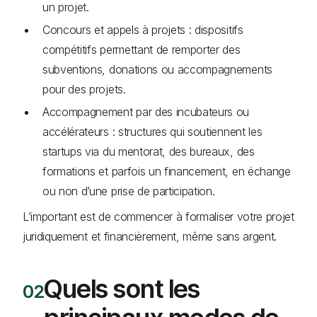
un projet.
Concours et appels à projets : dispositifs
compétitifs permettant de remporter des
subventions, donations ou accompagnements
pour des projets.
Accompagnement par des incubateurs ou
accélérateurs : structures qui soutiennent les
startups via du mentorat, des bureaux, des
formations et parfois un financement, en échange
ou non d’une prise de participation.
L’important est de commencer à formaliser votre projet
juridiquement et financièrement, même sans argent.
Quels sont les