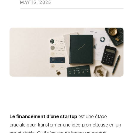
MAY 15, 2025
Le financement d’une startup
est une étape
cruciale pour transformer une idée prometteuse en un
projet viable. Qu’il s’agisse de lancer un produit,