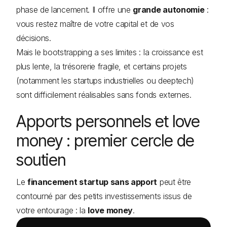
phase de lancement. Il offre une
grande autonomie
:
vous restez maître de votre capital et de vos
décisions.
Mais le bootstrapping a ses limites : la croissance est
plus lente, la trésorerie fragile, et certains projets
(notamment les startups industrielles ou deeptech)
sont difficilement réalisables sans fonds externes.
Apports personnels et love
money : premier cercle de
soutien
Le
financement startup sans apport
peut être
contourné par des petits investissements issus de
votre entourage : la
love money
.