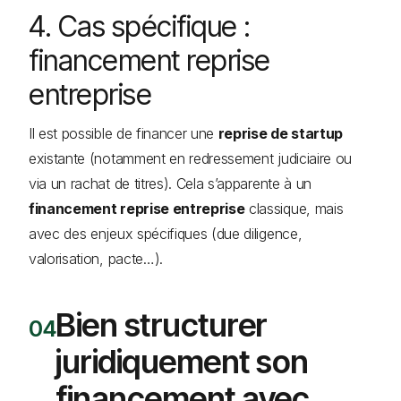
4. Cas spécifique :
financement reprise
entreprise
Il est possible de financer une
reprise de startup
existante (notamment en redressement judiciaire ou
via un rachat de titres). Cela s’apparente à un
financement reprise entreprise
classique, mais
avec des enjeux spécifiques (due diligence,
valorisation, pacte…).
Bien structurer
juridiquement son
financement avec