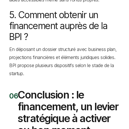
5. Comment obtenir un
financement auprès de la
BPI ?
En déposant un dossier structuré avec business plan,
projections financières et éléments juridiques solides.
BPI propose plusieurs dispositifs selon le stade de la
startup.
Conclusion : le
financement, un levier
stratégique à activer