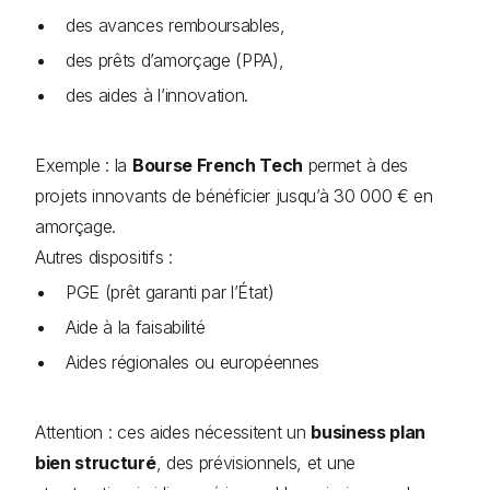
des avances remboursables,
des prêts d’amorçage (PPA),
des aides à l’innovation.
Exemple : la
Bourse French Tech
permet à des
projets innovants de bénéficier jusqu’à 30 000 € en
amorçage.
Autres dispositifs :
PGE (prêt garanti par l’État)
Aide à la faisabilité
Aides régionales ou européennes
Attention : ces aides nécessitent un
business plan
bien structuré
, des prévisionnels, et une