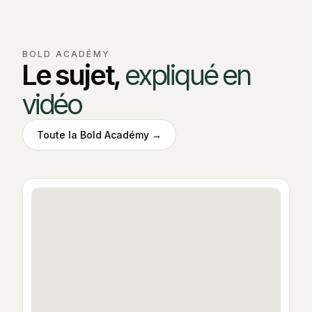
BOLD ACADÉMY
Le sujet,
expliqué en
vidéo
Toute la Bold Académy →