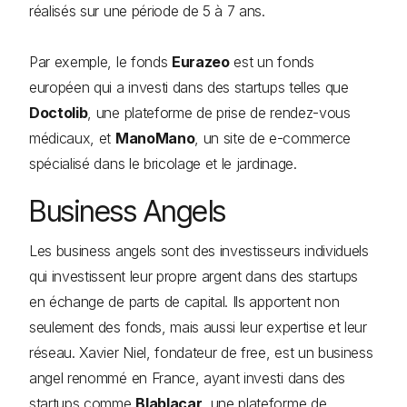
réalisés sur une période de 5 à 7 ans.
Par exemple, le fonds
Eurazeo
est un fonds
européen qui a investi dans des startups telles que
Doctolib
, une plateforme de prise de rendez-vous
médicaux, et
ManoMano
, un site de e-commerce
spécialisé dans le bricolage et le jardinage.
Business Angels
Les business angels sont des investisseurs individuels
qui investissent leur propre argent dans des startups
en échange de parts de capital. Ils apportent non
seulement des fonds, mais aussi leur expertise et leur
réseau. Xavier Niel, fondateur de free, est un business
angel renommé en France, ayant investi dans des
startups comme
Blablacar
, une plateforme de