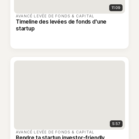
11:09
AVANCÉ
·
LEVÉE DE FONDS & CAPITAL
Timeline des levées de fonds d'une
startup
5:57
AVANCÉ
·
LEVÉE DE FONDS & CAPITAL
Rendre ta startup investor-friendly