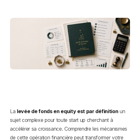
La
levée de fonds en equity est par définition
un
sujet complexe pour toute start up cherchant à
accélérer sa croissance. Comprendre les mécanismes
de cette opération financière peut transformer votre