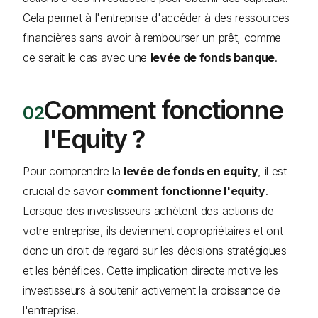
Cela permet à l'entreprise d'accéder à des ressources
financières sans avoir à rembourser un prêt, comme
ce serait le cas avec une
levée de fonds banque
.
Comment fonctionne
l'Equity ?
Pour comprendre la
levée de fonds en equity
, il est
crucial de savoir
comment fonctionne l'equity
.
Lorsque des investisseurs achètent des actions de
votre entreprise, ils deviennent copropriétaires et ont
donc un droit de regard sur les décisions stratégiques
et les bénéfices. Cette implication directe motive les
investisseurs à soutenir activement la croissance de
l'entreprise.