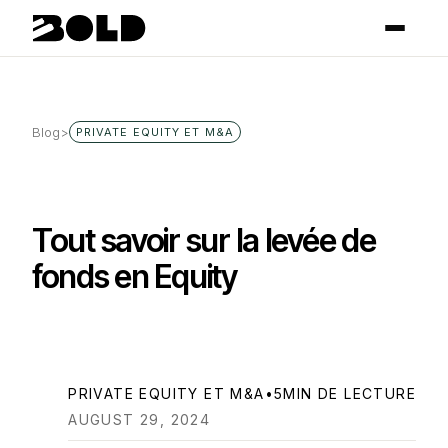
Blog
>
PRIVATE EQUITY ET M&A
Tout savoir sur la levée de
fonds en Equity
PRIVATE EQUITY ET M&A
•
5
MIN DE LECTURE
AUGUST 29, 2024