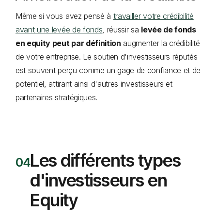
Même si vous avez pensé à
travailler votre crédibilité
avant une levée de fonds
, réussir sa
levée de fonds
en equity peut par définition
augmenter la crédibilité
de votre entreprise. Le soutien d'investisseurs réputés
est souvent perçu comme un gage de confiance et de
potentiel, attirant ainsi d'autres investisseurs et
partenaires stratégiques.
Les différents types
d'investisseurs en
Equity