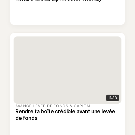
11:38
AVANCÉ
·
LEVÉE DE FONDS & CAPITAL
Rendre ta boîte crédible avant une levée
de fonds