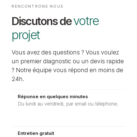
RENCONTRONS NOUS
votre
Discutons de
projet
Vous avez des questions ? Vous voulez
un premier diagnostic ou un devis rapide
? Notre équipe vous répond en moins de
24h.
Réponse en quelques minutes
Du lundi au vendredi, par email ou téléphone.
Entretien gratuit