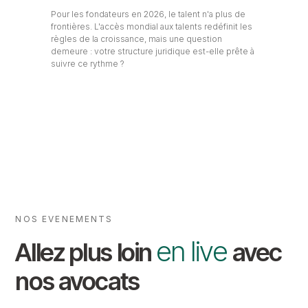
Pour les fondateurs en 2026, le talent n'a plus de
frontières. L'accès mondial aux talents redéfinit les
règles de la croissance, mais une question
demeure : votre structure juridique est-elle prête à
suivre ce rythme ?
NOS EVENEMENTS
en live
Allez plus loin
avec
nos avocats