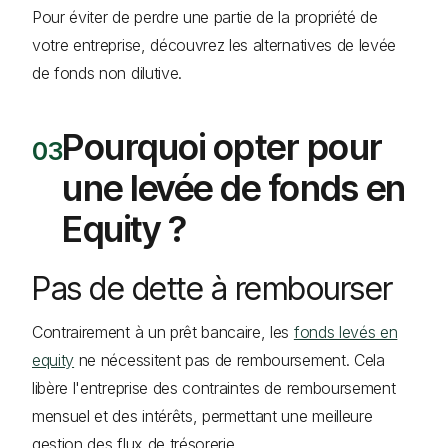
Pour éviter de perdre une partie de la propriété de
votre entreprise, découvrez les alternatives de levée
de fonds non dilutive.
Pourquoi opter pour
une levée de fonds en
Equity ?
Pas de dette à rembourser
Contrairement à un prêt bancaire, les
fonds levés en
equity
ne nécessitent pas de remboursement. Cela
libère l'entreprise des contraintes de remboursement
mensuel et des intérêts, permettant une meilleure
gestion des flux de trésorerie.