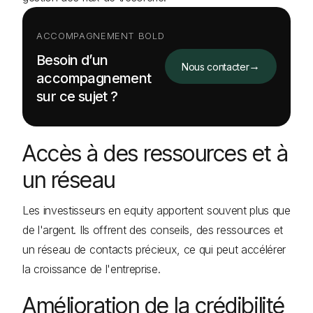
ACCOMPAGNEMENT BOLD
Besoin d’un
→
Nous contacter
accompagnement
sur ce sujet ?
Accès à des ressources et à
un réseau
Les investisseurs en equity apportent souvent plus que
de l'argent. Ils offrent des conseils, des ressources et
un réseau de contacts précieux, ce qui peut accélérer
la croissance de l'entreprise.
Amélioration de la crédibilité