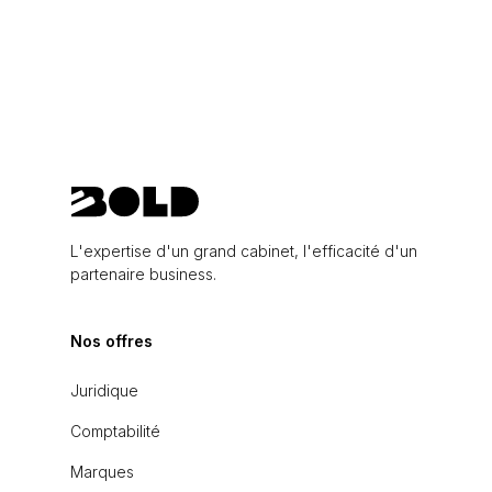
L'expertise d'un grand cabinet, l'efficacité d'un
partenaire business.
Nos offres
Juridique
Comptabilité
Marques