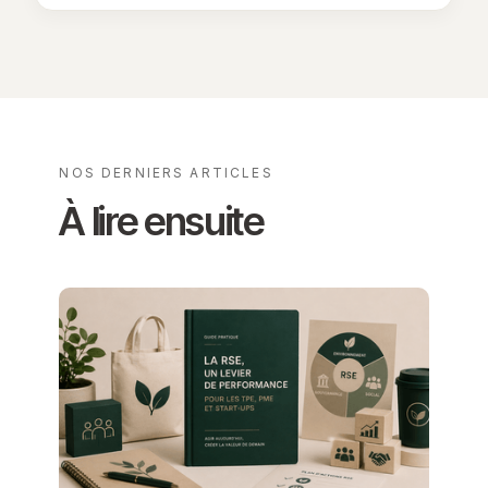
NOS DERNIERS ARTICLES
À lire ensuite