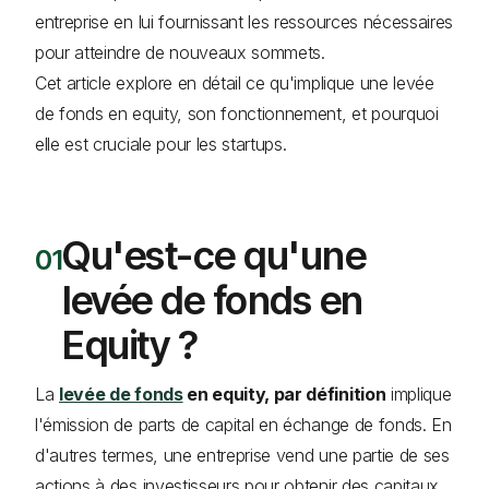
entreprise en lui fournissant les ressources nécessaires
pour atteindre de nouveaux sommets.
Cet article explore en détail ce qu'implique une levée
de fonds en equity, son fonctionnement, et pourquoi
elle est cruciale pour les startups.
Qu'est-ce qu'une
levée de fonds en
Equity ?
La
levée de fonds
en equity, par définition
implique
l'émission de parts de capital en échange de fonds. En
d'autres termes, une entreprise vend une partie de ses
actions à des investisseurs pour obtenir des capitaux.