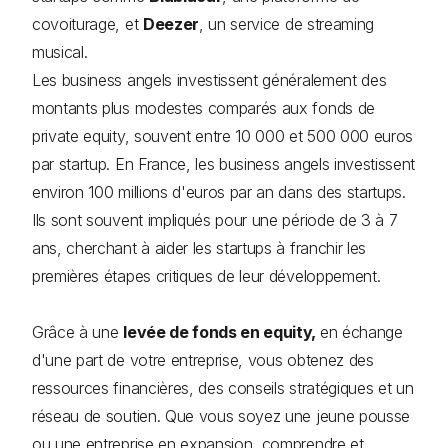
covoiturage, et
Deezer
, un service de streaming
musical.
Les business angels investissent généralement des
montants plus modestes comparés aux fonds de
private equity, souvent entre 10 000 et 500 000 euros
par startup. En France, les business angels investissent
environ 100 millions d'euros par an dans des startups.
Ils sont souvent impliqués pour une période de 3 à 7
ans, cherchant à aider les startups à franchir les
premières étapes critiques de leur développement.
Grâce à une
levée de fonds en equity,
en échange
d'une part de votre entreprise, vous obtenez des
ressources financières, des conseils stratégiques et un
réseau de soutien. Que vous soyez une jeune pousse
ou une entreprise en expansion, comprendre et