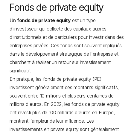
Fonds de private equity
Un
fonds de private equity
est un type
d'investisseur qui collecte des capitaux auprès
d'institutionnels et de particuliers pour investir dans des
entreprises privées. Ces fonds sont souvent impliqués
dans le développement stratégique de l'entreprise et
cherchent à réaliser un retour sur investissement
significatif.
En pratique, les fonds de private equity (PE)
investissent généralement des montants significatifs,
souvent entre 10 millions et plusieurs centaines de
millions d'euros. En 2022, les fonds de private equity
ont investi plus de 100 milliards d'euros en Europe,
montrant l'ampleur de leur influence. Les
investissements en private equity sont généralement