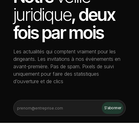
juridique
, deux
fois par mois
Les actualités qui comptent vraiment pour les
dirigeants. Les invitations à nos événements en
avant-première. Pas de spam. Pixels de suivi
uniquement pour faire des statistiques
d’ouverture et de clics