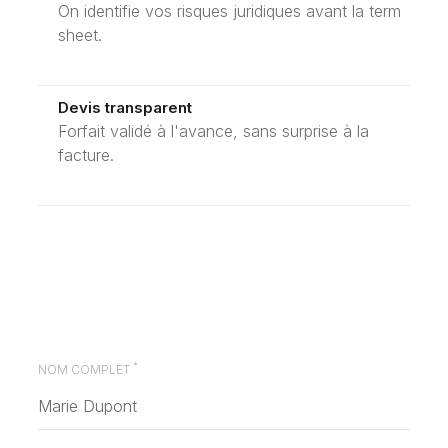
On identifie vos risques juridiques avant la term
sheet.
Devis transparent
Forfait validé à l'avance, sans surprise à la
facture.
*
NOM COMPLET