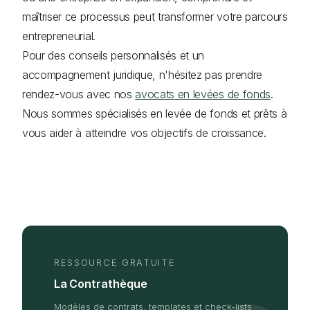
maîtriser ce processus peut transformer votre parcours
entrepreneurial.
Pour des conseils personnalisés et un
accompagnement juridique, n'hésitez pas prendre
rendez-vous avec nos
avocats en levées de fonds
.
Nous sommes spécialisés en levée de fonds et prêts à
vous aider à atteindre vos objectifs de croissance.
RESSOURCE GRATUITE
La Contrathèque
Modèles de contrats, templates et check-lists