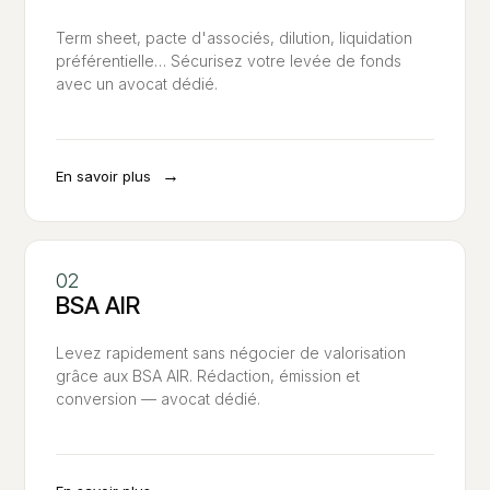
Term sheet, pacte d'associés, dilution, liquidation
préférentielle… Sécurisez votre levée de fonds
avec un avocat dédié.
→
En savoir plus
BSA AIR
Levez rapidement sans négocier de valorisation
grâce aux BSA AIR. Rédaction, émission et
conversion — avocat dédié.