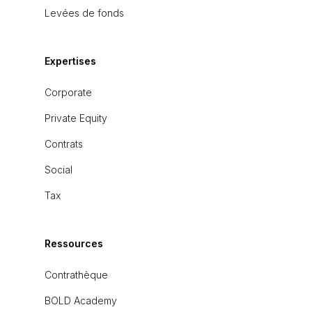
Levées de fonds
Expertises
Corporate
Private Equity
Contrats
Social
Tax
Ressources
Contrathèque
BOLD Academy