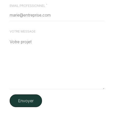
*
EMAIL PROFESSIONNEL
VOTRE MESSAGE