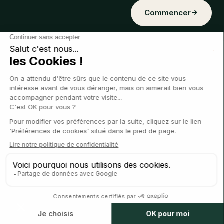
Commencer