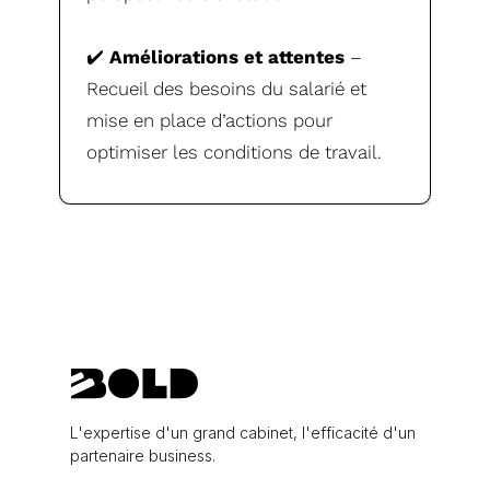
✔️
Améliorations et attentes
–
Recueil des besoins du salarié et
mise en place d’actions pour
optimiser les conditions de travail.
L'expertise d'un grand cabinet, l'efficacité d'un
partenaire business.