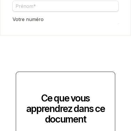
Ce que vous
apprendrez dans ce
document