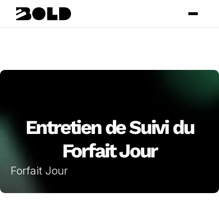
Entretien de Suivi du
Forfait Jour
Forfait Jour