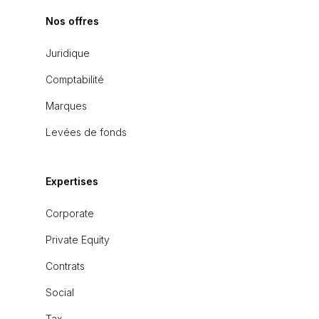
Nos offres
Juridique
Comptabilité
Marques
Levées de fonds
Expertises
Corporate
Private Equity
Contrats
Social
Tax