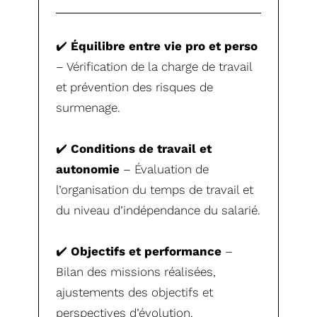
✔️
Équilibre entre vie pro et perso
– Vérification de la charge de travail
et prévention des risques de
surmenage.
✔️
Conditions de travail et
autonomie
– Évaluation de
l’organisation du temps de travail et
du niveau d’indépendance du salarié.
✔️
Objectifs et performance
–
Bilan des missions réalisées,
ajustements des objectifs et
perspectives d’évolution.