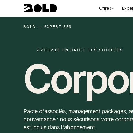
Offres
Exper
BOLD — EXPERTISES
AVOCATS EN DROIT DES SOCIÉTÉS
Corpo
Pacte d'associés, management packages, a
gouvernance : nous sécurisons votre corpora
est inclus dans l'abonnement.