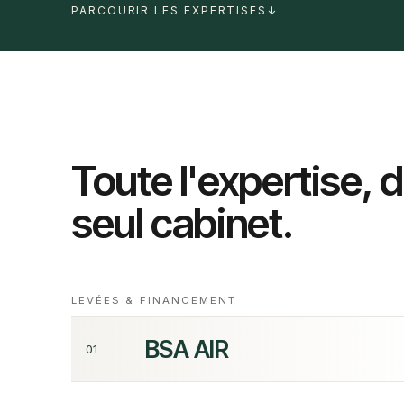
PARCOURIR LES EXPERTISES
↓
Toute l'expertise, 
seul cabinet.
LEVÉES & FINANCEMENT
BSA AIR
01