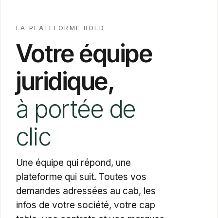
LA PLATEFORME BOLD
Votre équipe
juridique,
à portée de
clic
Une équipe qui répond, une
plateforme qui suit. Toutes vos
demandes adressées au cab, les
infos de votre société, votre cap