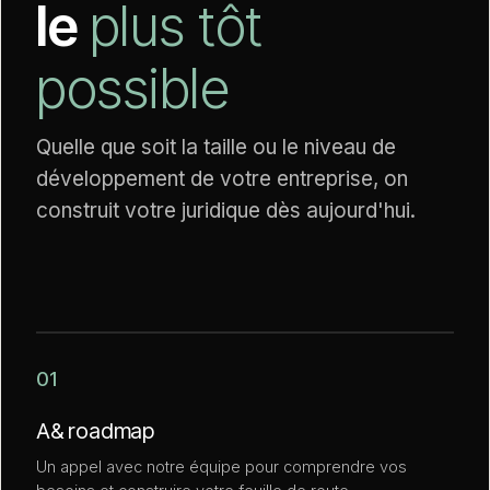
le
plus tôt
possible
Quelle que soit la taille ou le niveau de
développement de votre entreprise, on
construit votre juridique dès aujourd'hui.
01
A
&
roadmap
Un appel avec notre équipe pour comprendre vos