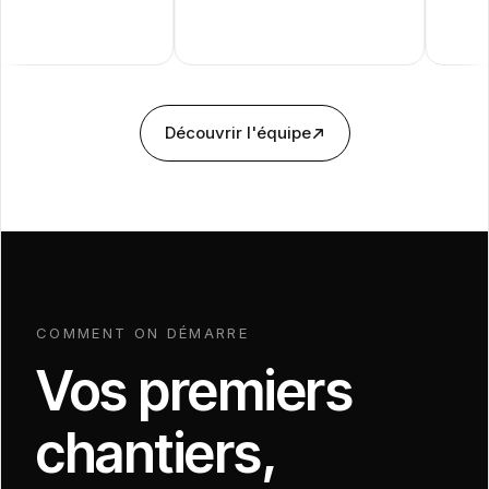
Découvrir l'équipe
COMMENT ON DÉMARRE
Vos premiers
chantiers,