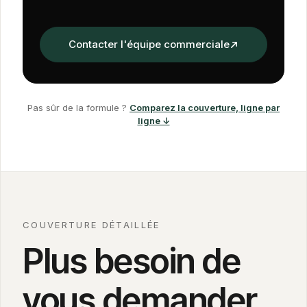
Contacter l'équipe commerciale
Pas sûr de la formule ?
Comparez la couverture, ligne par
ligne ↓
COUVERTURE DÉTAILLÉE
Plus besoin de
vous demander