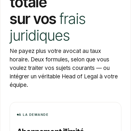
totale
sur vos
frais
juridiques
Ne payez plus votre avocat au taux
horaire. Deux formules, selon que vous
voulez traiter vos sujets courants — ou
intégrer un véritable Head of Legal à votre
équipe.
À LA DEMANDE