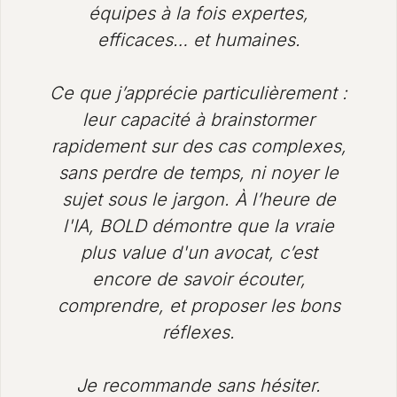
équipes à la fois expertes,
efficaces… et humaines.
Ce que j’apprécie particulièrement :
leur capacité à brainstormer
rapidement sur des cas complexes,
sans perdre de temps, ni noyer le
sujet sous le jargon. À l’heure de
l'IA, BOLD démontre que la vraie
plus value d'un avocat, c’est
encore de savoir écouter,
comprendre, et proposer les bons
réflexes.
Je recommande sans hésiter.