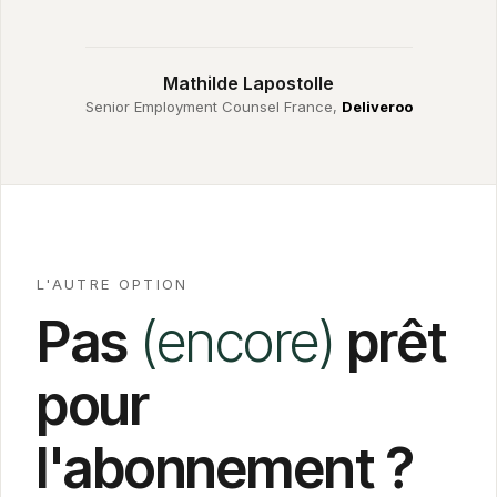
Mathilde Lapostolle
Senior Employment Counsel France,
Deliveroo
L'AUTRE OPTION
Pas
(encore)
prêt
pour
l'abonnement
?