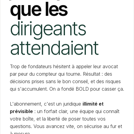
que les
dirigeants
attendaient
Trop de fondateurs hésitent à appeler leur avocat
par peur du compteur qui tourne. Résultat : des
décisions prises sans le bon conseil, et des risques
qui s'accumulent. On a fondé BOLD pour casser ça.
L'abonnement, c'est un juridique
illimité et
prévisible
: un forfait clair, une équipe qui connaît
votre boîte, et la liberté de poser toutes vos
questions. Vous avancez vite, on sécurise au fur et
à mesure.