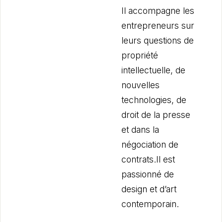
Il accompagne les
entrepreneurs sur
leurs questions de
propriété
intellectuelle, de
nouvelles
technologies, de
droit de la presse
et dans la
négociation de
contrats.Il est
passionné de
design et d’art
contemporain.