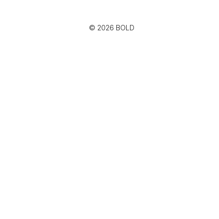
© 2026 BOLD