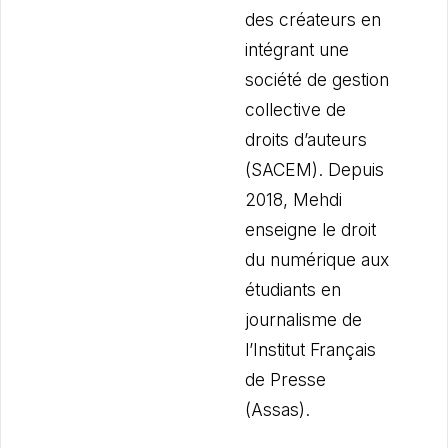
des créateurs en
intégrant une
société de gestion
collective de
droits d’auteurs
(SACEM). Depuis
2018, Mehdi
enseigne le droit
du numérique aux
étudiants en
journalisme de
l’Institut Français
de Presse
(Assas).