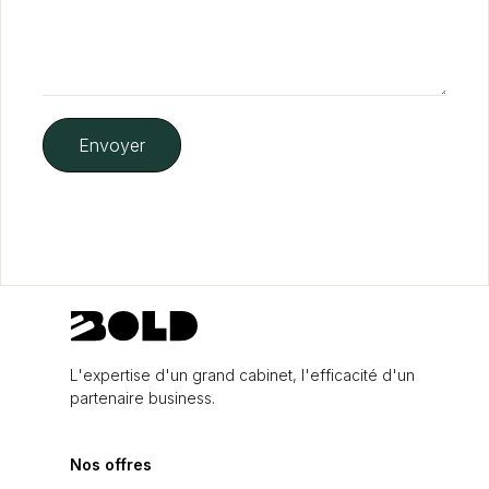
L'expertise d'un grand cabinet, l'efficacité d'un
partenaire business.
Nos offres