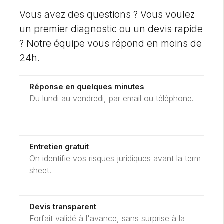
Vous avez des questions ? Vous voulez
un premier diagnostic ou un devis rapide
? Notre équipe vous répond en moins de
24h.
Réponse en quelques minutes
Du lundi au vendredi, par email ou téléphone.
Entretien gratuit
On identifie vos risques juridiques avant la term
sheet.
Devis transparent
Forfait validé à l'avance, sans surprise à la