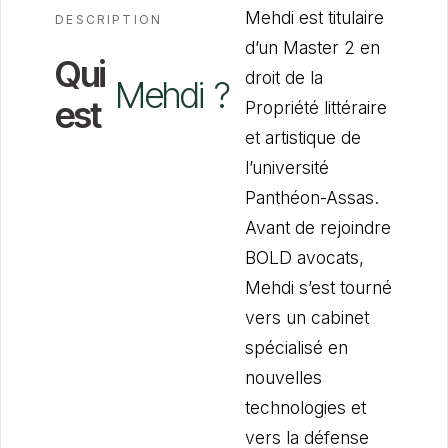
Mehdi est titulaire
DESCRIPTION
d’un Master 2 en
Qui
droit de la
Mehdi
?
est
Propriété littéraire
et artistique de
l’université
Panthéon-Assas.
Avant de rejoindre
BOLD avocats,
Mehdi s’est tourné
vers un cabinet
spécialisé en
nouvelles
technologies et
vers la défense