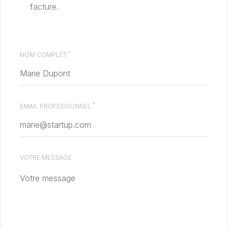
facture.
*
NOM COMPLET
*
EMAIL PROFESSIONNEL
VOTRE MESSAGE