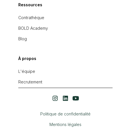
Ressources
Contrathèque
BOLD Academy
Blog
À propos
L'équipe
Recrutement
Politique de confidentialité
Mentions légales