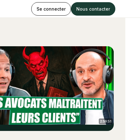
Se connecter
Nous contacter