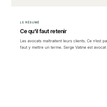
LE RÉSUMÉ
Ce qu'il faut retenir
Les avocats maltraitent leurs clients. Ce n’est pa
faut y mettre un terme. Serge Vatine est avocat d