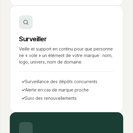
Surveiller
Veille et support en continu pour que personne
ne « vole » un élément de votre marque : nom,
logo, univers, nom de domaine.
✓
Surveillance des dépôts concurrents
✓
Alerte en cas de marque proche
✓
Suivi des renouvellements