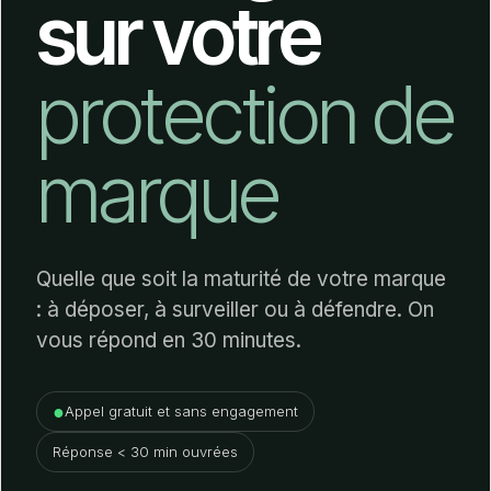
sur votre
protection de
marque
Quelle que soit la maturité de votre marque
: à déposer, à surveiller ou à défendre. On
vous répond en 30 minutes.
●
Appel gratuit et sans engagement
Réponse < 30 min ouvrées