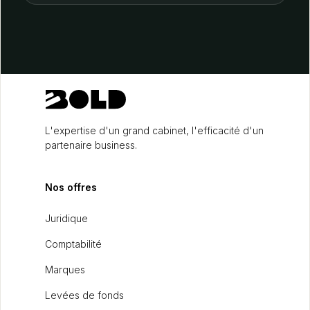
L'expertise d'un grand cabinet, l'efficacité d'un
partenaire business.
Nos offres
Juridique
Comptabilité
Marques
Levées de fonds