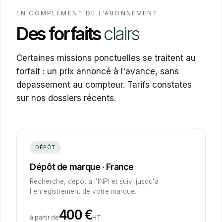
EN COMPLÉMENT DE L'ABONNEMENT
Des forfaits
clairs
Certaines missions ponctuelles se traitent au
forfait : un prix annoncé à l'avance, sans
dépassement au compteur. Tarifs constatés
sur nos dossiers récents.
DÉPÔT
Dépôt de marque · France
Recherche, dépôt à l'INPI et suivi jusqu'à
l'enregistrement de votre marque.
400
€
à partir de
HT