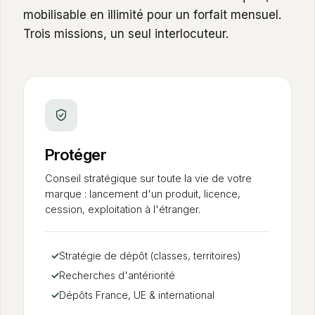
mobilisable en illimité pour un forfait mensuel.
Trois missions, un seul interlocuteur.
Protéger
Conseil stratégique sur toute la vie de votre
marque : lancement d'un produit, licence,
cession, exploitation à l'étranger.
✓
Stratégie de dépôt (classes, territoires)
✓
Recherches d'antériorité
✓
Dépôts France, UE
&
international