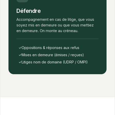
Défendre
Accompagnement en cas de litige, que vous
soyez mis en demeure ou que vous mettiez
en demeure. On monte au créneau.
✓
Oppositions
&
réponses aux refus
✓
Mises en demeure (émises / reçues)
✓
Litiges nom de domaine (UDRP / OMPI)