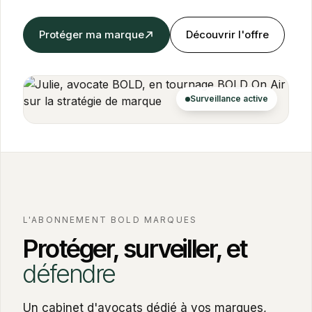
Protéger ma marque
Découvrir l'offre
Surveillance active
L'ABONNEMENT BOLD MARQUES
Protéger, surveiller, et
défendre
Un cabinet d'avocats dédié à vos marques,