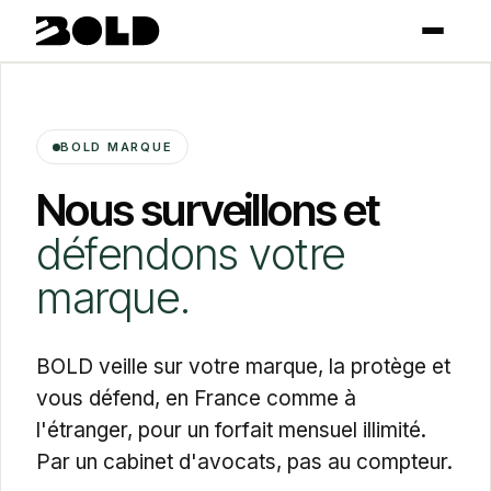
BOLD MARQUE
Nous surveillons et
défendons votre
marque.
BOLD veille sur votre marque, la protège et
vous défend, en France comme à
l'étranger, pour un forfait mensuel illimité.
Par un cabinet d'avocats, pas au compteur.