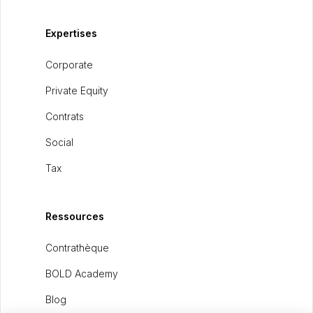
Expertises
Corporate
Private Equity
Contrats
Social
Tax
Ressources
Contrathèque
BOLD Academy
Blog