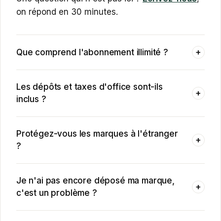
on répond en 30 minutes.
Que comprend l'abonnement illimité ?
+
Les dépôts et taxes d'office sont-ils
+
inclus ?
Protégez-vous les marques à l'étranger
+
?
Je n'ai pas encore déposé ma marque,
+
c'est un problème ?