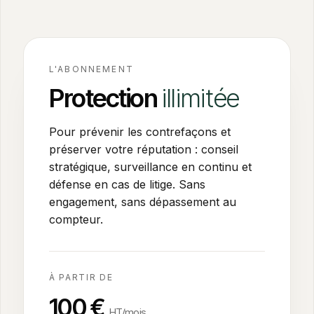
L'ABONNEMENT
Protection
illimitée
Pour prévenir les contrefaçons et
préserver votre réputation : conseil
stratégique, surveillance en continu et
défense en cas de litige. Sans
engagement, sans dépassement au
compteur.
À PARTIR DE
100
€
HT/mois