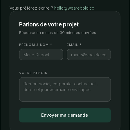
Vous préférez écrire ?
hello@wearebold.co
Parlons de votre projet
Réponse en moins de 30 minutes ouvrées.
PRÉNOM & NOM *
EMAIL *
VOTRE BESOIN