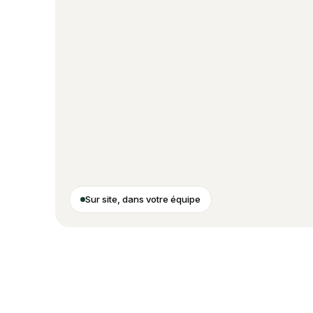
Sur site, dans votre équipe