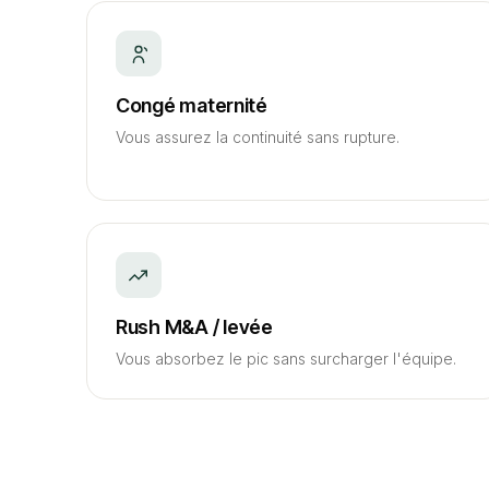
Congé maternité
Vous assurez la continuité sans rupture.
Rush M
&
A / levée
Vous absorbez le pic sans surcharger l'équipe.