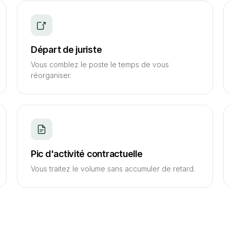
Départ de juriste
Vous comblez le poste le temps de vous
réorganiser.
Pic d'activité contractuelle
Vous traitez le volume sans accumuler de retard.