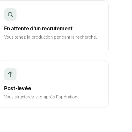
En attente d'un recrutement
Vous tenez la production pendant la recherche.
Post-levée
Vous structurez vite après l'opération.