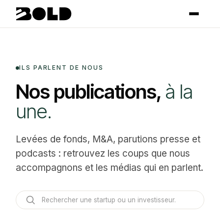
ILS PARLENT DE NOUS
Nos publications,
à la
une.
Levées de fonds, M
&
A, parutions presse et
podcasts : retrouvez les coups que nous
accompagnons et les médias qui en parlent.