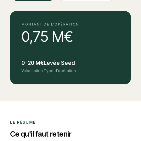
MONTANT DE L'OPÉRATION
0,75 M€
0–20 M€
Levée Seed
Valorisation
Type d'opération
LE RÉSUMÉ
Ce qu'il faut retenir