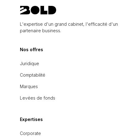
L'expertise d'un grand cabinet, l'efficacité d'un
partenaire business.
Nos offres
Juridique
Comptabilité
Marques
Levées de fonds
Expertises
Corporate