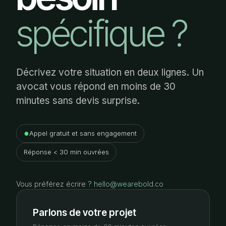
spécifique ?
Décrivez votre situation en deux lignes. Un
avocat vous répond en moins de 30
minutes sans devis surprise.
●
Appel gratuit et sans engagement
Réponse < 30 min ouvrées
Vous préférez écrire ?
hello@wearebold.co
Parlons de votre projet