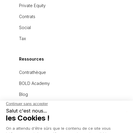
Private Equity
Contrats
Social
Tax
Ressources
Contrathèque
BOLD Academy
Blog
À propos
L'équipe