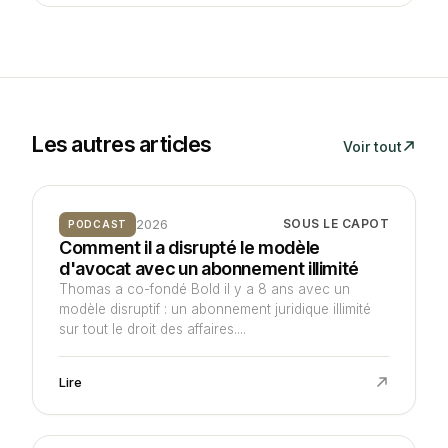
Les autres articles
Voir tout
2026
SOUS LE CAPOT
PODCAST
Comment il a disrupté le modèle
d'avocat avec un abonnement illimité
Thomas a co-fondé Bold il y a 8 ans avec un
modèle disruptif : un abonnement juridique illimité
sur tout le droit des affaires....
Lire