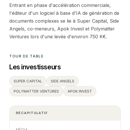
Entrant en phase d'accélération commerciale,
l'éditeur d'un logiciel à base d'IA de génération de
documents complexes se lie à Super Capital, Side
Angels, co-meneurs, Apok Invest et Polymatter
Ventures lors d'une levée d'environ 750 K€.
TOUR DE TABLE
Les investisseurs
SUPER CAPITAL
SIDE ANGELS
POLYMATTER VENTURES
APOK INVEST
RÉCAPITULATIF
MÉDIA