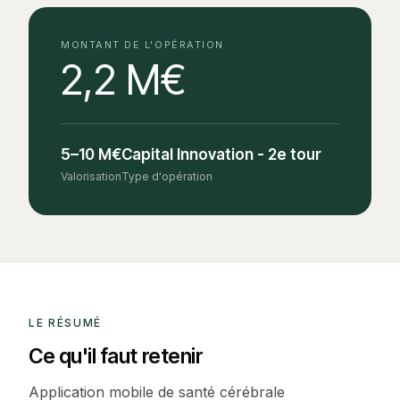
MONTANT DE L'OPÉRATION
2,2 M€
5–10 M€
Capital Innovation - 2e tour
Valorisation
Type d'opération
LE RÉSUMÉ
Ce qu'il faut retenir
Application mobile de santé cérébrale