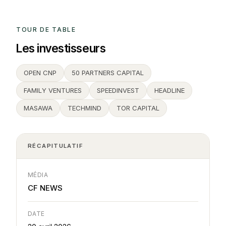
TOUR DE TABLE
Les investisseurs
OPEN CNP
50 PARTNERS CAPITAL
FAMILY VENTURES
SPEEDINVEST
HEADLINE
MASAWA
TECHMIND
TOR CAPITAL
RÉCAPITULATIF
MÉDIA
CF NEWS
DATE