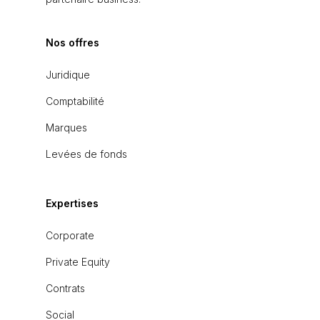
Nos offres
Juridique
Comptabilité
Marques
Levées de fonds
Expertises
Corporate
Private Equity
Contrats
Social