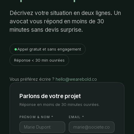
Décrivez votre situation en deux lignes. Un
avocat vous répond en moins de 30
minutes sans devis surprise.
●
Appel gratuit et sans engagement
Réponse < 30 min ouvrées
Vous préférez écrire ?
hello@wearebold.co
Parlons de votre projet
Réponse en moins de 30 minutes ouvrées.
PRÉNOM & NOM *
EMAIL *