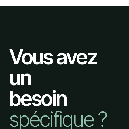
Vous avez
un
besoin
spécifique ?