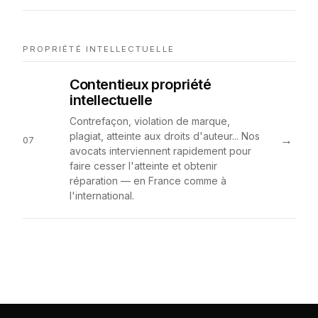
PROPRIÉTÉ INTELLECTUELLE
Contentieux propriété
intellectuelle
Contrefaçon, violation de marque,
plagiat, atteinte aux droits d'auteur... Nos
→
07
avocats interviennent rapidement pour
faire cesser l'atteinte et obtenir
réparation — en France comme à
l'international.