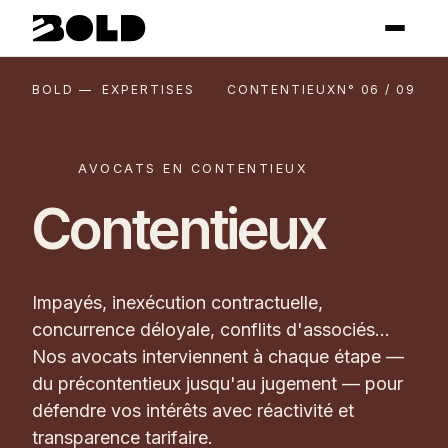
BOLD — EXPERTISES
CONTENTIEUX
N° 06 / 09
AVOCATS EN CONTENTIEUX
Contentieux
Impayés, inexécution contractuelle,
concurrence déloyale, conflits d'associés…
Nos avocats interviennent à chaque étape —
du précontentieux jusqu'au jugement — pour
défendre vos intérêts avec réactivité et
transparence tarifaire.