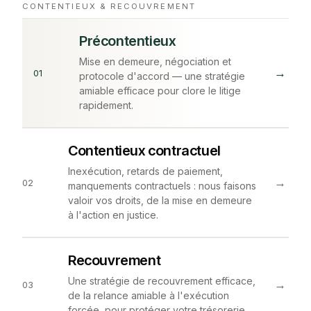
CONTENTIEUX & RECOUVREMENT
Précontentieux
Mise en demeure, négociation et
→
01
protocole d'accord — une stratégie
amiable efficace pour clore le litige
rapidement.
Contentieux contractuel
Inexécution, retards de paiement,
→
02
manquements contractuels : nous faisons
valoir vos droits, de la mise en demeure
à l'action en justice.
Recouvrement
Une stratégie de recouvrement efficace,
→
03
de la relance amiable à l'exécution
forcée, pour protéger votre trésorerie.