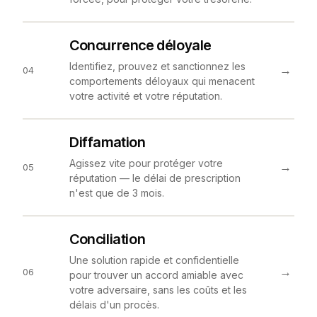
Concurrence déloyale
Identifiez, prouvez et sanctionnez les
→
04
comportements déloyaux qui menacent
votre activité et votre réputation.
Diffamation
Agissez vite pour protéger votre
→
05
réputation — le délai de prescription
n'est que de 3 mois.
Conciliation
Une solution rapide et confidentielle
→
06
pour trouver un accord amiable avec
votre adversaire, sans les coûts et les
délais d'un procès.