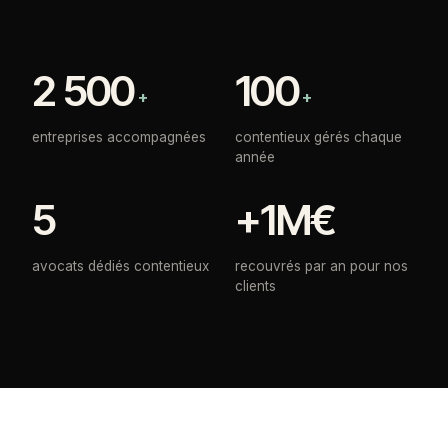
2 500
100
+
+
entreprises accompagnées
contentieux gérés chaque
année
5
+1M€
avocats dédiés contentieux
recouvrés par an pour nos
clients