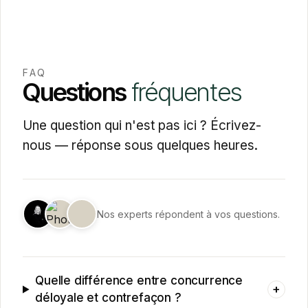
FAQ
Questions
fréquentes
Une question qui n'est pas ici ? Écrivez-
nous — réponse sous quelques heures.
Nos experts répondent à vos questions.
Quelle différence entre concurrence
+
déloyale et contrefaçon ?