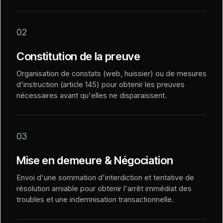
02
Constitution de la preuve
Organisation de constats (web, huissier) ou de mesures
d'instruction (article 145) pour obtenir les preuves
nécessaires avant qu'elles ne disparaissent.
03
Mise en demeure & Négociation
Envoi d'une sommation d'interdiction et tentative de
résolution amiable pour obtenir l'arrêt immédiat des
troubles et une indemnisation transactionnelle.