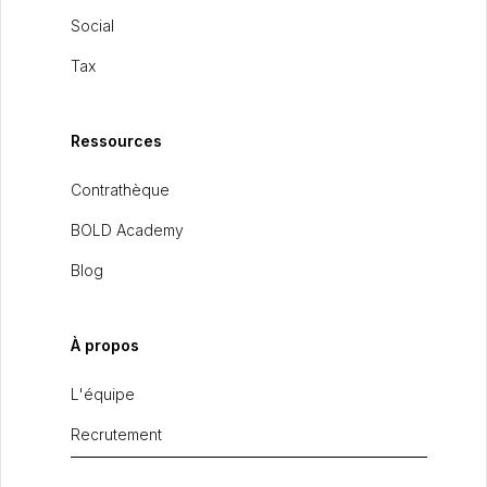
Social
Tax
Ressources
Contrathèque
BOLD Academy
Blog
À propos
L'équipe
Recrutement