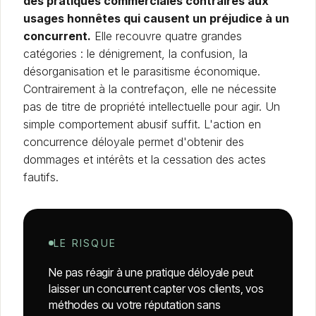
des pratiques commerciales contraires aux
usages honnêtes qui causent un préjudice à un
concurrent.
Elle recouvre quatre grandes
catégories : le dénigrement, la confusion, la
désorganisation et le parasitisme économique.
Contrairement à la contrefaçon, elle ne nécessite
pas de titre de propriété intellectuelle pour agir. Un
simple comportement abusif suffit. L'action en
concurrence déloyale permet d'obtenir des
dommages et intérêts et la cessation des actes
fautifs.
LE RISQUE
Ne pas réagir à une pratique déloyale peut
laisser un concurrent capter vos clients, vos
méthodes ou votre réputation sans