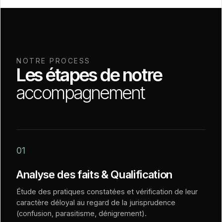
NOTRE PROCESS
Les étapes de notre
accompagnement
01
Analyse des faits & Qualification
Étude des pratiques constatées et vérification de leur
caractère déloyal au regard de la jurisprudence
(confusion, parasitisme, dénigrement).