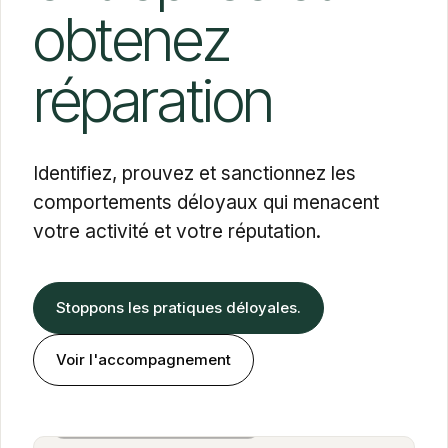
obtenez
réparation
Identifiez, prouvez et sanctionnez les
comportements déloyaux qui menacent
votre activité et votre réputation.
Stoppons les pratiques déloyales.
Voir l'accompagnement
Alexandra Cohen Farbiarz
Associée · BOLD