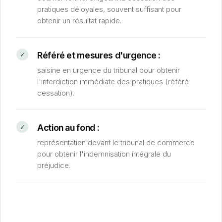
pratiques déloyales, souvent suffisant pour
obtenir un résultat rapide.
Référé et mesures d'urgence :
saisine en urgence du tribunal pour obtenir
l'interdiction immédiate des pratiques (référé
cessation).
Action au fond :
représentation devant le tribunal de commerce
pour obtenir l'indemnisation intégrale du
préjudice.