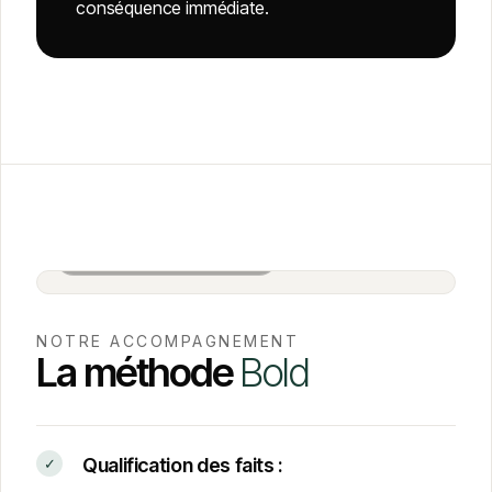
conséquence immédiate.
Salle de réunion BOLD · Paris
NOTRE ACCOMPAGNEMENT
La méthode
Bold
Qualification des faits :