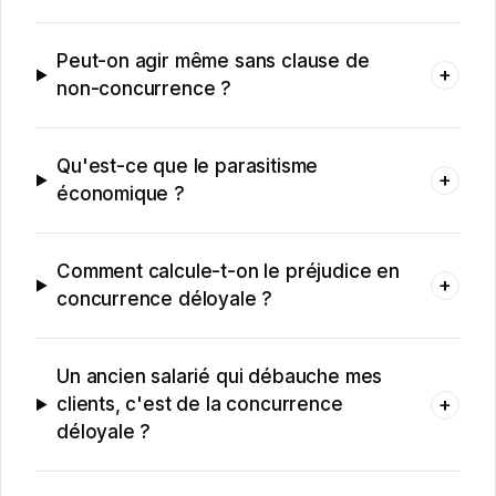
Peut-on agir même sans clause de
+
non-concurrence ?
Qu'est-ce que le parasitisme
+
économique ?
Comment calcule-t-on le préjudice en
+
concurrence déloyale ?
Un ancien salarié qui débauche mes
+
clients, c'est de la concurrence
déloyale ?