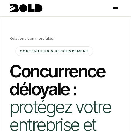
Relations commerciales
/
CONTENTIEUX & RECOUVREMENT
Concurrence
déloyale :
protégez votre
entreprise et