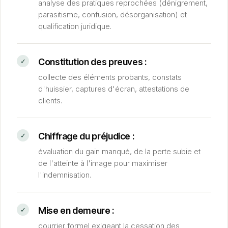
analyse des pratiques reprochées (dénigrement,
parasitisme, confusion, désorganisation) et
qualification juridique.
Constitution des preuves :
collecte des éléments probants, constats
d'huissier, captures d'écran, attestations de
clients.
Chiffrage du préjudice :
évaluation du gain manqué, de la perte subie et
de l'atteinte à l'image pour maximiser
l'indemnisation.
Mise en demeure :
courrier formel exigeant la cessation des