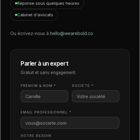
Réponse sous quelques heures
Cabinet d'avocats
Ou écrivez-nous à
hello@wearebold.co
Parler à un expert
Gratuit et sans engagement.
PRÉNOM & NOM *
SOCIÉTÉ *
EMAIL PROFESSIONNEL *
VOTRE BESOIN