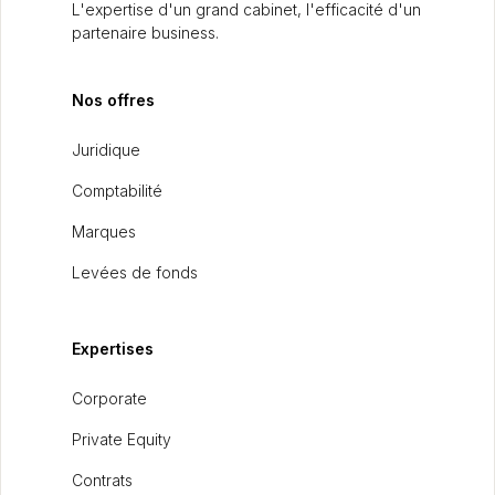
L'expertise d'un grand cabinet, l'efficacité d'un
partenaire business.
Nos offres
Juridique
Comptabilité
Marques
Levées de fonds
Expertises
Corporate
Private Equity
Contrats