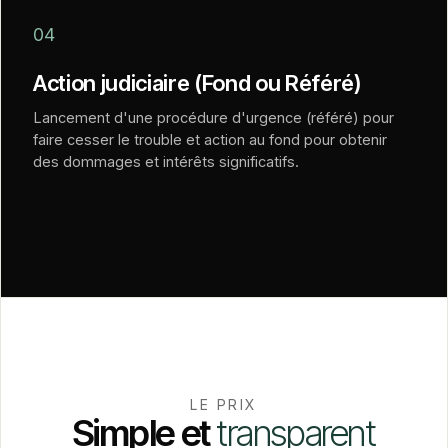
04
Action judiciaire (Fond ou Référé)
Lancement d'une procédure d'urgence (référé) pour
faire cesser le trouble et action au fond pour obtenir
des dommages et intérêts significatifs.
LE PRIX
Simple
et
transparent