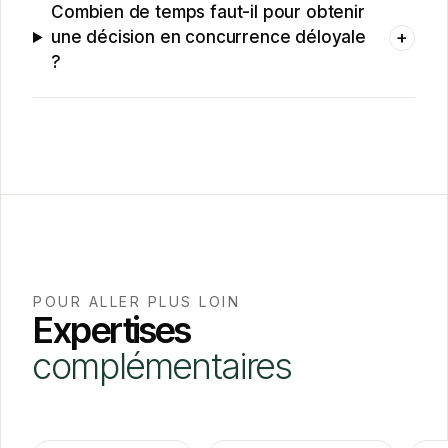
Combien de temps faut-il pour obtenir
+
une décision en concurrence déloyale
?
POUR ALLER PLUS LOIN
Expertises
complémentaires