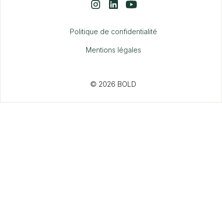
Politique de confidentialité
Mentions légales
© 2026 BOLD