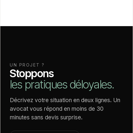
UN PROJET ?
Stoppons
les pratiques déloyales.
Décrivez votre situation en deux lignes. Un
avocat vous répond en moins de 30
minutes sans devis surprise.