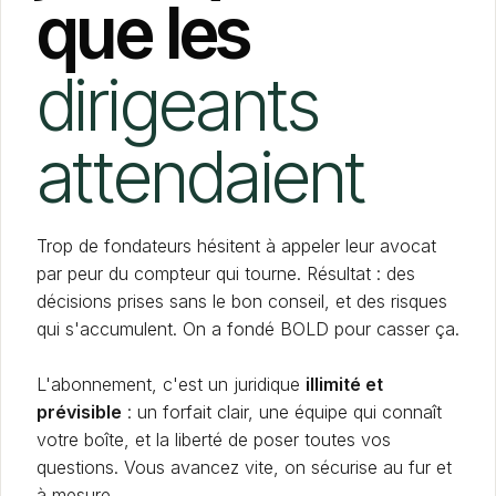
que les
dirigeants
attendaient
Trop de fondateurs hésitent à appeler leur avocat
par peur du compteur qui tourne. Résultat : des
décisions prises sans le bon conseil, et des risques
qui s'accumulent. On a fondé BOLD pour casser ça.
L'abonnement, c'est un juridique
illimité et
prévisible
: un forfait clair, une équipe qui connaît
votre boîte, et la liberté de poser toutes vos
questions. Vous avancez vite, on sécurise au fur et
à mesure.