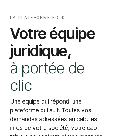
LA PLATEFORME BOLD
Votre équipe
juridique,
à portée de
clic
Une équipe qui répond, une
plateforme qui suit. Toutes vos
demandes adressées au cab, les
infos de votre société, votre cap