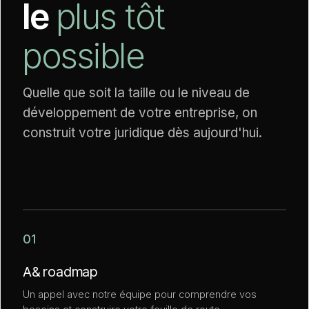
le
plus tôt
possible
Quelle que soit la taille ou le niveau de
développement de votre entreprise, on
construit votre juridique dès aujourd'hui.
01
A
&
roadmap
Un appel avec notre équipe pour comprendre vos