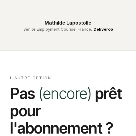
Mathilde Lapostolle
Senior Employment Counsel France,
Deliveroo
L'AUTRE OPTION
Pas
(encore)
prêt
pour
l'abonnement
?