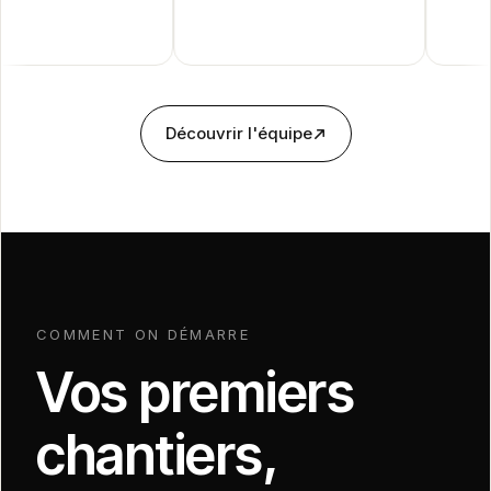
Découvrir l'équipe
COMMENT ON DÉMARRE
Vos premiers
chantiers,