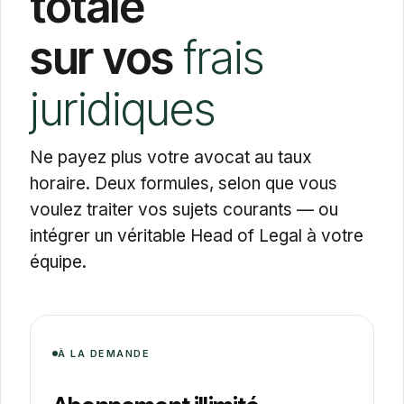
totale
sur vos
frais
juridiques
Ne payez plus votre avocat au taux
horaire. Deux formules, selon que vous
voulez traiter vos sujets courants — ou
intégrer un véritable Head of Legal à votre
équipe.
À LA DEMANDE