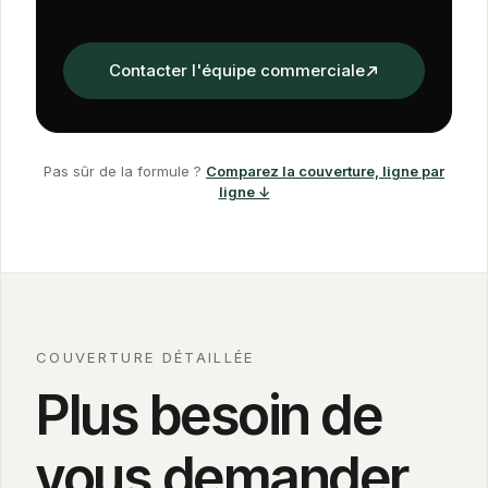
Contacter l'équipe commerciale
Pas sûr de la formule ?
Comparez la couverture, ligne par
ligne ↓
COUVERTURE DÉTAILLÉE
Plus besoin de
vous demander