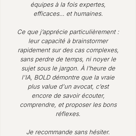
équipes à la fois expertes,
efficaces… et humaines.
Ce que j’apprécie particulièrement :
leur capacité à brainstormer
rapidement sur des cas complexes,
sans perdre de temps, ni noyer le
sujet sous le jargon. À l’heure de
l'IA, BOLD démontre que la vraie
plus value d'un avocat, c’est
encore de savoir écouter,
comprendre, et proposer les bons
réflexes.
Je recommande sans hésiter.