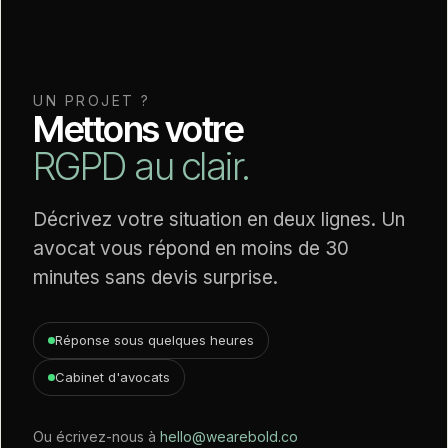
UN PROJET ?
Mettons votre
RGPD au clair.
Décrivez votre situation en deux lignes. Un
avocat vous répond en moins de 30
minutes sans devis surprise.
Réponse sous quelques heures
Cabinet d'avocats
Ou écrivez-nous à
hello@wearebold.co