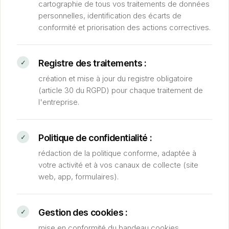
cartographie de tous vos traitements de données
personnelles, identification des écarts de
conformité et priorisation des actions correctives.
Registre des traitements :
création et mise à jour du registre obligatoire
(article 30 du RGPD) pour chaque traitement de
l'entreprise.
Politique de confidentialité :
rédaction de la politique conforme, adaptée à
votre activité et à vos canaux de collecte (site
web, app, formulaires).
Gestion des cookies :
mise en conformité du bandeau cookies,