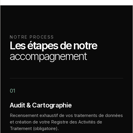
NOTRE PROCESS
Les étapes de notre
accompagnement
01
Audit & Cartographie
Recensement exhaustif de vos traitements de données
et création de votre Registre des Activités de
Traitement (obligatoire).