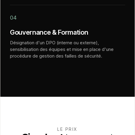
04
Gouvernance & Formation
Désignation d'un DPO (interne ou externe),
sensibilisation des équipes et mise en place d'une
procédure de gestion des failles de sécurité.
LE PRIX