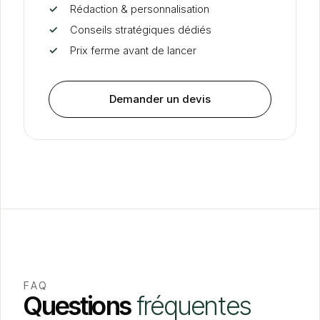
✓
Rédaction
&
personnalisation
✓
Conseils stratégiques dédiés
✓
Prix ferme avant de lancer
Demander un devis
FAQ
Questions
fréquentes