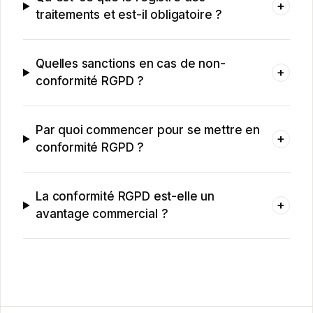
+
traitements et est-il obligatoire ?
Quelles sanctions en cas de non-
+
conformité RGPD ?
Par quoi commencer pour se mettre en
+
conformité RGPD ?
La conformité RGPD est-elle un
+
avantage commercial ?