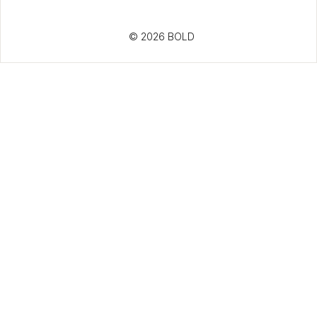
© 2026 BOLD