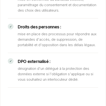
paramétrage du consentement et documentation
des choix des utilisateurs.
Droits des personnes :
mise en place des processus pour répondre aux
demandes d'accès, de suppression, de
portabilité et d'opposition dans les délais légaux.
DPO externalisé :
désignation d'un délégué à la protection des
données externe si l'obligation s'applique ou si
vous souhaitez un interlocuteur dédié.