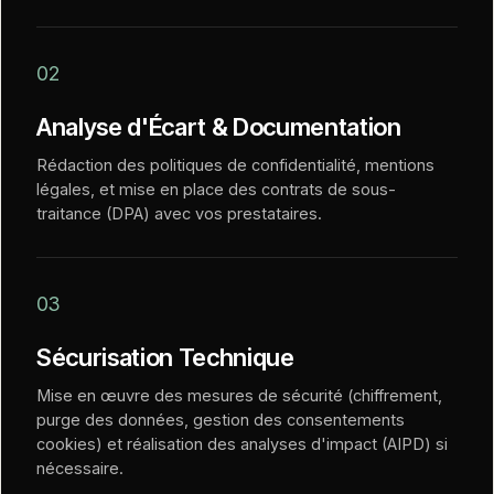
02
Analyse d'Écart & Documentation
Rédaction des politiques de confidentialité, mentions
légales, et mise en place des contrats de sous-
traitance (DPA) avec vos prestataires.
03
Sécurisation Technique
Mise en œuvre des mesures de sécurité (chiffrement,
purge des données, gestion des consentements
cookies) et réalisation des analyses d'impact (AIPD) si
nécessaire.