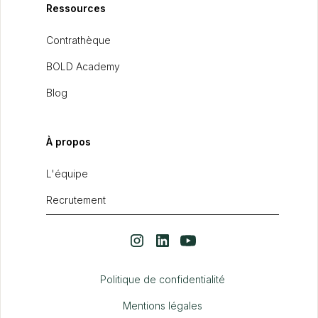
Ressources
Contrathèque
BOLD Academy
Blog
À propos
L'équipe
Recrutement
Politique de confidentialité
Mentions légales