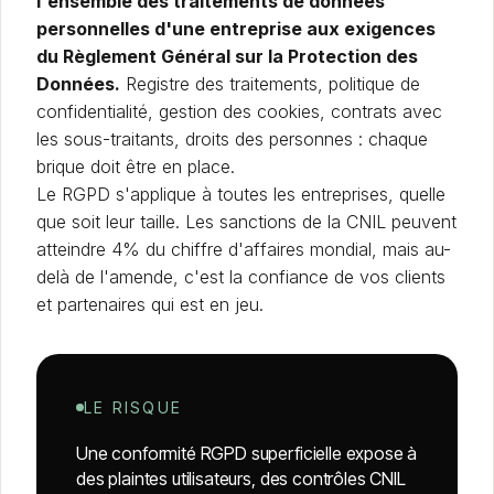
l'ensemble des traitements de données
personnelles d'une entreprise aux exigences
du Règlement Général sur la Protection des
Données.
Registre des traitements, politique de
confidentialité, gestion des cookies, contrats avec
les sous-traitants, droits des personnes : chaque
brique doit être en place.
Le RGPD s'applique à toutes les entreprises, quelle
que soit leur taille. Les sanctions de la CNIL peuvent
atteindre 4% du chiffre d'affaires mondial, mais au-
delà de l'amende, c'est la confiance de vos clients
et partenaires qui est en jeu.
LE RISQUE
Une conformité RGPD superficielle expose à
des plaintes utilisateurs, des contrôles CNIL