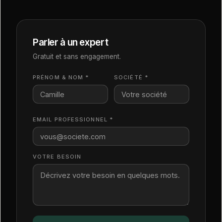
Parler à un expert
Gratuit et sans engagement.
PRÉNOM & NOM *
SOCIÉTÉ *
EMAIL PROFESSIONNEL *
VOTRE BESOIN