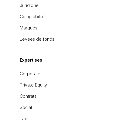
Juridique
Comptabilité
Marques
Levées de fonds
Expertises
Corporate
Private Equity
Contrats
Social
Tax