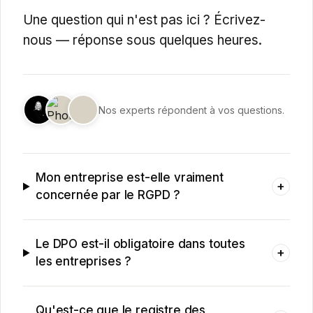
Une question qui n'est pas ici ? Écrivez-
nous — réponse sous quelques heures.
Nos experts répondent à vos questions.
Mon entreprise est-elle vraiment
+
concernée par le RGPD ?
Le DPO est-il obligatoire dans toutes
+
les entreprises ?
Qu'est-ce que le registre des