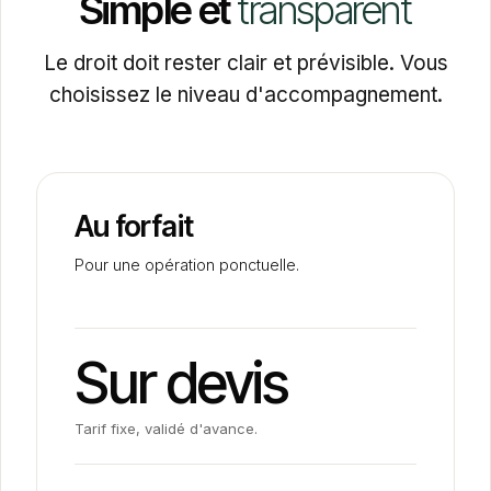
Simple
et
transparent
Le droit doit rester clair et prévisible. Vous
choisissez le niveau d'accompagnement.
Au forfait
Pour une opération ponctuelle.
Sur devis
Tarif fixe, validé d'avance.