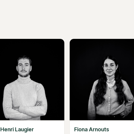
-Henri Laugier
Fiona Arnouts