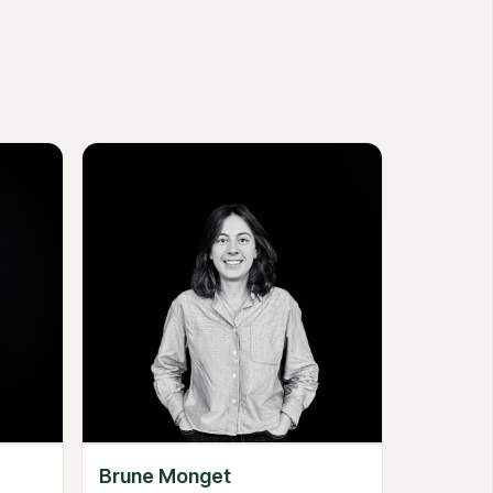
Brune Monget