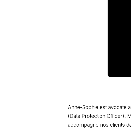
Anne-Sophie est avocate a
(Data Protection Officer).
accompagne nos clients dan