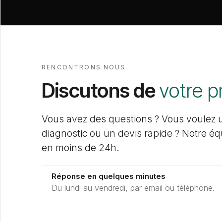
RENCONTRONS NOUS
Discutons de
votre p
Vous avez des questions ? Vous voulez 
diagnostic ou un devis rapide ? Notre é
en moins de 24h.
Réponse en quelques minutes
Du lundi au vendredi, par email ou téléphone.