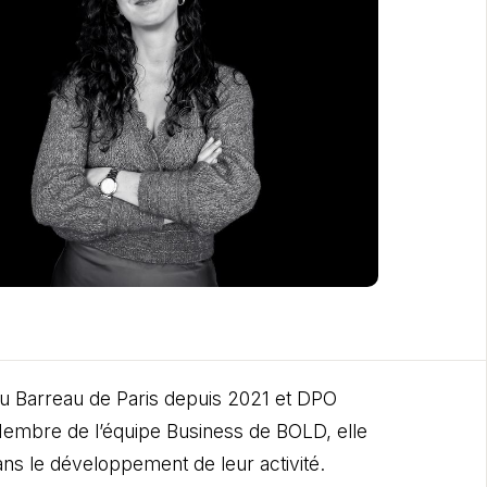
u Barreau de Paris depuis 2021 et DPO
 Membre de l’équipe Business de BOLD, elle
s le développement de leur activité.