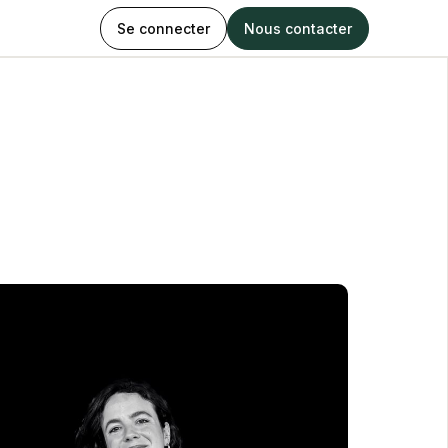
Se connecter
Nous contacter