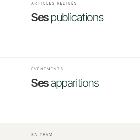
ARTICLES RÉDIGÉS
Ses
publications
ÉVÉNEMENTS
Ses
apparitions
SA TEAM