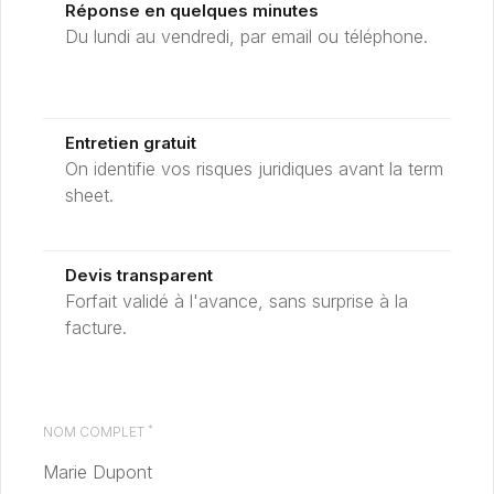
Réponse en quelques minutes
Du lundi au vendredi, par email ou téléphone.
Entretien gratuit
On identifie vos risques juridiques avant la term
sheet.
Devis transparent
Forfait validé à l'avance, sans surprise à la
facture.
*
NOM COMPLET