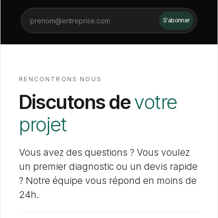
RENCONTRONS NOUS
Discutons de
votre
projet
Vous avez des questions ? Vous voulez
un premier diagnostic ou un devis rapide
? Notre équipe vous répond en moins de
24h.