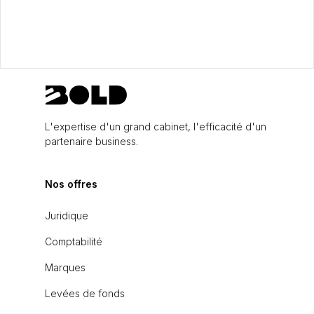
L'expertise d'un grand cabinet, l'efficacité d'un
partenaire business.
Nos offres
Juridique
Comptabilité
Marques
Levées de fonds