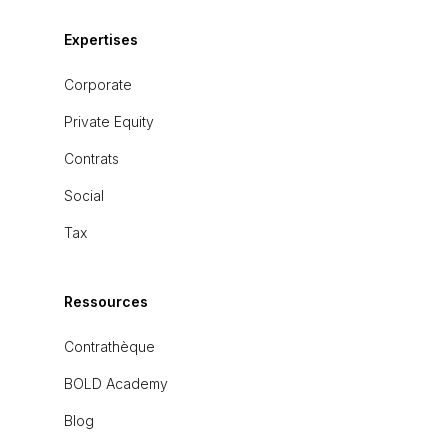
Expertises
Corporate
Private Equity
Contrats
Social
Tax
Ressources
Contrathèque
BOLD Academy
Blog