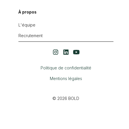
À propos
L'équipe
Recrutement
Politique de confidentialité
Mentions légales
© 2026 BOLD