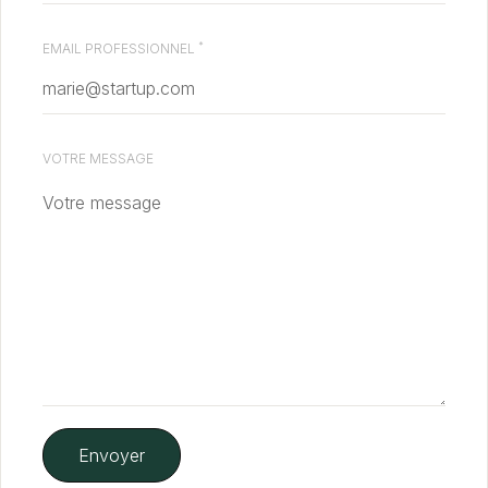
*
EMAIL PROFESSIONNEL
VOTRE MESSAGE