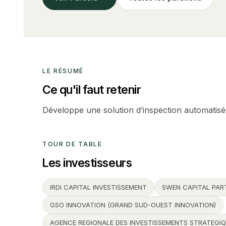
LE RÉSUMÉ
Ce qu'il faut retenir
Développe une solution d’inspection automatisé
TOUR DE TABLE
Les investisseurs
IRDI CAPITAL INVESTISSEMENT
SWEN CAPITAL PAR
GSO INNOVATION (GRAND SUD-OUEST INNOVATION)
AGENCE REGIONALE DES INVESTISSEMENTS STRATEGIQ