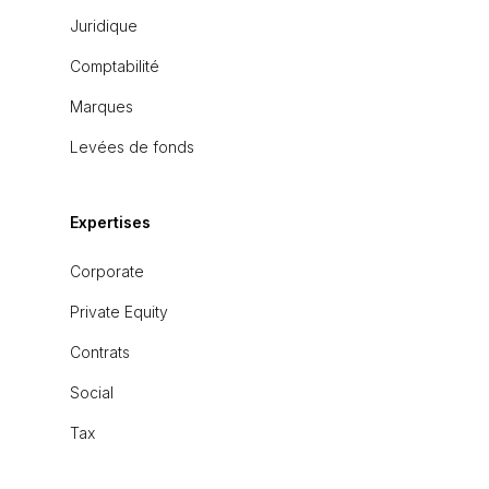
Juridique
Comptabilité
Marques
Levées de fonds
Expertises
Corporate
Private Equity
Contrats
Social
Tax