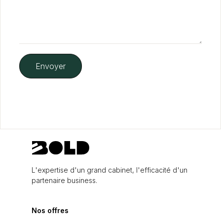
L'expertise d'un grand cabinet, l'efficacité d'un
partenaire business.
Nos offres