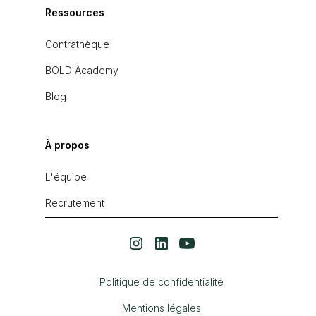
Ressources
Contrathèque
BOLD Academy
Blog
À propos
L'équipe
Recrutement
Politique de confidentialité
Mentions légales