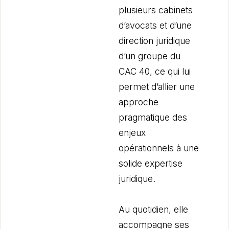
plusieurs cabinets
d’avocats et d’une
direction juridique
d’un groupe du
CAC 40, ce qui lui
permet d’allier une
approche
pragmatique des
enjeux
opérationnels à une
solide expertise
juridique.
Au quotidien, elle
accompagne ses