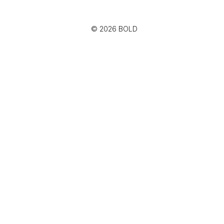
© 2026 BOLD