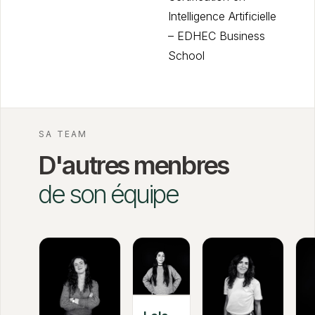
Intelligence Artificielle
– EDHEC Business
School
SA TEAM
D'autres menbres
de son équipe