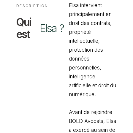
Elsa intervient
DESCRIPTION
principalement en
Qui
droit des contrats,
Elsa
?
est
propriété
intellectuelle,
protection des
données
personnelles,
intelligence
artificielle et droit du
numérique.
Avant de rejoindre
BOLD Avocats, Elsa
a exercé au sein de