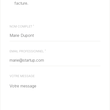
facture.
*
NOM COMPLET
*
EMAIL PROFESSIONNEL
VOTRE MESSAGE