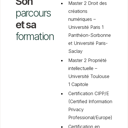
Son
Master 2 Droit des
parcours
créations
numériques –
et sa
Université Paris 1
formation
Panthéon-Sorbonne
et Université Paris-
Saclay
Master 2 Propriété
intellectuelle –
Université Toulouse
1 Capitole
Certification CIPP/E
(Certified Information
Privacy
Professional/Europe)
Certification en