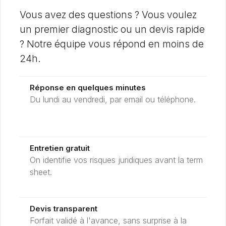
Vous avez des questions ? Vous voulez
un premier diagnostic ou un devis rapide
? Notre équipe vous répond en moins de
24h.
Réponse en quelques minutes
Du lundi au vendredi, par email ou téléphone.
Entretien gratuit
On identifie vos risques juridiques avant la term
sheet.
Devis transparent
Forfait validé à l'avance, sans surprise à la