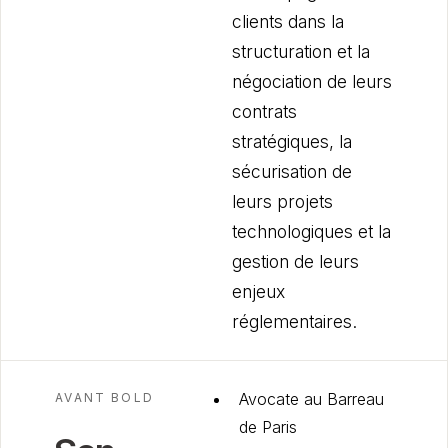
clients dans la
structuration et la
négociation de leurs
contrats
stratégiques, la
sécurisation de
leurs projets
technologiques et la
gestion de leurs
enjeux
réglementaires.
Avocate au Barreau
AVANT BOLD
de Paris