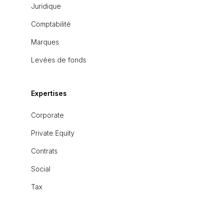
Juridique
Comptabilité
Marques
Levées de fonds
Expertises
Corporate
Private Equity
Contrats
Social
Tax