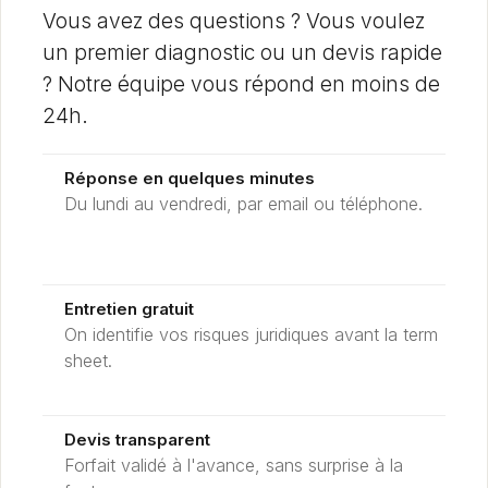
Vous avez des questions ? Vous voulez
un premier diagnostic ou un devis rapide
? Notre équipe vous répond en moins de
24h.
Réponse en quelques minutes
Du lundi au vendredi, par email ou téléphone.
Entretien gratuit
On identifie vos risques juridiques avant la term
sheet.
Devis transparent
Forfait validé à l'avance, sans surprise à la