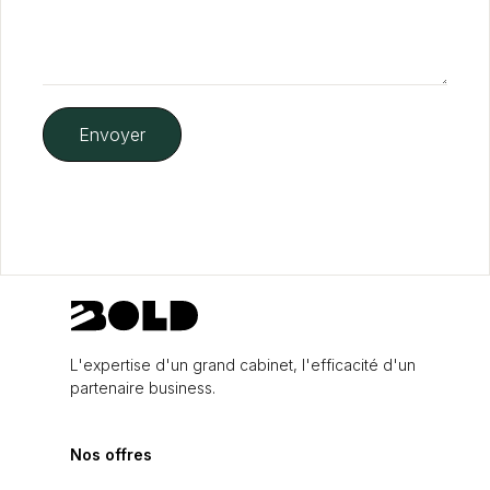
L'expertise d'un grand cabinet, l'efficacité d'un
partenaire business.
Nos offres