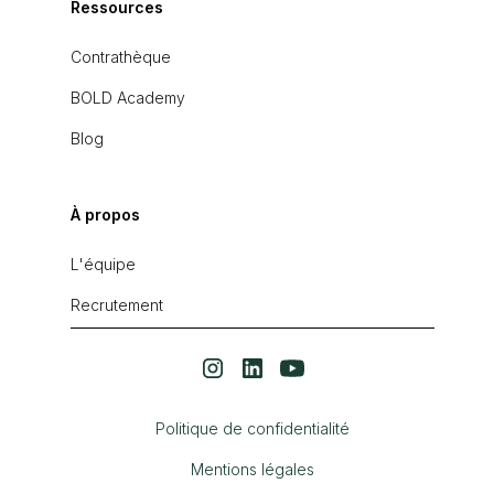
Ressources
Contrathèque
BOLD Academy
Blog
À propos
L'équipe
Recrutement
Politique de confidentialité
Mentions légales