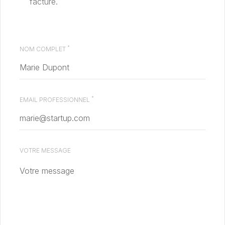
facture.
*
NOM COMPLET
*
EMAIL PROFESSIONNEL
VOTRE MESSAGE