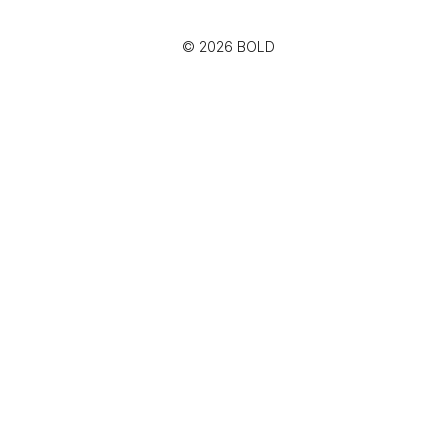
© 2026 BOLD