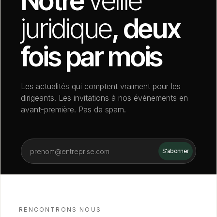
Notre
veille
juridique
, deux
fois par mois
Les actualités qui comptent vraiment pour les
dirigeants. Les invitations à nos événements en
avant-première. Pas de spam.
RENCONTRONS NOUS