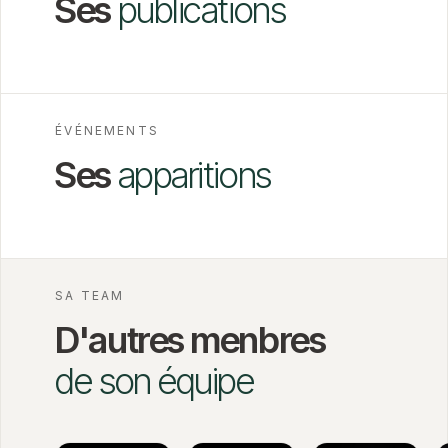
Ses
publications
ÉVÉNEMENTS
Ses
apparitions
SA TEAM
D'autres menbres
de son équipe