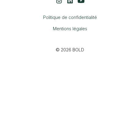
Politique de confidentialité
Mentions légales
© 2026 BOLD