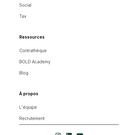
Social
Tax
Ressources
Contrathèque
BOLD Academy
Blog
À propos
L'équipe
Recrutement