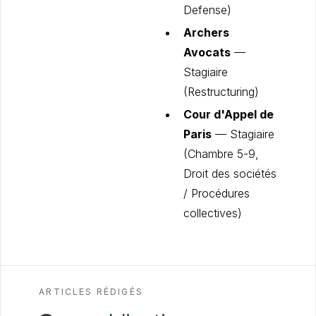
Defense)
Archers
Avocats
—
Stagiaire
(Restructuring)
Cour d'Appel de
Paris
— Stagiaire
(Chambre 5-9,
Droit des sociétés
/ Procédures
collectives)
ARTICLES RÉDIGÉS