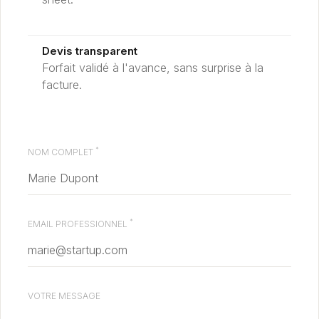
Devis transparent
Forfait validé à l'avance, sans surprise à la
facture.
*
NOM COMPLET
*
EMAIL PROFESSIONNEL
VOTRE MESSAGE