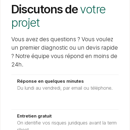
Discutons de
votre
projet
Vous avez des questions ? Vous voulez
un premier diagnostic ou un devis rapide
? Notre équipe vous répond en moins de
24h.
Réponse en quelques minutes
Du lundi au vendredi, par email ou téléphone.
Entretien gratuit
On identifie vos risques juridiques avant la term
sheet.