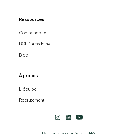
Ressources
Contrathèque
BOLD Academy
Blog
À propos
L'équipe
Recrutement
Politique de confidentialité