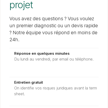
projet
Vous avez des questions ? Vous voulez
un premier diagnostic ou un devis rapide
? Notre équipe vous répond en moins de
24h.
Réponse en quelques minutes
Du lundi au vendredi, par email ou téléphone.
Entretien gratuit
On identifie vos risques juridiques avant la term
sheet.