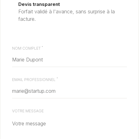
Devis transparent
Forfait validé à l'avance, sans surprise à la
facture.
*
NOM COMPLET
*
EMAIL PROFESSIONNEL
VOTRE MESSAGE