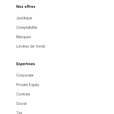
Nos offres
Juridique
Comptabilité
Marques
Levées de fonds
Expertises
Corporate
Private Equity
Contrats
Social
Tax