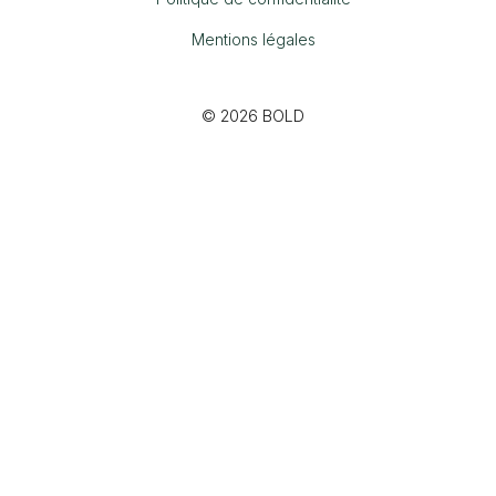
Mentions légales
© 2026 BOLD