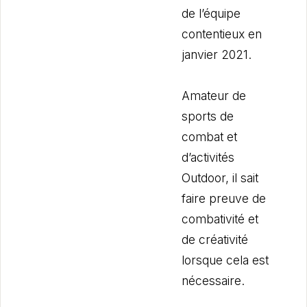
de l’équipe
contentieux en
janvier 2021.
Amateur de
sports de
combat et
d’activités
Outdoor, il sait
faire preuve de
combativité et
de créativité
lorsque cela est
nécessaire.