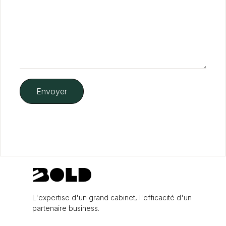
L'expertise d'un grand cabinet, l'efficacité d'un
partenaire business.