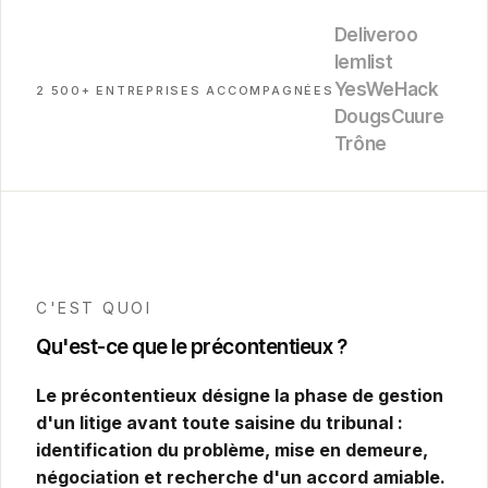
Deliveroo
lemlist
YesWeHack
2 500+ ENTREPRISES ACCOMPAGNÉES
Dougs
Cuure
Trône
C'EST QUOI
Qu'est-ce que le précontentieux ?
Le précontentieux désigne la phase de gestion
d'un litige avant toute saisine du tribunal :
identification du problème, mise en demeure,
négociation et recherche d'un accord amiable.