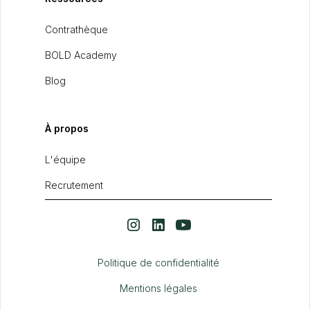
Contrathèque
BOLD Academy
Blog
À propos
L'équipe
Recrutement
Politique de confidentialité
Mentions légales