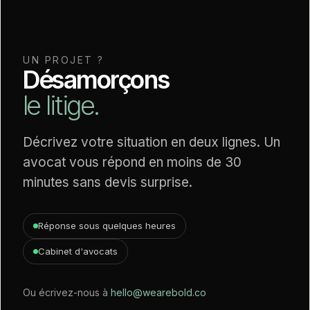
UN PROJET ?
Désamorçons
le litige.
Décrivez votre situation en deux lignes. Un
avocat vous répond en moins de 30
minutes sans devis surprise.
Réponse sous quelques heures
Cabinet d'avocats
Ou écrivez-nous à
hello@wearebold.co