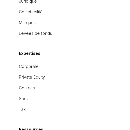
Juridique
Comptabilité
Marques
Levées de fonds
Expertises
Corporate
Private Equity
Contrats
Social
Tax
Ressources