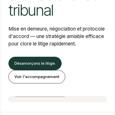
tribunal
Mise en demeure, négociation et protocole
d'accord — une stratégie amiable efficace
pour clore le litige rapidement.
Désamorçons le litige.
Voir l'accompagnement
Alexandra Cohen Farbiarz
Associée · BOLD