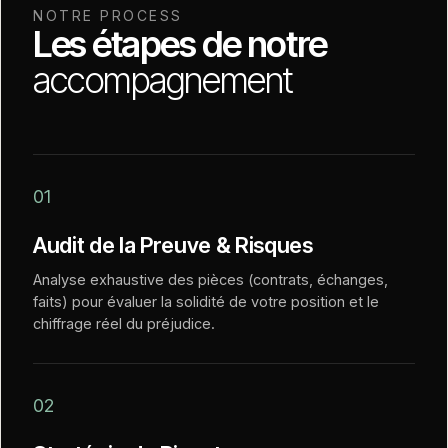
NOTRE PROCESS
Les étapes de notre
accompagnement
01
Audit de la Preuve & Risques
Analyse exhaustive des pièces (contrats, échanges,
faits) pour évaluer la solidité de votre position et le
chiffrage réel du préjudice.
02