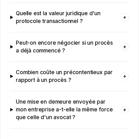
Quelle est la valeur juridique d'un
+
protocole transactionnel ?
Peut-on encore négocier si un procès
+
a déjà commencé ?
Combien coûte un précontentieux par
+
rapport à un procès ?
Une mise en demeure envoyée par
+
mon entreprise a-t-elle la même force
que celle d'un avocat ?