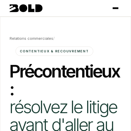
Relations commerciales
/
CONTENTIEUX & RECOUVREMENT
Précontentieux
:
résolvez le litige
avant d'aller au