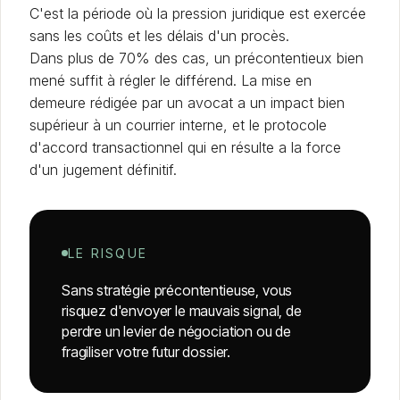
C'est la période où la pression juridique est exercée
sans les coûts et les délais d'un procès.
Dans plus de 70% des cas, un précontentieux bien
mené suffit à régler le différend. La mise en
demeure rédigée par un avocat a un impact bien
supérieur à un courrier interne, et le protocole
d'accord transactionnel qui en résulte a la force
d'un jugement définitif.
LE RISQUE
Sans stratégie précontentieuse, vous
risquez d'envoyer le mauvais signal, de
perdre un levier de négociation ou de
fragiliser votre futur dossier.