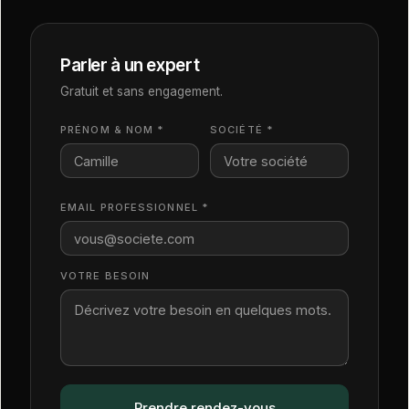
Parler à un expert
Gratuit et sans engagement.
PRÉNOM & NOM *
SOCIÉTÉ *
EMAIL PROFESSIONNEL *
VOTRE BESOIN