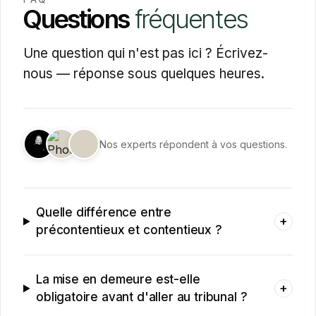
Questions
fréquentes
Une question qui n'est pas ici ? Écrivez-
nous — réponse sous quelques heures.
Nos experts répondent à vos questions.
Quelle différence entre
+
précontentieux et contentieux ?
La mise en demeure est-elle
+
obligatoire avant d'aller au tribunal ?