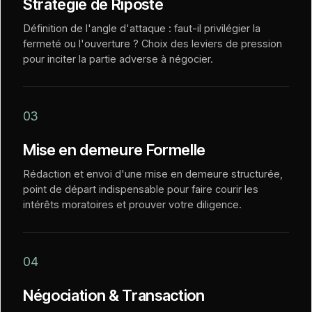
Stratégie de Riposte
Définition de l'angle d'attaque : faut-il privilégier la
fermeté ou l'ouverture ? Choix des leviers de pression
pour inciter la partie adverse à négocier.
03
Mise en demeure Formelle
Rédaction et envoi d'une mise en demeure structurée,
point de départ indispensable pour faire courir les
intérêts moratoires et prouver votre diligence.
04
Négociation & Transaction