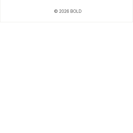
© 2026 BOLD