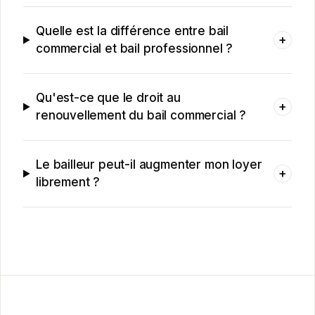
Quelle est la différence entre bail
+
commercial et bail professionnel ?
Qu'est-ce que le droit au
+
renouvellement du bail commercial ?
Le bailleur peut-il augmenter mon loyer
+
librement ?