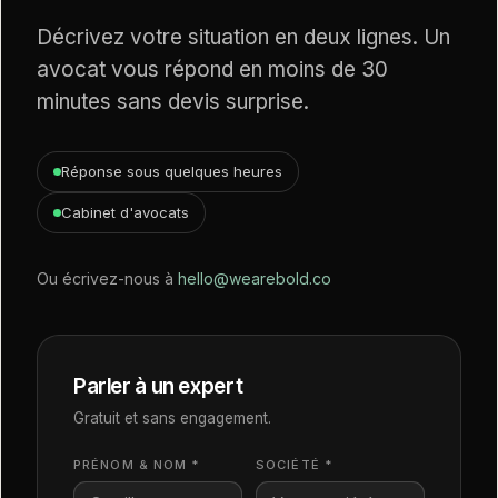
Décrivez votre situation en deux lignes. Un
avocat vous répond en moins de 30
minutes sans devis surprise.
Réponse sous quelques heures
Cabinet d'avocats
Ou écrivez-nous à
hello@wearebold.co
Parler à un expert
Gratuit et sans engagement.
PRÉNOM & NOM *
SOCIÉTÉ *