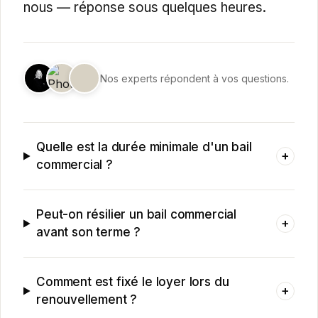
nous — réponse sous quelques heures.
Nos experts répondent à vos questions.
Quelle est la durée minimale d'un bail
+
commercial ?
Peut-on résilier un bail commercial
+
avant son terme ?
Comment est fixé le loyer lors du
+
renouvellement ?