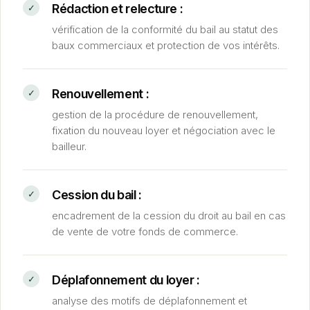
Rédaction et relecture :
vérification de la conformité du bail au statut des
baux commerciaux et protection de vos intérêts.
Renouvellement :
gestion de la procédure de renouvellement,
fixation du nouveau loyer et négociation avec le
bailleur.
Cession du bail :
encadrement de la cession du droit au bail en cas
de vente de votre fonds de commerce.
Déplafonnement du loyer :
analyse des motifs de déplafonnement et