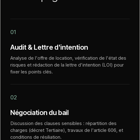
01
Audit & Lettre d'intention
Analyse de l'offre de location, vérification de l'état des
risques et rédaction de la lettre d'intention (LOI) pour
fixer les points clés.
02
Négociation du bail
Discussion des clauses sensibles : répartition des
charges (décret Tertiaire), travaux de l'article 606, et
conditions de résiliation.