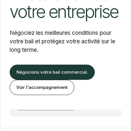
votre entreprise
Négociez les meilleures conditions pour
votre bail et protégez votre activité sur le
long terme.
Négocions votre bail commercial.
Voir l'accompagnement
Alexandra Cohen Farbiarz
Associée · BOLD