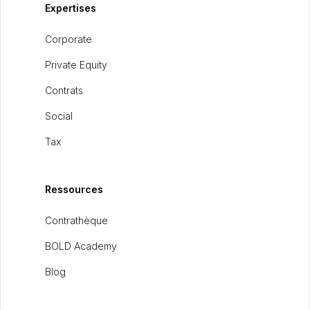
Expertises
Corporate
Private Equity
Contrats
Social
Tax
Ressources
Contrathèque
BOLD Academy
Blog