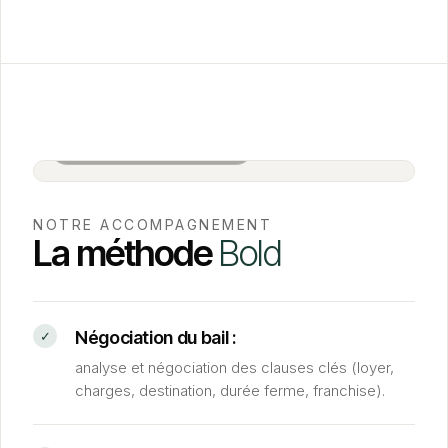
Salle de réunion BOLD · Paris
NOTRE ACCOMPAGNEMENT
La méthode
Bold
Négociation du bail :
analyse et négociation des clauses clés (loyer,
charges, destination, durée ferme, franchise).