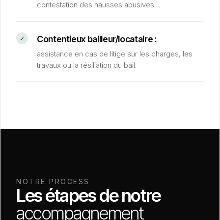
contestation des hausses abusives.
Contentieux bailleur/locataire :
assistance en cas de litige sur les charges, les
travaux ou la résiliation du bail.
NOTRE PROCESS
Les étapes de notre
accompagnement