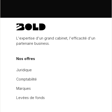
L'expertise d'un grand cabinet, l'efficacité d'un
partenaire business.
Nos offres
Juridique
Comptabilité
Marques
Levées de fonds