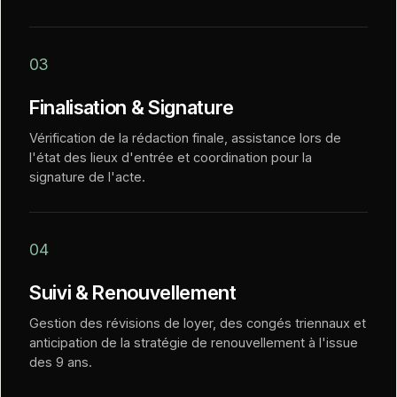
03
Finalisation & Signature
Vérification de la rédaction finale, assistance lors de
l'état des lieux d'entrée et coordination pour la
signature de l'acte.
04
Suivi & Renouvellement
Gestion des révisions de loyer, des congés triennaux et
anticipation de la stratégie de renouvellement à l'issue
des 9 ans.