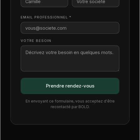
EMAIL PROFESSIONNEL *
VOTRE BESOIN
En envoyant ce formulaire, vous acceptez d'être
recontacté par BOLD.