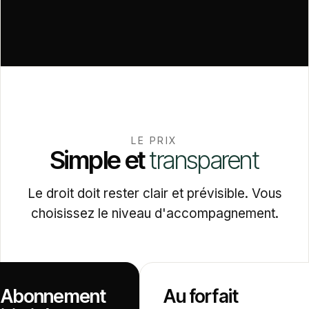
LE PRIX
Simple
et
transparent
Le droit doit rester clair et prévisible. Vous
choisissez le niveau d'accompagnement.
Abonnement
Au forfait