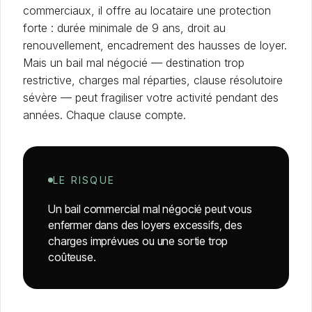
commerciaux, il offre au locataire une protection
forte : durée minimale de 9 ans, droit au
renouvellement, encadrement des hausses de loyer.
Mais un bail mal négocié — destination trop
restrictive, charges mal réparties, clause résolutoire
sévère — peut fragiliser votre activité pendant des
années. Chaque clause compte.
LE RISQUE
Un bail commercial mal négocié peut vous
enfermer dans des loyers excessifs, des
charges imprévues ou une sortie trop
coûteuse.