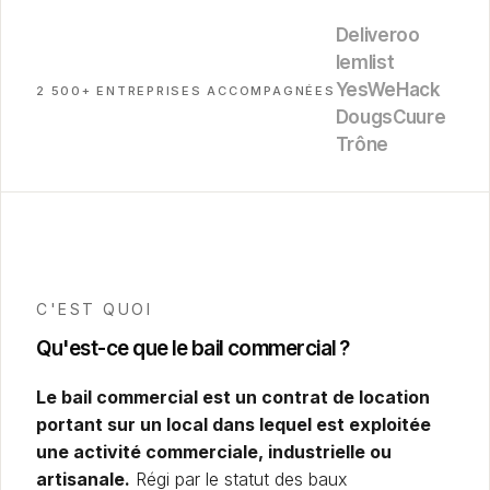
Deliveroo
lemlist
YesWeHack
2 500+ ENTREPRISES ACCOMPAGNÉES
Dougs
Cuure
Trône
C'EST QUOI
Qu'est-ce que le bail commercial ?
Le bail commercial est un contrat de location
portant sur un local dans lequel est exploitée
une activité commerciale, industrielle ou
artisanale.
Régi par le statut des baux