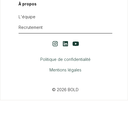
À propos
L'équipe
Recrutement
Politique de confidentialité
Mentions légales
© 2026 BOLD