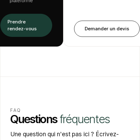
plateforme
Prendre
rendez-vous
Demander un devis
FAQ
Questions
fréquentes
Une question qui n'est pas ici ? Écrivez-