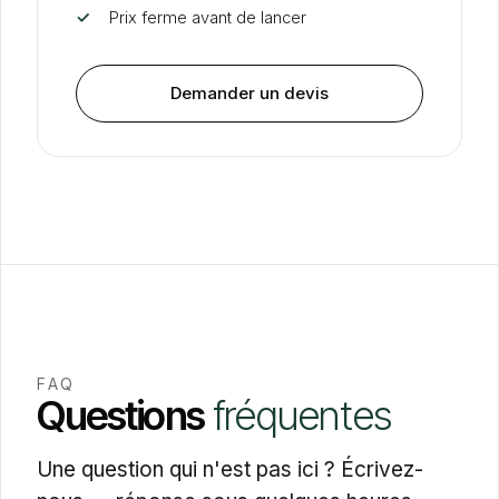
✓
Prix ferme avant de lancer
Demander un devis
FAQ
Questions
fréquentes
Une question qui n'est pas ici ? Écrivez-