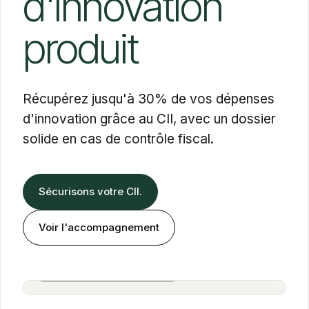
d'innovation
produit
Récupérez jusqu'à 30% de vos dépenses
d'innovation grâce au CII, avec un dossier
solide en cas de contrôle fiscal.
Sécurisons votre CII.
Voir l'accompagnement
Alexandra Cohen Farbiarz
Associée · BOLD