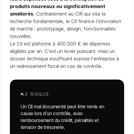
produits nouveaux ou significativement
améliorés.
Contrairement au CIR qui vise la
recherche fondamentale, le CII finance l'innovation
de marché : prototypage, design, fonctionnalités
nouvelles.
Le CII est plafonné à 400 000 € de dépenses
éligibles par an. C'est un levier puissant, mais un
dossier technique insuffisant expose l'entreprise à
un redressement fiscal en cas de contrôle.
LE RISQUE
Un CII mal documenté peut être remis en
cause lors d'un contrôle, avec
remboursement du crédit, pénalités et
tension de trésorerie.