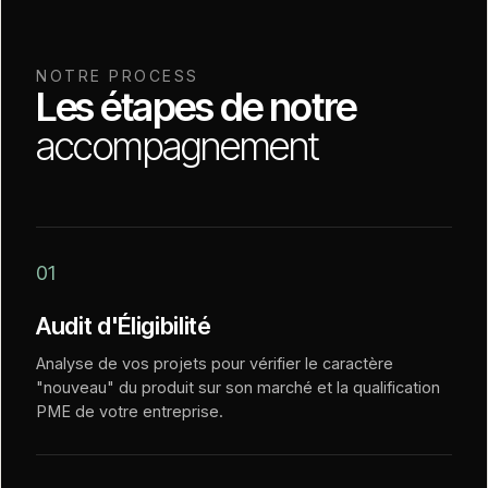
NOTRE PROCESS
Les étapes de notre
accompagnement
01
Audit d'Éligibilité
Analyse de vos projets pour vérifier le caractère
"nouveau" du produit sur son marché et la qualification
PME de votre entreprise.