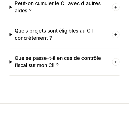
Peut-on cumuler le CII avec d'autres
+
aides ?
Quels projets sont éligibles au CII
+
concrètement ?
Que se passe-t-il en cas de contrôle
+
fiscal sur mon CII ?