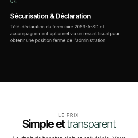
04
Sécurisation & Déclaration
Télé-déclaration du formulaire 2069-A-SD et
accompagnement optionnel via un rescrit fiscal pour
obtenir une position ferme de l'administration.
LE PRIX
Simple
et
transparent