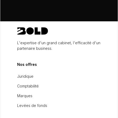
L'expertise d'un grand cabinet, l'efficacité d'un
partenaire business.
Nos offres
Juridique
Comptabilité
Marques
Levées de fonds