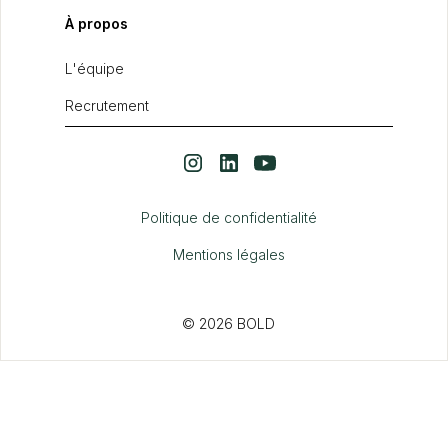
À propos
L'équipe
Recrutement
Politique de confidentialité
Mentions légales
© 2026 BOLD