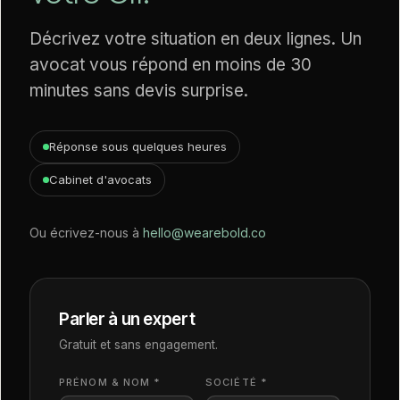
Décrivez votre situation en deux lignes. Un
avocat vous répond en moins de 30
minutes sans devis surprise.
Réponse sous quelques heures
Cabinet d'avocats
Ou écrivez-nous à
hello@wearebold.co
Parler à un expert
Gratuit et sans engagement.
PRÉNOM & NOM *
SOCIÉTÉ *