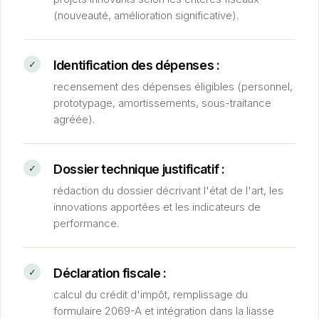
(nouveauté, amélioration significative).
Identification des dépenses :
recensement des dépenses éligibles (personnel,
prototypage, amortissements, sous-traitance
agréée).
Dossier technique justificatif :
rédaction du dossier décrivant l'état de l'art, les
innovations apportées et les indicateurs de
performance.
Déclaration fiscale :
calcul du crédit d'impôt, remplissage du
formulaire 2069-A et intégration dans la liasse