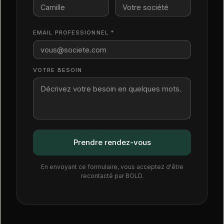
EMAIL PROFESSIONNEL *
VOTRE BESOIN
En envoyant ce formulaire, vous acceptez d'être
recontacté par BOLD.