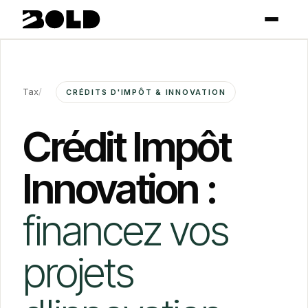
Tax
/
CRÉDITS D'IMPÔT & INNOVATION
Crédit Impôt
Innovation :
financez vos
projets