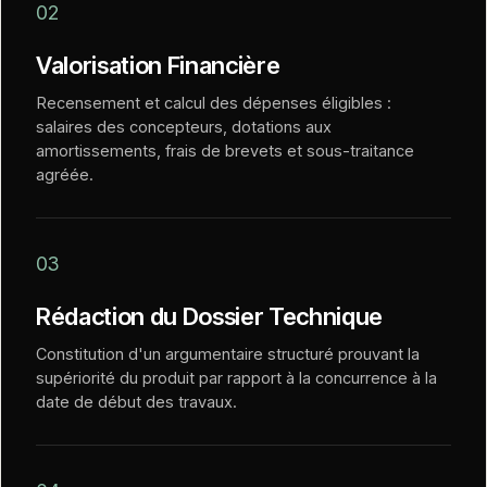
02
Valorisation Financière
Recensement et calcul des dépenses éligibles :
salaires des concepteurs, dotations aux
amortissements, frais de brevets et sous-traitance
agréée.
03
Rédaction du Dossier Technique
Constitution d'un argumentaire structuré prouvant la
supériorité du produit par rapport à la concurrence à la
date de début des travaux.