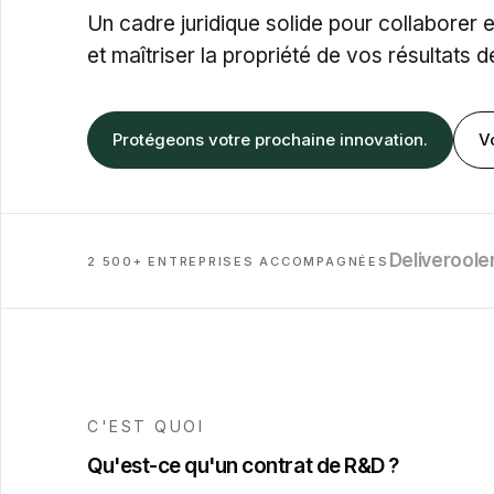
Un cadre juridique solide pour collaborer e
et maîtriser la propriété de vos résultats 
Protégeons votre prochaine innovation.
V
Deliveroo
le
2 500+ ENTREPRISES ACCOMPAGNÉES
C'EST QUOI
Qu'est-ce qu'un contrat de R&D ?