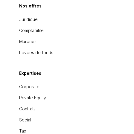
Nos offres
Juridique
Comptabilité
Marques
Levées de fonds
Expertises
Corporate
Private Equity
Contrats
Social
Tax