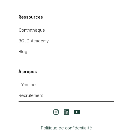
Ressources
Contrathèque
BOLD Academy
Blog
À propos
L'équipe
Recrutement
Politique de confidentialité