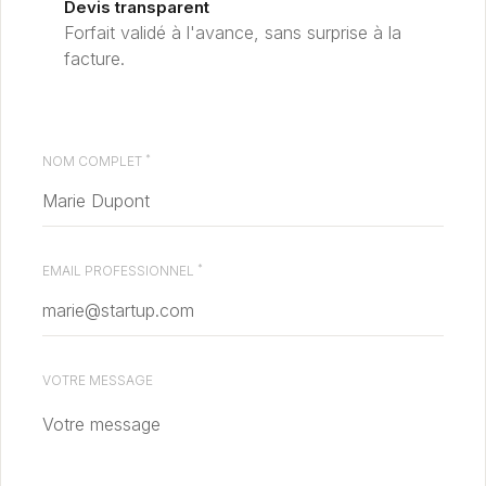
Devis transparent
Forfait validé à l'avance, sans surprise à la
facture.
*
NOM COMPLET
*
EMAIL PROFESSIONNEL
VOTRE MESSAGE