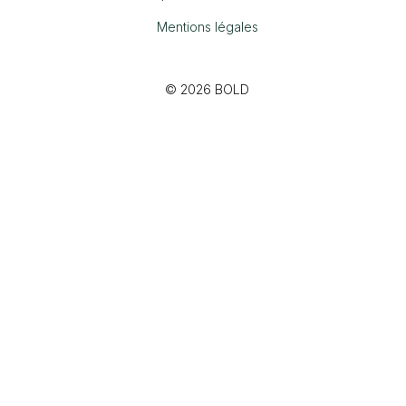
Mentions légales
© 2026 BOLD