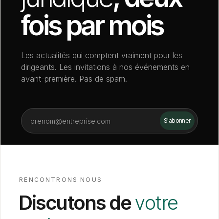
fois par mois
Les actualités qui comptent vraiment pour les
dirigeants. Les invitations à nos événements en
avant-première. Pas de spam.
RENCONTRONS NOUS
Discutons de
votre