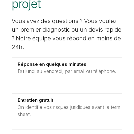
projet
Vous avez des questions ? Vous voulez
un premier diagnostic ou un devis rapide
? Notre équipe vous répond en moins de
24h.
Réponse en quelques minutes
Du lundi au vendredi, par email ou téléphone.
Entretien gratuit
On identifie vos risques juridiques avant la term
sheet.