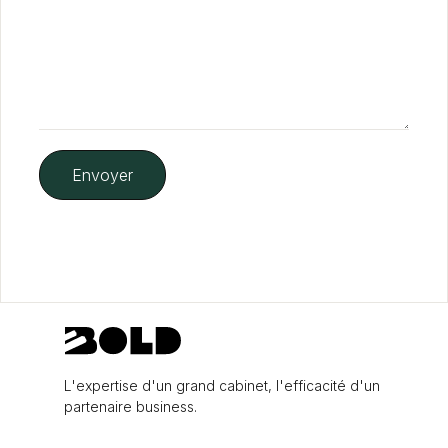
L'expertise d'un grand cabinet, l'efficacité d'un
partenaire business.