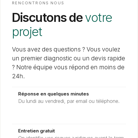
RENCONTRONS NOUS
Discutons de
votre
projet
Vous avez des questions ? Vous voulez
un premier diagnostic ou un devis rapide
? Notre équipe vous répond en moins de
24h.
Réponse en quelques minutes
Du lundi au vendredi, par email ou téléphone.
Entretien gratuit