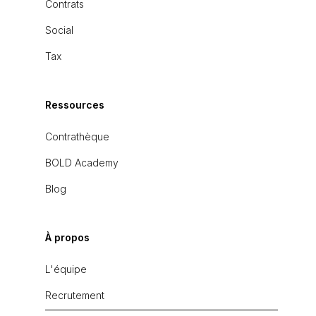
Contrats
Social
Tax
Ressources
Contrathèque
BOLD Academy
Blog
À propos
L'équipe
Recrutement