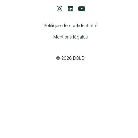
Politique de confidentialité
Mentions légales
© 2026 BOLD