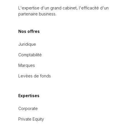
L'expertise d'un grand cabinet, l'efficacité d'un
partenaire business.
Nos offres
Juridique
Comptabilité
Marques
Levées de fonds
Expertises
Corporate
Private Equity