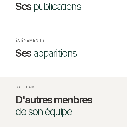
Ses
publications
ÉVÉNEMENTS
Ses
apparitions
SA TEAM
D'autres menbres
de son équipe