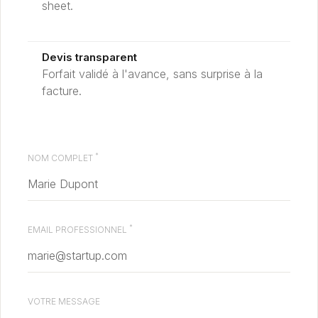
sheet.
Devis transparent
Forfait validé à l'avance, sans surprise à la
facture.
*
NOM COMPLET
*
EMAIL PROFESSIONNEL
VOTRE MESSAGE