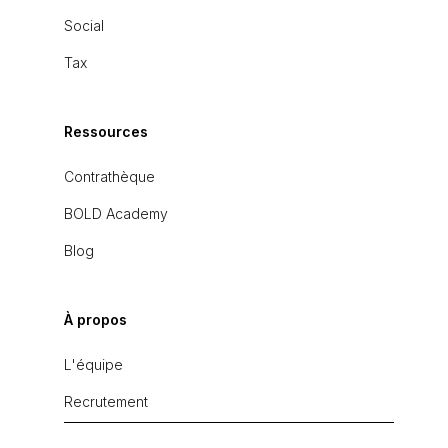
Social
Tax
Ressources
Contrathèque
BOLD Academy
Blog
À propos
L'équipe
Recrutement