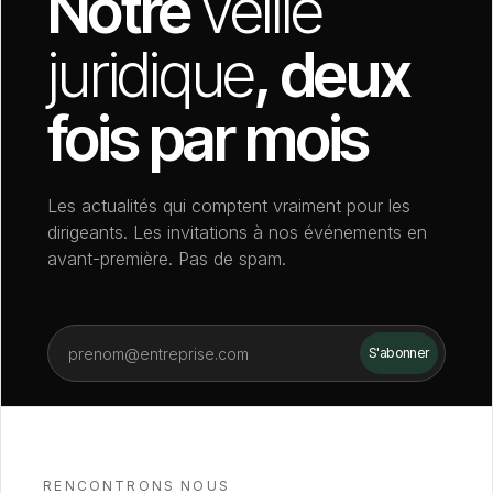
Notre
veille
juridique
, deux
fois par mois
Les actualités qui comptent vraiment pour les
dirigeants. Les invitations à nos événements en
avant-première. Pas de spam.
RENCONTRONS NOUS