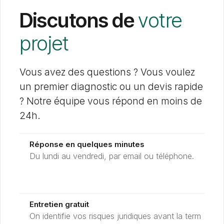
Discutons de
votre
projet
Vous avez des questions ? Vous voulez
un premier diagnostic ou un devis rapide
? Notre équipe vous répond en moins de
24h.
Réponse en quelques minutes
Du lundi au vendredi, par email ou téléphone.
Entretien gratuit
On identifie vos risques juridiques avant la term