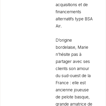
acquisitions et de
financements
alternatifs type BSA
Air.
D’origine
bordelaise, Marie
n’hésite pas à
partager avec ses
clients son amour
du sud-ouest de la
France : elle est
ancienne joueuse
de pelote basque,
grande amatrice de