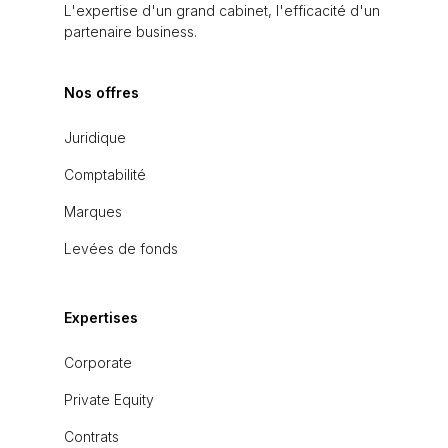
L'expertise d'un grand cabinet, l'efficacité d'un
partenaire business.
Nos offres
Juridique
Comptabilité
Marques
Levées de fonds
Expertises
Corporate
Private Equity
Contrats