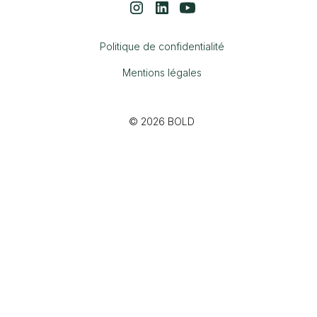
Politique de confidentialité
Mentions légales
© 2026 BOLD