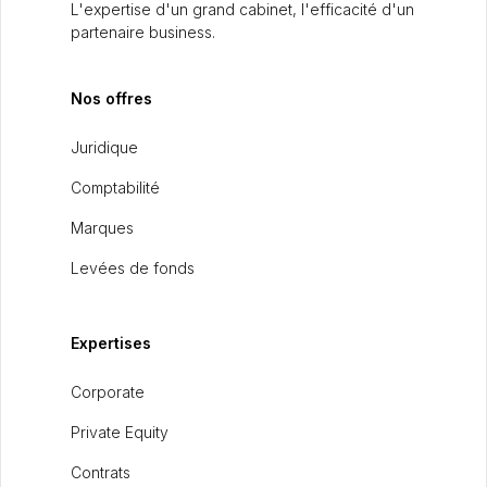
L'expertise d'un grand cabinet, l'efficacité d'un
partenaire business.
Nos offres
Juridique
Comptabilité
Marques
Levées de fonds
Expertises
Corporate
Private Equity
Contrats