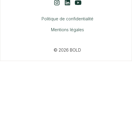
Politique de confidentialité
Mentions légales
© 2026 BOLD