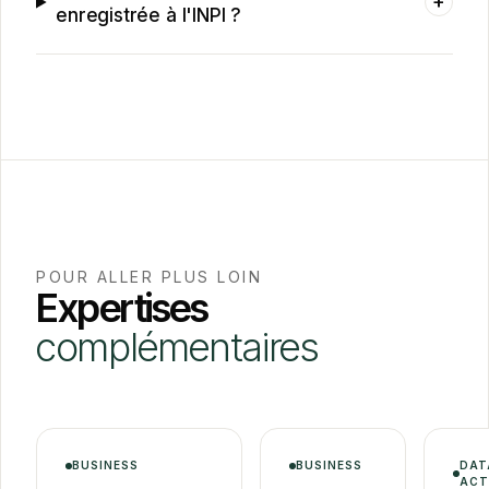
+
enregistrée à l'INPI ?
POUR ALLER PLUS LOIN
Expertises
complémentaires
BUSINESS
BUSINESS
DAT
ACT