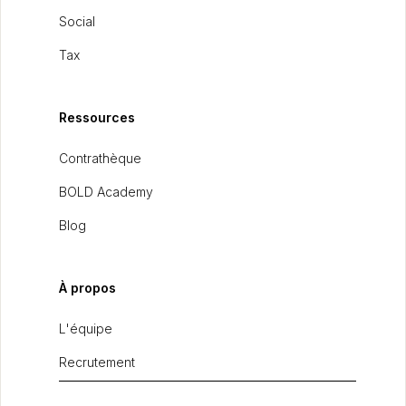
Social
Tax
Ressources
Contrathèque
BOLD Academy
Blog
À propos
L'équipe
Recrutement