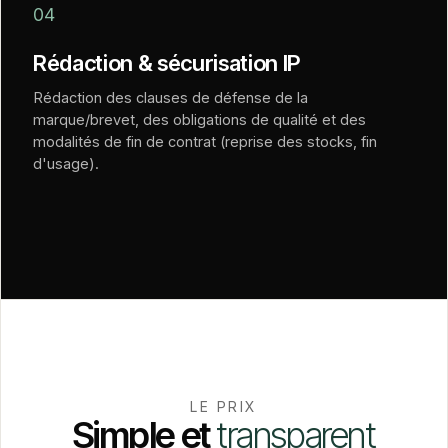
04
Rédaction & sécurisation IP
Rédaction des clauses de défense de la
marque/brevet, des obligations de qualité et des
modalités de fin de contrat (reprise des stocks, fin
d'usage).
LE PRIX
Simple
et
transparent