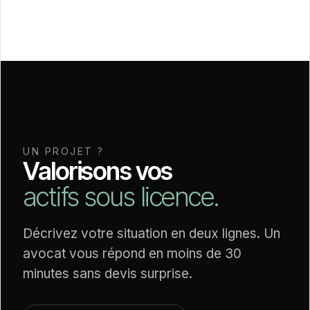
UN PROJET ?
Valorisons vos
actifs sous licence.
Décrivez votre situation en deux lignes. Un
avocat vous répond en moins de 30
minutes sans devis surprise.