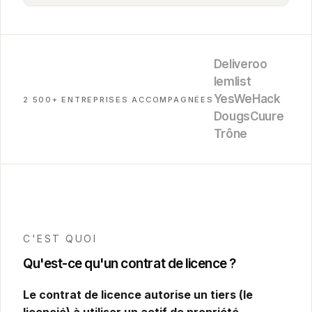
Deliveroo
lemlist
YesWeHack
2 500+ ENTREPRISES ACCOMPAGNÉES
Dougs
Cuure
Trône
C'EST QUOI
Qu'est-ce qu'un contrat de licence ?
Le contrat de licence autorise un tiers (le