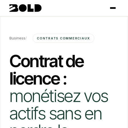
Business
/
CONTRATS COMMERCIAUX
Contrat de
licence :
monétisez vos
actifs sans en