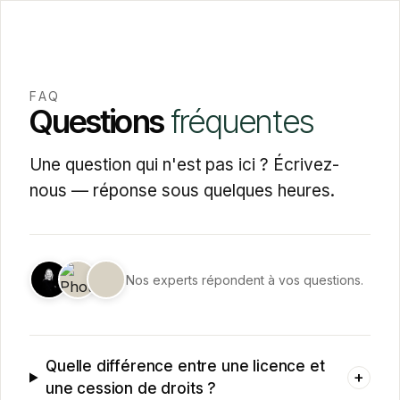
FAQ
Questions
fréquentes
Une question qui n'est pas ici ? Écrivez-
nous — réponse sous quelques heures.
Nos experts répondent à vos questions.
Quelle différence entre une licence et
+
une cession de droits ?