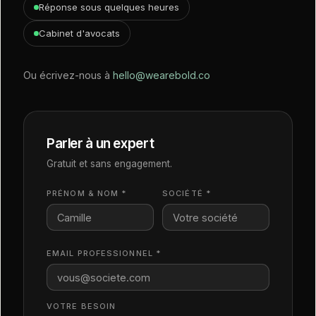
Réponse sous quelques heures
Cabinet d'avocats
Ou écrivez-nous à
hello@wearebold.co
Parler à un expert
Gratuit et sans engagement.
PRÉNOM & NOM *
SOCIÉTÉ *
EMAIL PROFESSIONNEL *
VOTRE BESOIN