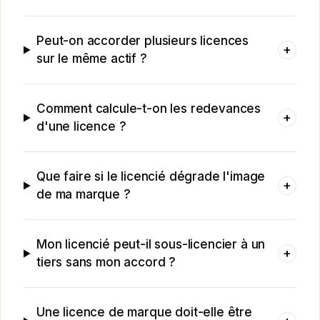
Peut-on accorder plusieurs licences
+
sur le même actif ?
Comment calcule-t-on les redevances
+
d'une licence ?
Que faire si le licencié dégrade l'image
+
de ma marque ?
Mon licencié peut-il sous-licencier à un
+
tiers sans mon accord ?
Une licence de marque doit-elle être