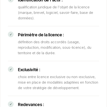
qualification juridique de l'objet de la licence
(marque, brevet, logiciel, savoir-faire, base de
données).
Périmètre de la licence :
définition des droits accordés (usage,
reproduction, modification, sous-licence), du
territoire et de la durée.
Exclusivité :
choix entre licence exclusive ou non-exclusive,
mise en place de modalités adaptées en fonction
de votre stratégie de développement.
Redevances :