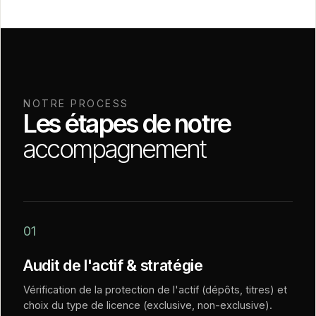
NOTRE PROCESS
Les étapes de notre
accompagnement
01
Audit de l'actif & stratégie
Vérification de la protection de l'actif (dépôts, titres) et
choix du type de licence (exclusive, non-exclusive).