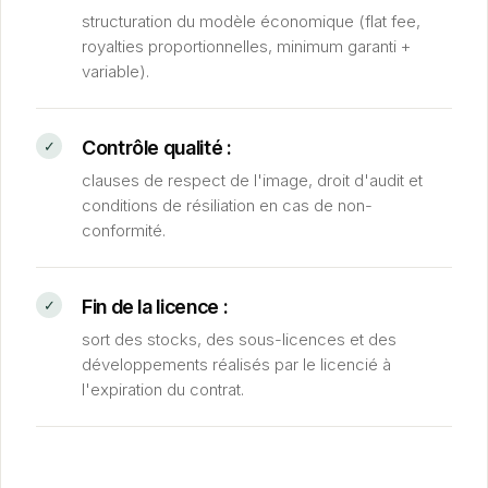
structuration du modèle économique (flat fee,
royalties proportionnelles, minimum garanti +
variable).
Contrôle qualité :
clauses de respect de l'image, droit d'audit et
conditions de résiliation en cas de non-
conformité.
Fin de la licence :
sort des stocks, des sous-licences et des
développements réalisés par le licencié à
l'expiration du contrat.