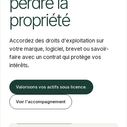
perdre la
propriété
Accordez des droits d'exploitation sur
votre marque, logiciel, brevet ou savoir-
faire avec un contrat qui protège vos
intérêts.
Valorisons vos actifs sous licence.
Voir l'accompagnement
Alexandra Cohen Farbiarz
Associée · BOLD