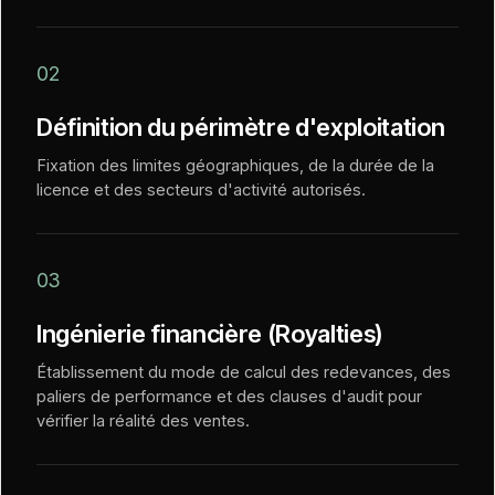
02
Définition du périmètre d'exploitation
Fixation des limites géographiques, de la durée de la
licence et des secteurs d'activité autorisés.
03
Ingénierie financière (Royalties)
Établissement du mode de calcul des redevances, des
paliers de performance et des clauses d'audit pour
vérifier la réalité des ventes.