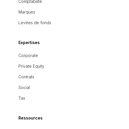
Comptabilité
Marques
Levées de fonds
Expertises
Corporate
Private Equity
Contrats
Social
Tax
Ressources