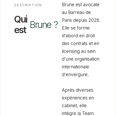
Brune est avocate
DESCRIPTION
au Barreau de
Qui
Paris depuis 2026.
Brune
?
est
Elle se forme
d'abord en droit
des contrats et en
licensing au sein
d'une organisation
internationale
d'envergure.
Après diverses
expériences en
cabinet, elle
intègre la Team