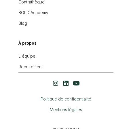
Contrathèque
BOLD Academy
Blog
À propos
L'équipe
Recrutement
Politique de confidentialité
Mentions légales