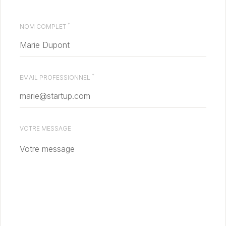
*
NOM COMPLET
*
EMAIL PROFESSIONNEL
VOTRE MESSAGE