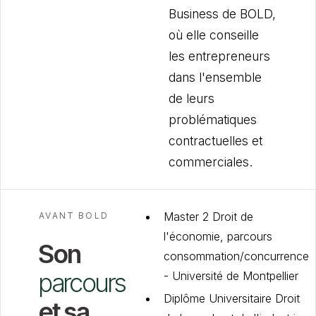
Business de BOLD,
où elle conseille
les entrepreneurs
dans l'ensemble
de leurs
problématiques
contractuelles et
commerciales.
Master 2 Droit de
AVANT BOLD
l'économie, parcours
Son
consommation/concurrence
parcours
- Université de Montpellier
Diplôme Universitaire Droit
et sa