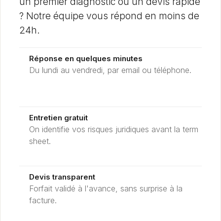
un premier diagnostic ou un devis rapide
? Notre équipe vous répond en moins de
24h.
Réponse en quelques minutes
Du lundi au vendredi, par email ou téléphone.
Entretien gratuit
On identifie vos risques juridiques avant la term
sheet.
Devis transparent
Forfait validé à l'avance, sans surprise à la
facture.