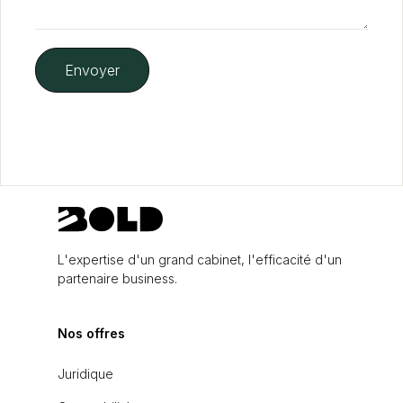
L'expertise d'un grand cabinet, l'efficacité d'un
partenaire business.
Nos offres
Juridique