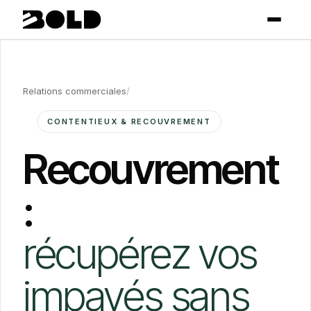
Relations commerciales
/
CONTENTIEUX & RECOUVREMENT
Recouvrement
:
récupérez vos
impayés sans