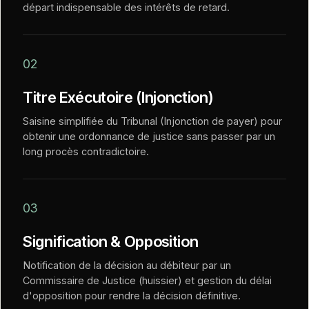
départ indispensable des intérêts de retard.
02
Titre Exécutoire (Injonction)
Saisine simplifiée du Tribunal (Injonction de payer) pour
obtenir une ordonnance de justice sans passer par un
long procès contradictoire.
03
Signification & Opposition
Notification de la décision au débiteur par un
Commissaire de Justice (huissier) et gestion du délai
d'opposition pour rendre la décision définitive.