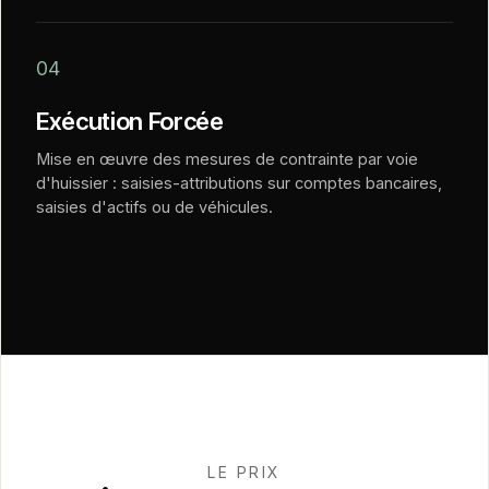
04
Exécution Forcée
Mise en œuvre des mesures de contrainte par voie
d'huissier : saisies-attributions sur comptes bancaires,
saisies d'actifs ou de véhicules.
LE PRIX