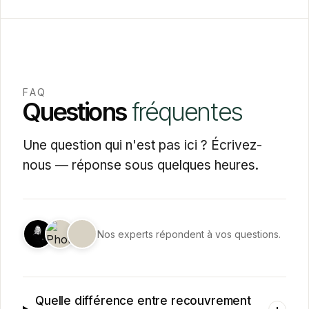
FAQ
Questions
fréquentes
Une question qui n'est pas ici ? Écrivez-
nous — réponse sous quelques heures.
Nos experts répondent à vos questions.
Quelle différence entre recouvrement