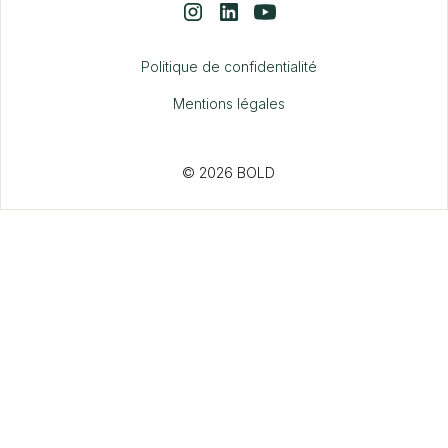
Politique de confidentialité
Mentions légales
© 2026 BOLD