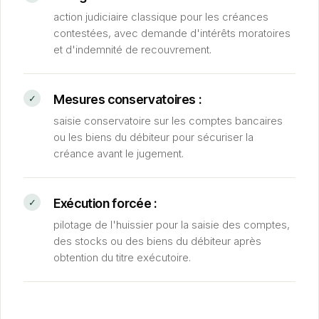
action judiciaire classique pour les créances
contestées, avec demande d'intérêts moratoires
et d'indemnité de recouvrement.
Mesures conservatoires :
saisie conservatoire sur les comptes bancaires
ou les biens du débiteur pour sécuriser la
créance avant le jugement.
Exécution forcée :
pilotage de l'huissier pour la saisie des comptes,
des stocks ou des biens du débiteur après
obtention du titre exécutoire.