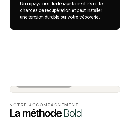
Un impayé non traité rapidement réduit les
chances de récupération et peut installer
une tension durable sur votre trésorerie.
Salle de réunion BOLD · Paris
NOTRE ACCOMPAGNEMENT
La méthode
Bold