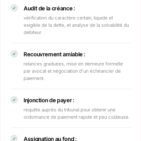
Audit de la créance :
vérification du caractère certain, liquide et
exigible de la dette, et analyse de la solvabilité du
débiteur.
Recouvrement amiable :
relances graduées, mise en demeure formelle
par avocat et négociation d'un échéancier de
paiement.
Injonction de payer :
requête auprès du tribunal pour obtenir une
ordonnance de paiement rapide et peu coûteuse.
Assignation au fond :