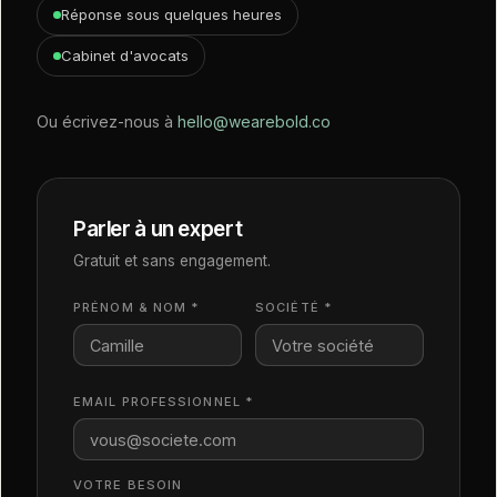
Réponse sous quelques heures
Cabinet d'avocats
Ou écrivez-nous à
hello@wearebold.co
Parler à un expert
Gratuit et sans engagement.
PRÉNOM & NOM *
SOCIÉTÉ *
EMAIL PROFESSIONNEL *
VOTRE BESOIN