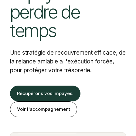
perdre de
temps
Une stratégie de recouvrement efficace, de
la relance amiable à l'exécution forcée,
pour protéger votre trésorerie.
Récupérons vos impayés.
Voir l'accompagnement
Alexandra Cohen Farbiarz
Associée · BOLD