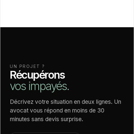
UN PROJET ?
Récupérons
vos impayés.
Décrivez votre situation en deux lignes. Un
avocat vous répond en moins de 30
minutes sans devis surprise.