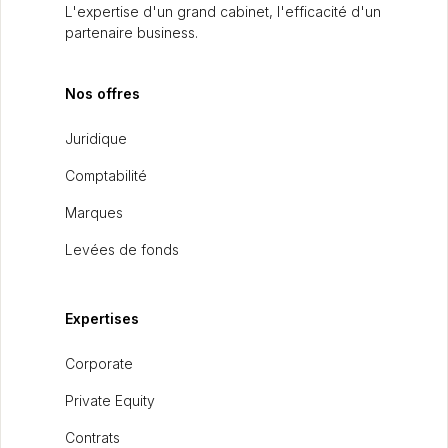
L'expertise d'un grand cabinet, l'efficacité d'un
partenaire business.
Nos offres
Juridique
Comptabilité
Marques
Levées de fonds
Expertises
Corporate
Private Equity
Contrats