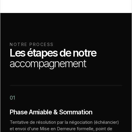
NOTRE PROCESS
Les étapes de notre
accompagnement
01
Phase Amiable & Sommation
Tentative de résolution par la négociation (échéancier)
et envoi d'une Mise en Demeure formelle, point de