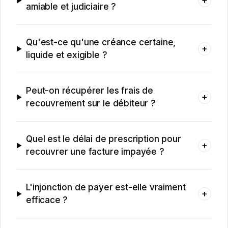
+
amiable et judiciaire ?
Qu'est-ce qu'une créance certaine,
+
liquide et exigible ?
Peut-on récupérer les frais de
+
recouvrement sur le débiteur ?
Quel est le délai de prescription pour
+
recouvrer une facture impayée ?
L'injonction de payer est-elle vraiment
+
efficace ?