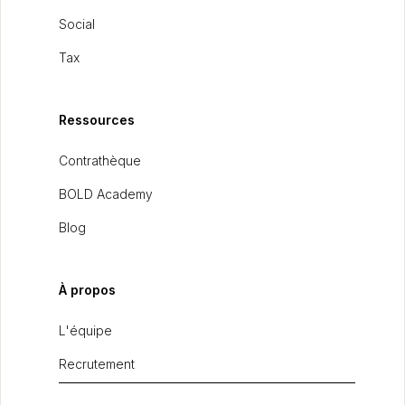
Social
Tax
Ressources
Contrathèque
BOLD Academy
Blog
À propos
L'équipe
Recrutement