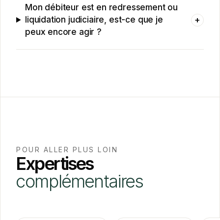
Mon débiteur est en redressement ou
+
liquidation judiciaire, est-ce que je
peux encore agir ?
POUR ALLER PLUS LOIN
Expertises
complémentaires