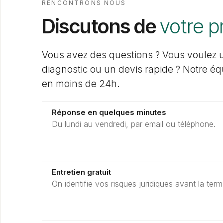
RENCONTRONS NOUS
Discutons de
votre p
Vous avez des questions ? Vous voulez 
diagnostic ou un devis rapide ? Notre é
en moins de 24h.
Réponse en quelques minutes
Du lundi au vendredi, par email ou téléphone.
Entretien gratuit
On identifie vos risques juridiques avant la term