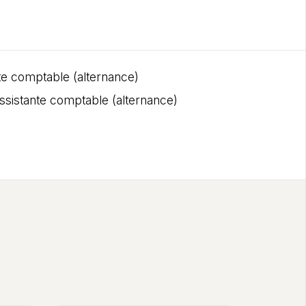
e comptable (alternance)
sistante comptable (alternance)