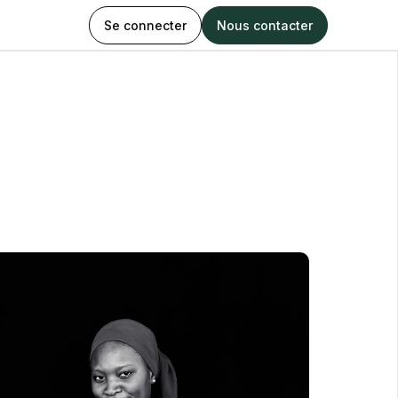
Se connecter
Nous contacter