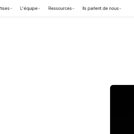
tises
L'équipe
Ressources
Ils parlent de nous