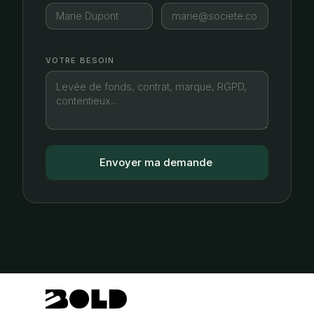
VOTRE BESOIN