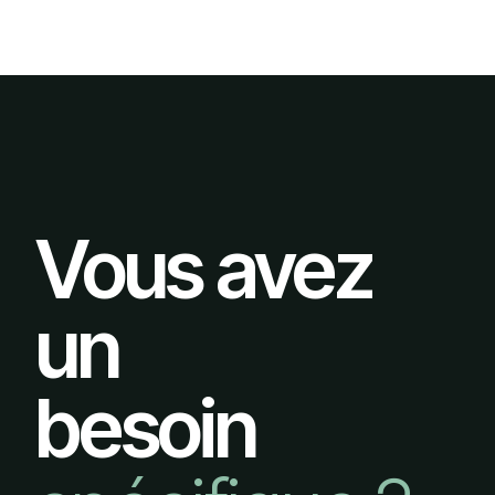
Vous avez
un
besoin