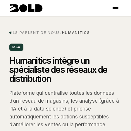
ILS PARLENT DE NOUS
/
HUMANITICS
M&A
Humanitics intègre un
spécialiste des réseaux de
distribution
Plateforme qui centralise toutes les données
d’un réseau de magasins, les analyse (grâce à
l’IA et à la data science) et priorise
automatiquement les actions susceptibles
d’améliorer les ventes ou la performance.