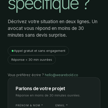
spécifique ?
Décrivez votre situation en deux lignes. Un
avocat vous répond en moins de 30
minutes sans devis surprise.
●
Appel gratuit et sans engagement
Réponse < 30 min ouvrées
Vous préférez écrire ?
hello@wearebold.co
Parlons de votre projet
Réponse en moins de 30 minutes ouvrées.
PRÉNOM & NOM *
EMAIL *