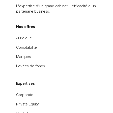
L'expertise d'un grand cabinet, l'efficacité d'un
partenaire business.
Nos offres
Juridique
Comptabilité
Marques
Levées de fonds
Expertises
Corporate
Private Equity