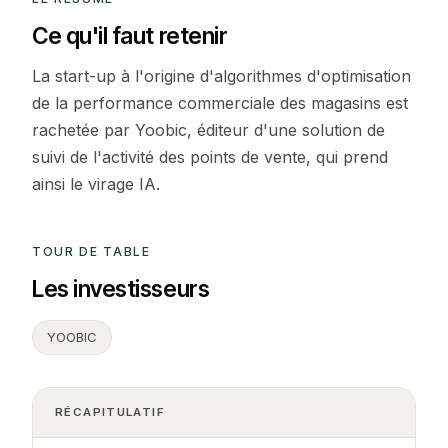
Ce qu'il faut retenir
La start-up à l'origine d'algorithmes d'optimisation
de la performance commerciale des magasins est
rachetée par Yoobic, éditeur d'une solution de
suivi de l'activité des points de vente, qui prend
ainsi le virage IA.
TOUR DE TABLE
Les investisseurs
YOOBIC
RÉCAPITULATIF