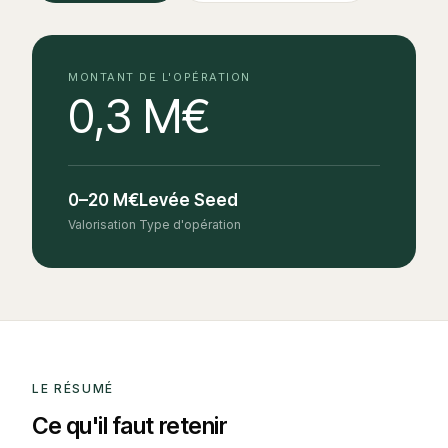
MONTANT DE L'OPÉRATION
0,3 M€
0–20 M€
Levée Seed
Valorisation
Type d'opération
LE RÉSUMÉ
Ce qu'il faut retenir