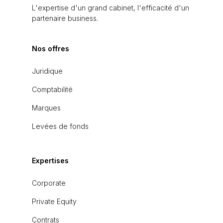
L'expertise d'un grand cabinet, l'efficacité d'un
partenaire business.
Nos offres
Juridique
Comptabilité
Marques
Levées de fonds
Expertises
Corporate
Private Equity
Contrats