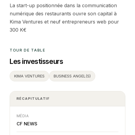
La start-up positionnée dans la communication
numérique des restaurants ouvre son capital à
Kima Ventures et neuf entrepreneurs web pour
300 K€
TOUR DE TABLE
Les investisseurs
KIMA VENTURES
BUSINESS ANGEL(S)
RÉCAPITULATIF
MÉDIA
CF NEWS