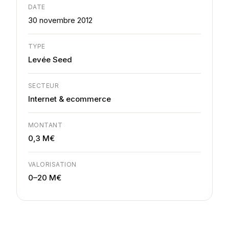
DATE
30 novembre 2012
TYPE
Levée Seed
SECTEUR
Internet & ecommerce
MONTANT
0,3 M€
VALORISATION
0–20 M€