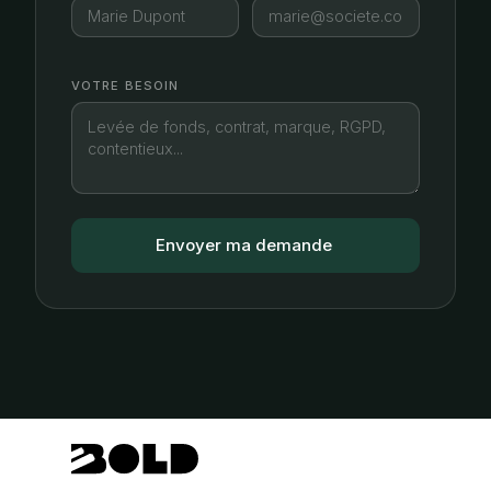
VOTRE BESOIN