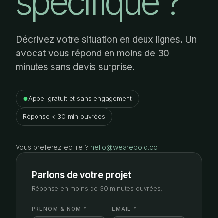
spécifique ?
Décrivez votre situation en deux lignes. Un
avocat vous répond en moins de 30
minutes sans devis surprise.
●
Appel gratuit et sans engagement
Réponse < 30 min ouvrées
Vous préférez écrire ?
hello@wearebold.co
Parlons de votre projet
Réponse en moins de 30 minutes ouvrées.
PRÉNOM & NOM *
EMAIL *