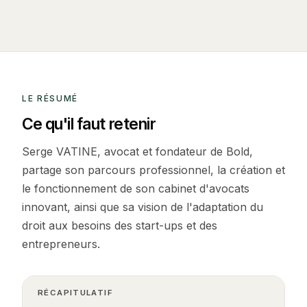
LE RÉSUMÉ
Ce qu'il faut retenir
Serge VATINE, avocat et fondateur de Bold,
partage son parcours professionnel, la création et
le fonctionnement de son cabinet d'avocats
innovant, ainsi que sa vision de l'adaptation du
droit aux besoins des start-ups et des
entrepreneurs.
RÉCAPITULATIF