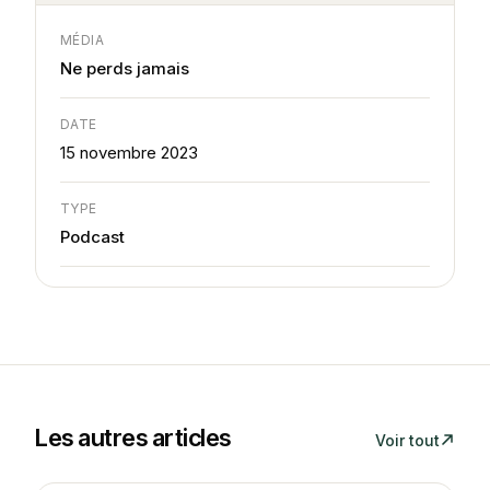
MÉDIA
Ne perds jamais
DATE
15 novembre 2023
TYPE
Podcast
Les autres articles
Voir tout