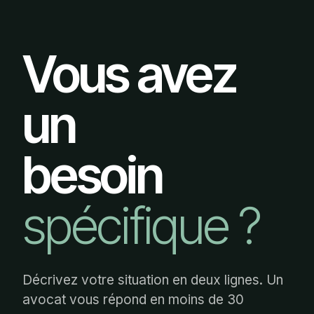
Vous avez
un
besoin
spécifique ?
Décrivez votre situation en deux lignes. Un
avocat vous répond en moins de 30