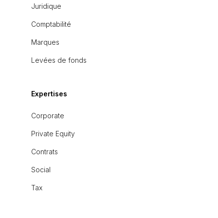
Juridique
Comptabilité
Marques
Levées de fonds
Expertises
Corporate
Private Equity
Contrats
Social
Tax