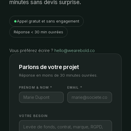
minutes sans devis surprise.
●
Appel gratuit et sans engagement
Réponse < 30 min ouvrées
Vous préférez écrire ?
hello@wearebold.co
Parlons de votre projet
Réponse en moins de 30 minutes ouvrées.
PRÉNOM & NOM *
EMAIL *
VOTRE BESOIN