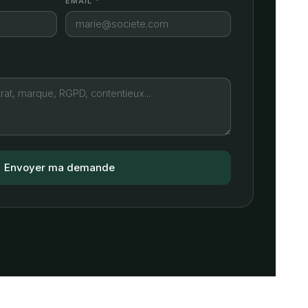
EMAIL *