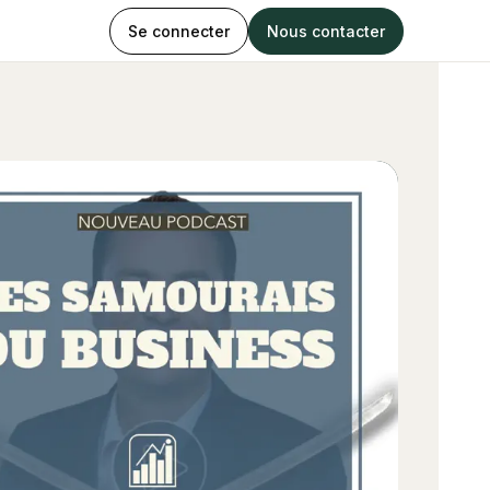
Se connecter
Nous contacter