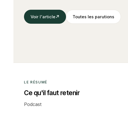
Voir l'article
Toutes les parutions
LE RÉSUMÉ
Ce qu'il faut retenir
Podcast