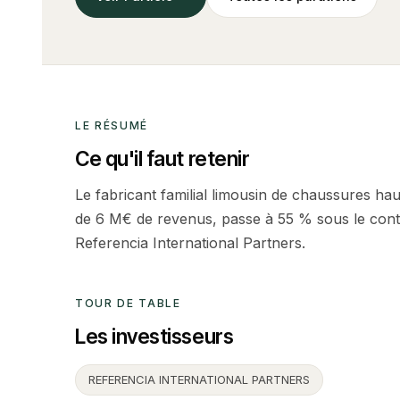
LE RÉSUMÉ
Ce qu'il faut retenir
Le fabricant familial limousin de chaussures h
de 6 M€ de revenus, passe à 55 % sous le cont
Referencia International Partners.
TOUR DE TABLE
Les investisseurs
REFERENCIA INTERNATIONAL PARTNERS