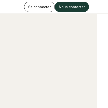
Se connecter
Nous contacter