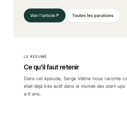
Voir l'article
Toutes les parutions
LE RÉSUMÉ
Ce qu'il faut retenir
Dans cet épisode, Serge Vatine nous raconte 
était déjà très actif dans le monde des start-ups
a 6 ans.