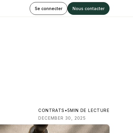
Se connecter
Nous contacter
CONTRATS
•
5
MIN DE LECTURE
DECEMBER 30, 2025