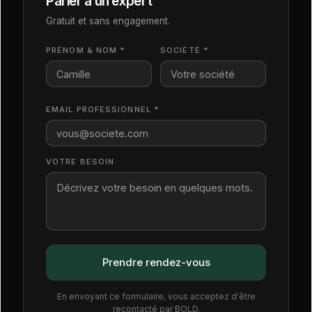
Parler à un expert
Gratuit et sans engagement.
PRÉNOM & NOM *
SOCIÉTÉ *
EMAIL PROFESSIONNEL *
VOTRE BESOIN
En envoyant ce formulaire, vous acceptez d'être
recontacté par BOLD.