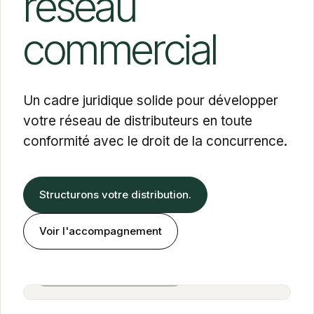
réseau
commercial
Un cadre juridique solide pour développer
votre réseau de distributeurs en toute
conformité avec le droit de la concurrence.
Structurons votre distribution.
Voir l'accompagnement
Alexandra Cohen Farbiarz
Associée · BOLD