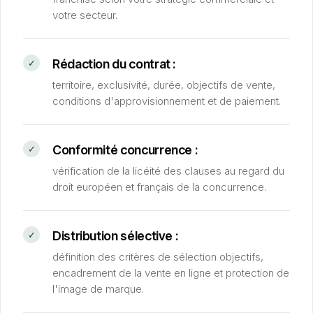
votre secteur.
Rédaction du contrat :
territoire, exclusivité, durée, objectifs de vente,
conditions d'approvisionnement et de paiement.
Conformité concurrence :
vérification de la licéité des clauses au regard du
droit européen et français de la concurrence.
Distribution sélective :
définition des critères de sélection objectifs,
encadrement de la vente en ligne et protection de
l'image de marque.