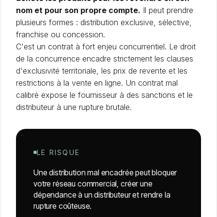
nom et pour son propre compte.
Il peut prendre
plusieurs formes : distribution exclusive, sélective,
franchise ou concession.
C'est un contrat à fort enjeu concurrentiel. Le droit
de la concurrence encadre strictement les clauses
d'exclusivité territoriale, les prix de revente et les
restrictions à la vente en ligne. Un contrat mal
calibré expose le fournisseur à des sanctions et le
distributeur à une rupture brutale.
LE RISQUE
Une distribution mal encadrée peut bloquer
votre réseau commercial, créer une
dépendance à un distributeur et rendre la
rupture coûteuse.