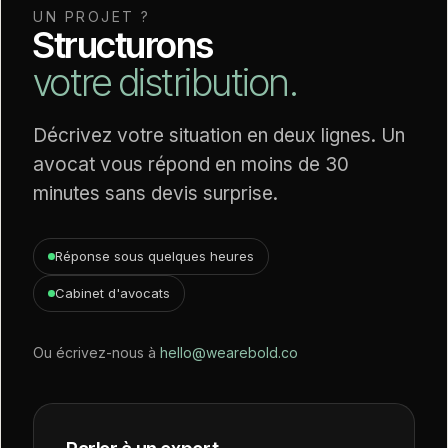
UN PROJET ?
Structurons
votre distribution.
Décrivez votre situation en deux lignes. Un
avocat vous répond en moins de 30
minutes sans devis surprise.
Réponse sous quelques heures
Cabinet d'avocats
Ou écrivez-nous à
hello@wearebold.co