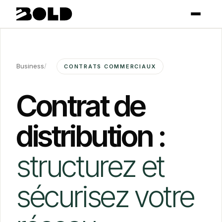
Business
/
CONTRATS COMMERCIAUX
Contrat de
distribution :
structurez et
sécurisez votre