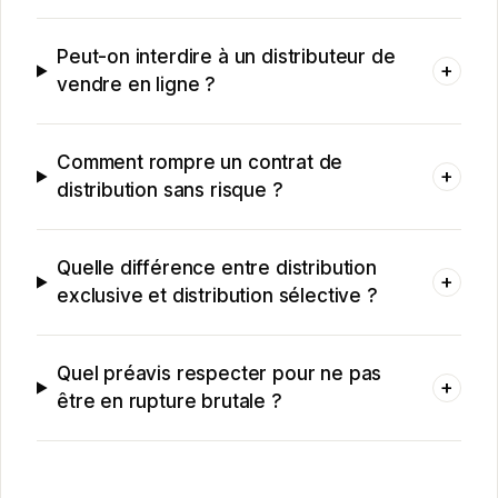
Peut-on interdire à un distributeur de
+
vendre en ligne ?
Comment rompre un contrat de
+
distribution sans risque ?
Quelle différence entre distribution
+
exclusive et distribution sélective ?
Quel préavis respecter pour ne pas
+
être en rupture brutale ?