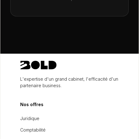
L'expertise d'un grand cabinet, l'efficacité d'un
partenaire business.
Nos offres
Juridique
Comptabilité