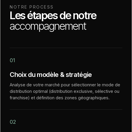
NOTRE PROCESS
Les étapes de notre
accompagnement
01
Choix du modèle & stratégie
Analyse de votre marché pour sélectionner le mode de
distribution optimal (distribution exclusive, sélective ou
franchise) et définition des zones géographiques.
02