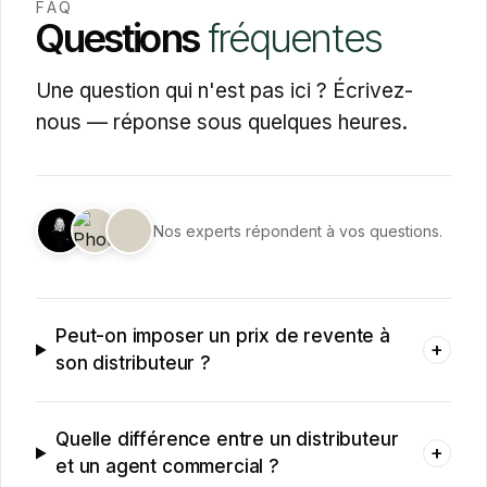
FAQ
Questions
fréquentes
Une question qui n'est pas ici ? Écrivez-
nous — réponse sous quelques heures.
Nos experts répondent à vos questions.
Peut-on imposer un prix de revente à
+
son distributeur ?
Quelle différence entre un distributeur
+
et un agent commercial ?