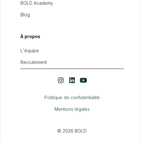
BOLD Academy
Blog
À propos
L'équipe
Recrutement
Politique de confidentialité
Mentions légales
© 2026 BOLD