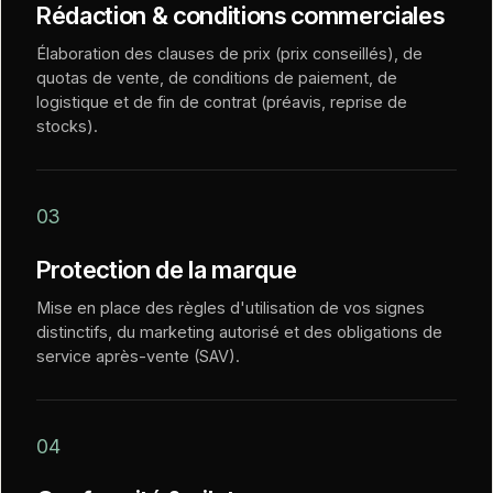
Rédaction & conditions commerciales
Élaboration des clauses de prix (prix conseillés), de
quotas de vente, de conditions de paiement, de
logistique et de fin de contrat (préavis, reprise de
stocks).
03
Protection de la marque
Mise en place des règles d'utilisation de vos signes
distinctifs, du marketing autorisé et des obligations de
service après-vente (SAV).
04