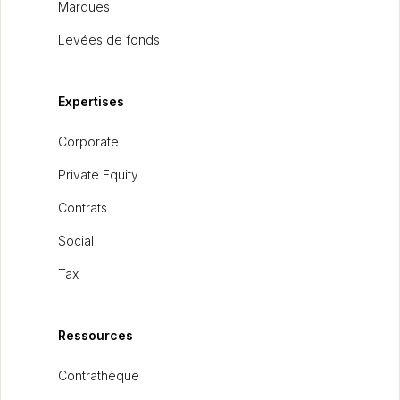
Marques
Levées de fonds
Expertises
Corporate
Private Equity
Contrats
Social
Tax
Ressources
Contrathèque