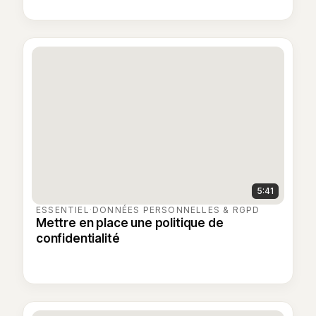
5:41
ESSENTIEL
·
DONNÉES PERSONNELLES & RGPD
Mettre en place une politique de
confidentialité