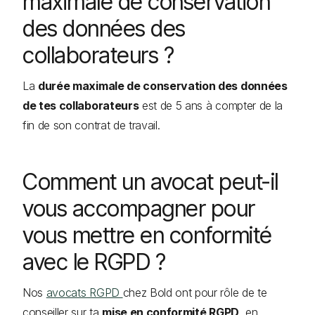
maximale de conservation
des données des
collaborateurs ?
La
durée maximale de conservation des données
de tes collaborateurs
est de 5 ans à compter de la
fin de son contrat de travail.
Comment un avocat peut-il
vous accompagner pour
vous mettre en conformité
avec le RGPD ?
Nos
avocats RGPD
chez Bold ont pour rôle de te
conseiller sur ta
mise en conformité RGPD
, en