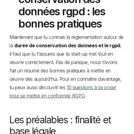
données rgpd : les
bonnes pratiques
Maintenant que tu connais la réglementation autour de
la
durée de conservation des données et le rgpd
,
il faut que tu t’assures que ta start-up met tout en
œuvre correctement. Pas de panique, nous t’avons
fait un résumé des bonnes pratiques à mettre en
œuvre dès aujourd’hui. Pour en connaître davantage,
tu peux aussi découvrir les
10 questions à se poser
pour se mettre en conformité RGPD
.
Les préalables : finalité et
base légale