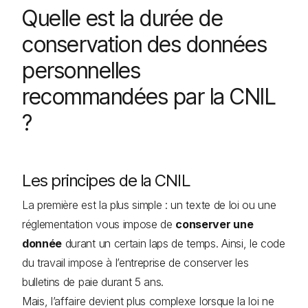
Quelle est la durée de
conservation des données
personnelles
recommandées par la CNIL
?
Les principes de la CNIL
La première est la plus simple : un texte de loi ou une
réglementation vous impose de
conserver une
donnée
durant un certain laps de temps. Ainsi, le code
du travail impose à l’entreprise de conserver les
bulletins de paie durant 5 ans.
Mais, l’affaire devient plus complexe lorsque la loi ne