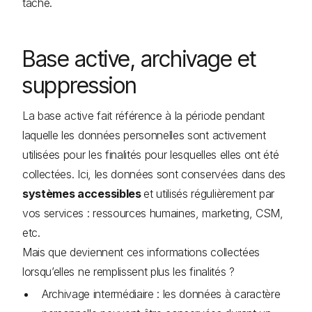
tâche.
Base active, archivage et
suppression
La base active fait référence à la période pendant
laquelle les données personnelles sont activement
utilisées pour les finalités pour lesquelles elles ont été
collectées. Ici, les données sont conservées dans des
systèmes accessibles
et utilisés régulièrement par
vos services : ressources humaines, marketing, CSM,
etc.
Mais que deviennent ces informations collectées
lorsqu’elles ne remplissent plus les finalités ?
Archivage intermédiaire : les données à caractère