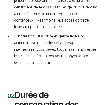
personnelle peuvent être conservées durant un
certain laps de temps si la loi l’exige ou qu’il répond
à une nécessité administrative (recours
contentieux). Néanmoins, leur accès doit être
limité aux personnes habilitées.
Suppression : si aucune exigence légale ou
administrative ne justifie cet archivage
intermédiaire, vous devez tout simplement prendre
les mesures nécessaires pour anonymiser les
données ou les détruire
Durée de
conservation des