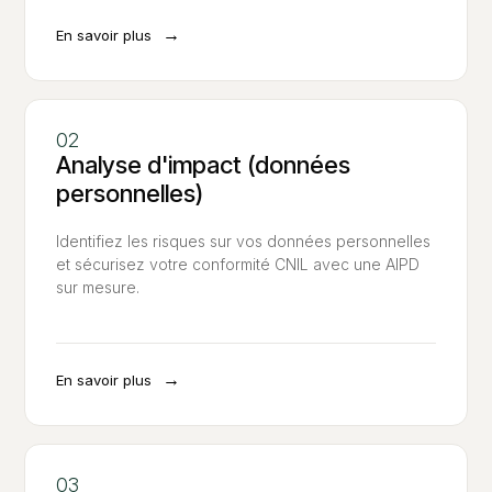
→
En savoir plus
Analyse d'impact (données
personnelles)
Identifiez les risques sur vos données personnelles
et sécurisez votre conformité CNIL avec une AIPD
sur mesure.
→
En savoir plus