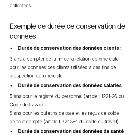
collectées.
Exemple de durée de conservation de
données
Durée de conservation des données clients :
3 ans à compter de la fin de la relation commerciale
pour les données des clients utilisées à des fins de
prospection commerciale
Durée de conservation des données salariés
5 ans pour le registre du personnel (article L1221-26 du
Code du travail)
5 ans pour les bulletins de paie et les reçus de solde
de tout compte (article L3243-4 du code du travail).
Durée de conservation des données de santé