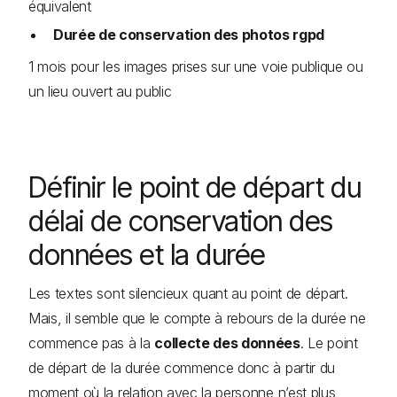
équivalent
Durée de conservation des photos rgpd
1 mois pour les images prises sur une voie publique ou
un lieu ouvert au public
Définir le point de départ du
délai de conservation des
données et la durée
Les textes sont silencieux quant au point de départ.
Mais, il semble que le compte à rebours de la durée ne
commence pas à la
collecte des données
. Le point
de départ de la durée commence donc à partir du
moment où la relation avec la personne n’est plus