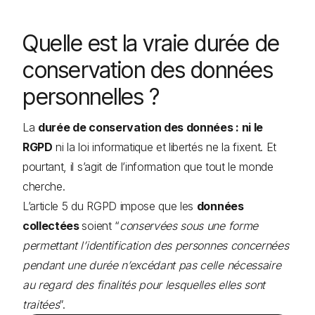
Quelle est la vraie durée de
conservation des données
personnelles ?
La
durée de conservation des données : ni le
RGPD
ni la loi informatique et libertés ne la fixent. Et
pourtant, il s’agit de l’information que tout le monde
cherche.
L’article 5 du RGPD impose que les
données
collectées
soient “
conservées sous une forme
permettant l’identification des personnes concernées
pendant une durée n’excédant pas celle nécessaire
au regard des finalités pour lesquelles elles sont
traitées
”.