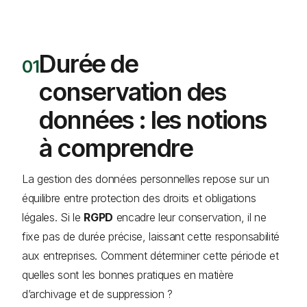
Durée de
conservation des
données : les notions
à comprendre
La gestion des données personnelles repose sur un
équilibre entre protection des droits et obligations
légales. Si le
RGPD
encadre leur conservation, il ne
fixe pas de durée précise, laissant cette responsabilité
aux entreprises. Comment déterminer cette période et
quelles sont les bonnes pratiques en matière
d’archivage et de suppression ?