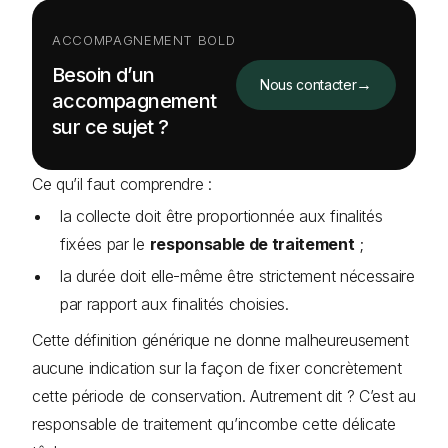
ACCOMPAGNEMENT BOLD
Besoin d’un
→
Nous contacter
accompagnement
sur ce sujet ?
Ce qu’il faut comprendre :
la collecte doit être proportionnée aux finalités
fixées par le
responsable de traitement
;
la durée doit elle-même être strictement nécessaire
par rapport aux finalités choisies.
Cette définition générique ne donne malheureusement
aucune indication sur la façon de fixer concrètement
cette période de conservation. Autrement dit ? C’est au
responsable de traitement qu’incombe cette délicate