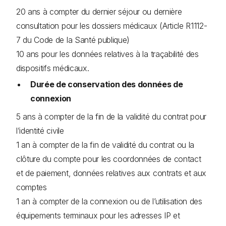
20 ans à compter du dernier séjour ou dernière
consultation pour les dossiers médicaux (Article R1112-
7 du Code de la Santé publique)
10 ans pour les données relatives à la traçabilité des
dispositifs médicaux.
Durée de conservation des données de
connexion
5 ans à compter de la fin de la validité du contrat pour
l’identité civile
1 an à compter de la fin de validité du contrat ou la
clôture du compte pour les coordonnées de contact
et de paiement, données relatives aux contrats et aux
comptes
1 an à compter de la connexion ou de l’utilisation des
équipements terminaux pour les adresses IP et