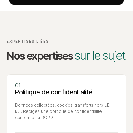
EXPERTISES LIÉES
sur le sujet
Nos expertises
Politique de confidentialité
Données collectées, cookies, transferts hors UE,
IA… Rédigez une politique de confidentialité
conforme au RGPD.