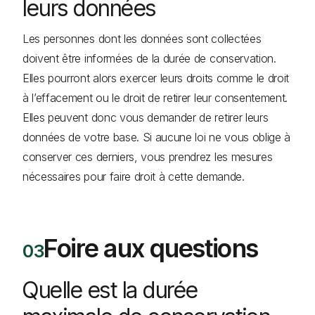
leurs données
Les personnes dont les données sont collectées
doivent être informées de la durée de conservation.
Elles pourront alors exercer leurs droits comme le droit
à l’effacement ou le droit de retirer leur consentement.
Elles peuvent donc vous demander de retirer leurs
données de votre base. Si aucune loi ne vous oblige à
conserver ces derniers, vous prendrez les mesures
nécessaires pour faire droit à cette demande.
Foire aux questions
Quelle est la durée