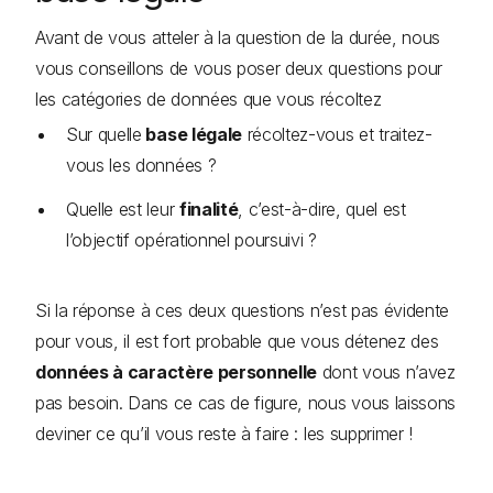
Avant de vous atteler à la question de la durée, nous
vous conseillons de vous poser deux questions pour
les catégories de données que vous récoltez
Sur quelle
base légale
récoltez-vous et traitez-
vous les données ?
Quelle est leur
finalité
, c’est-à-dire, quel est
l’objectif opérationnel poursuivi ?
Si la réponse à ces deux questions n’est pas évidente
pour vous, il est fort probable que vous détenez des
données à caractère personnelle
dont vous n’avez
pas besoin. Dans ce cas de figure, nous vous laissons
deviner ce qu’il vous reste à faire : les supprimer !