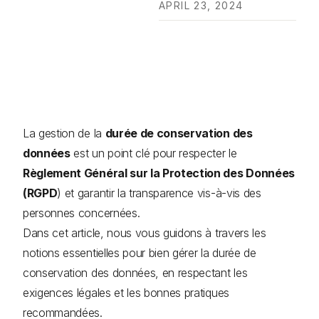
APRIL 23, 2024
La gestion de la
durée de conservation des
données
est un point clé pour respecter le
Règlement Général sur la Protection des Données
(RGPD
) et garantir la transparence vis-à-vis des
personnes concernées.
Dans cet article, nous vous guidons à travers les
notions essentielles pour bien gérer la durée de
conservation des données, en respectant les
exigences légales et les bonnes pratiques
recommandées.