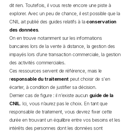
dit rien. Toutefois, il vous reste encore une piste à
explorer. Avec un peu de chance, il est possible que la
CNIL ait publié des guides relatifs à la
conservation
des données
.
On en trouve notamment sur les informations
bancaires lors de la vente à distance, la gestion des
impayés lors d’une transaction commerciale, la gestion
des activités commerciales.
Ces ressources servent de référence, mais le
r
esponsable du traitement
peut choisir de s'en
écarter, à condition de justifier sa décision.
Dernier cas de figure : il n’existe aucun
guide de la
CNIL
. Ici, vous n’aurez pas le choix. En tant que
responsable de traitement, vous devrez fixer cette
durée en trouvant un équilibre entre vos besoins et les
intérêts des personnes dont les données sont