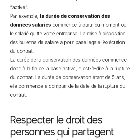
“active”.
Par exemple,
la durée de conservation des
données salariés
commence à partir du moment où
le salarié quitte votre entreprise. La mise à disposition
des bulletins de salaire a pour base légale l’exécution
du contrat.
La durée de la conservation des données commence
donc à la fin de la base active, c'est-à-dire à la rupture
du contrat. La durée de conservation étant de 5 ans,
elle commence à compter de la date de la rupture du
contrat.
Respecter le droit des
personnes qui partagent