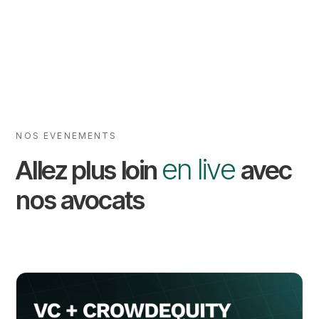
NOS EVENEMENTS
en live
Allez plus loin
avec
nos avocats