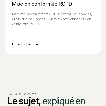
Mise en conformité RGPD
Registre des traitements, DPO externalisé, cookies,
droits des personnes… Mettez votre entreprise en
conformité RGPD.
→
En savoir plus
BOLD ACADÉMY
Le sujet,
expliqué en