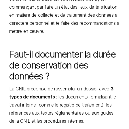
commençant par faire un état des lieux de ta situation
en matière de collecte et de traitement des données à
caractère personnel et te faire des recommandations à
mettre en œuvre.
Faut-il documenter la durée
de conservation des
données ?
La CNIL préconise de rassembler un dossier avec
3
types de documents
: les documents formalisant le
travail interne (comme le registre de traitement), les
références aux textes réglementaires ou aux guides
de la CNIL et les procédures internes.