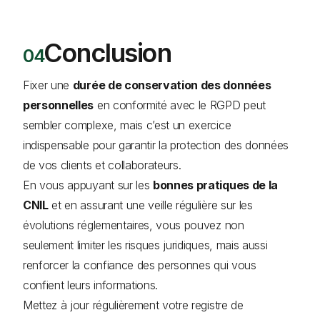
Conclusion
Fixer une
durée de conservation des données
personnelles
en conformité avec le RGPD peut
sembler complexe, mais c’est un exercice
indispensable pour garantir la protection des données
de vos clients et collaborateurs.
En vous appuyant sur les
bonnes pratiques de la
CNIL
et en assurant une veille régulière sur les
évolutions réglementaires, vous pouvez non
seulement limiter les risques juridiques, mais aussi
renforcer la confiance des personnes qui vous
confient leurs informations.
Mettez à jour régulièrement votre registre de