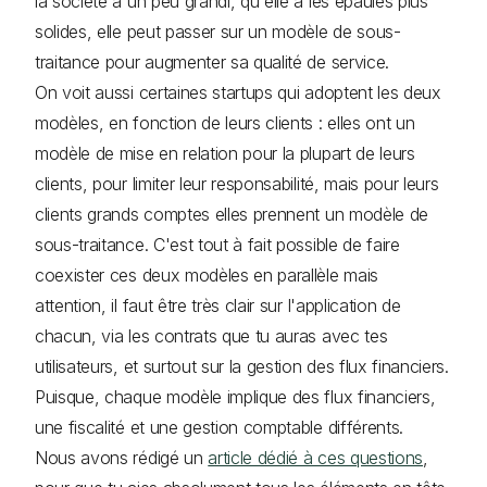
la société a un peu grandi, qu'elle a les épaules plus
solides, elle peut passer sur un modèle de sous-
traitance pour augmenter sa qualité de service.
On voit aussi certaines startups qui adoptent les deux
modèles, en fonction de leurs clients : elles ont un
modèle de mise en relation pour la plupart de leurs
clients, pour limiter leur responsabilité, mais pour leurs
clients grands comptes elles prennent un modèle de
sous-traitance. C'est tout à fait possible de faire
coexister ces deux modèles en parallèle mais
attention, il faut être très clair sur l'application de
chacun, via les contrats que tu auras avec tes
utilisateurs, et surtout sur la gestion des flux financiers.
Puisque, chaque modèle implique des flux financiers,
une fiscalité et une gestion comptable différents.
Nous avons rédigé un
article dédié à ces questions
,