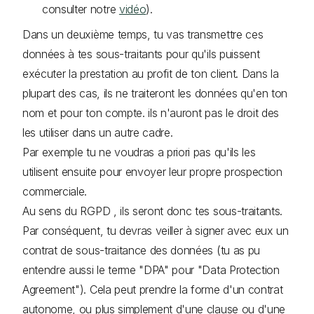
consulter notre
vidéo
).
Dans un deuxième temps, tu vas transmettre ces
données à tes sous-traitants pour qu'ils puissent
exécuter la prestation au profit de ton client. Dans la
plupart des cas, ils ne traiteront les données qu'en ton
nom et pour ton compte. ils n'auront pas le droit des
les utiliser dans un autre cadre.
Par exemple tu ne voudras a priori pas qu'ils les
utilisent ensuite pour envoyer leur propre prospection
commerciale.
Au sens du RGPD , ils seront donc tes sous-traitants.
Par conséquent, tu devras veiller à signer avec eux un
contrat de sous-traitance des données (tu as pu
entendre aussi le terme "DPA" pour "Data Protection
Agreement"). Cela peut prendre la forme d'un contrat
autonome, ou plus simplement d'une clause ou d'une