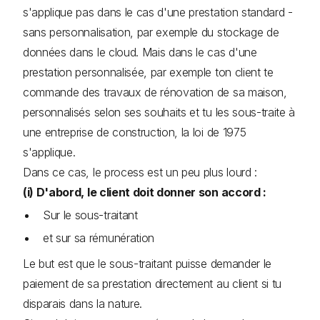
s'applique pas dans le cas d'une prestation standard -
sans personnalisation, par exemple du stockage de
données dans le cloud. Mais dans le cas d'une
prestation personnalisée, par exemple ton client te
commande des travaux de rénovation de sa maison,
personnalisés selon ses souhaits et tu les sous-traite à
une entreprise de construction, la loi de 1975
s'applique.
Dans ce cas, le process est un peu plus lourd :
(i) D'abord, le client doit donner son accord :
Sur le sous-traitant
et sur sa rémunération
Le but est que le sous-traitant puisse demander le
paiement de sa prestation directement au client si tu
disparais dans la nature.