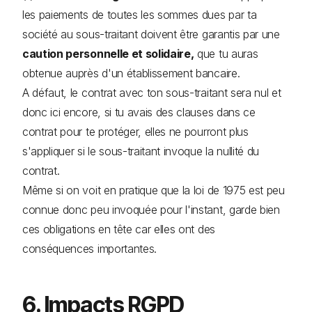
les paiements de toutes les sommes dues par ta
société au sous-traitant doivent être garantis par une
caution personnelle et solidaire,
que tu auras
obtenue auprès d'un établissement bancaire.
A défaut, le contrat avec ton sous-traitant sera nul et
donc ici encore, si tu avais des clauses dans ce
contrat pour te protéger, elles ne pourront plus
s'appliquer si le sous-traitant invoque la nullité du
contrat.
Même si on voit en pratique que la loi de 1975 est peu
connue donc peu invoquée pour l'instant, garde bien
ces obligations en tête car elles ont des
conséquences importantes.
6. Impacts RGPD