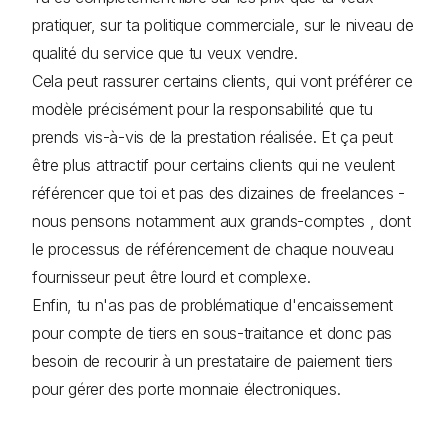
pratiquer, sur ta politique commerciale, sur le niveau de
qualité du service que tu veux vendre.
Cela peut rassurer certains clients, qui vont préférer ce
modèle précisément pour la responsabilité que tu
prends vis-à-vis de la prestation réalisée. Et ça peut
être plus attractif pour certains clients qui ne veulent
référencer que toi et pas des dizaines de freelances -
nous pensons notamment aux grands-comptes , dont
le processus de référencement de chaque nouveau
fournisseur peut être lourd et complexe.
Enfin, tu n'as pas de problématique d'encaissement
pour compte de tiers en sous-traitance et donc pas
besoin de recourir à un prestataire de paiement tiers
pour gérer des porte monnaie électroniques.