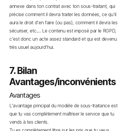
annexe dans ton contrat avec ton sous-traitant, qui
précise comment il devra traiter les données, ce qu'il
aura le droit d'en faire (ou pas), comment il devra les
sécuriser, etc.... Le contenu est imposé par le RGPD,
c'est donc un acte assez standard et qui est devenu
très usuel aujourd'hui.
7. Bilan
Avantages/inconvénients
Avantages
L'avantage principal du modèle de sous-traitance est
que tu vas complètement maîtriser le service que tu
vends à tes clients.
Tu es complètement libre sur les prix que tu veux