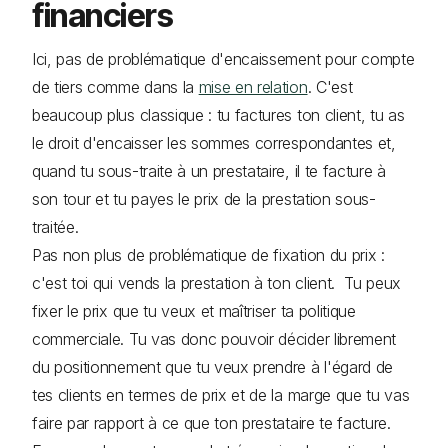
financiers
Ici, pas de problématique d'encaissement pour compte
de tiers comme dans la
mise en relation
. C'est
beaucoup plus classique : tu factures ton client, tu as
le droit d'encaisser les sommes correspondantes et,
quand tu sous-traite à un prestataire, il te facture à
son tour et tu payes le prix de la prestation sous-
traitée.
Pas non plus de problématique de fixation du prix :
c'est toi qui vends la prestation à ton client. Tu peux
fixer le prix que tu veux et maîtriser ta politique
commerciale. Tu vas donc pouvoir décider librement
du positionnement que tu veux prendre à l'égard de
tes clients en termes de prix et de la marge que tu vas
faire par rapport à ce que ton prestataire te facture.