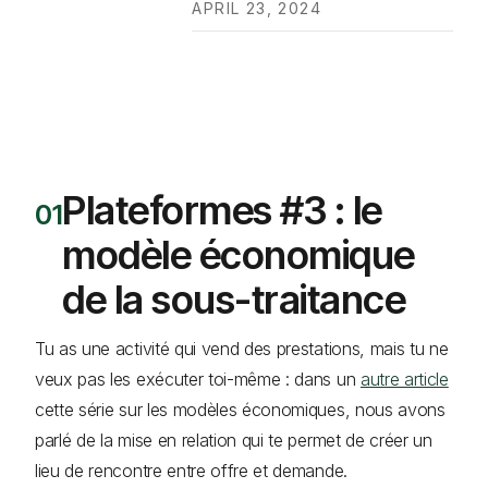
APRIL 23, 2024
Plateformes #3 : le
modèle économique
de la sous-traitance
Tu as une activité qui vend des prestations, mais tu ne
veux pas les exécuter toi-même : dans un
autre article
cette série sur les modèles économiques, nous avons
parlé de la mise en relation qui te permet de créer un
lieu de rencontre entre offre et demande.