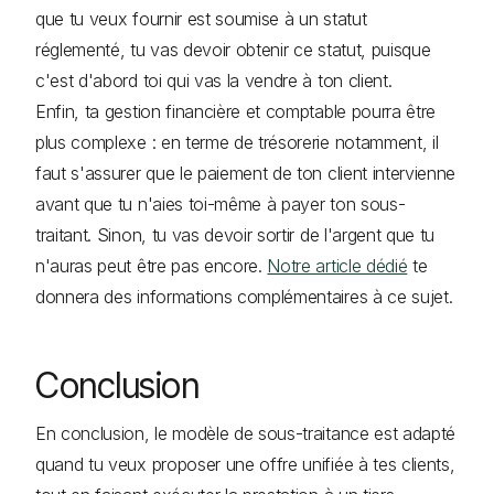
que tu veux fournir est soumise à un statut
réglementé, tu vas devoir obtenir ce statut, puisque
c'est d'abord toi qui vas la vendre à ton client.
Enfin, ta gestion financière et comptable pourra être
plus complexe : en terme de trésorerie notamment, il
faut s'assurer que le paiement de ton client intervienne
avant que tu n'aies toi-même à payer ton sous-
traitant. Sinon, tu vas devoir sortir de l'argent que tu
n'auras peut être pas encore.
Notre article dédié
te
donnera des informations complémentaires à ce sujet.
Conclusion
En conclusion, le modèle de sous-traitance est adapté
quand tu veux proposer une offre unifiée à tes clients,