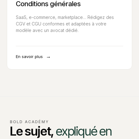
Conditions générales
SaaS, e-commerce, marketplace… Rédigez des
CGV et CGU conformes et adaptées à votre
modèle avec un avocat dédié.
→
En savoir plus
BOLD ACADÉMY
Le sujet,
expliqué en