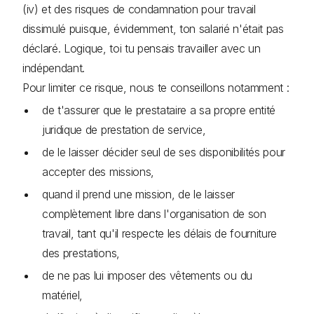
(iv) et des risques de condamnation pour travail
dissimulé puisque, évidemment, ton salarié n'était pas
déclaré. Logique, toi tu pensais travailler avec un
indépendant.
Pour limiter ce risque, nous te conseillons notamment :
de t'assurer que le prestataire a sa propre entité
juridique de prestation de service,
de le laisser décider seul de ses disponibilités pour
accepter des missions,
quand il prend une mission, de le laisser
complètement libre dans l'organisation de son
travail, tant qu'il respecte les délais de fourniture
des prestations,
de ne pas lui imposer des vêtements ou du
matériel,