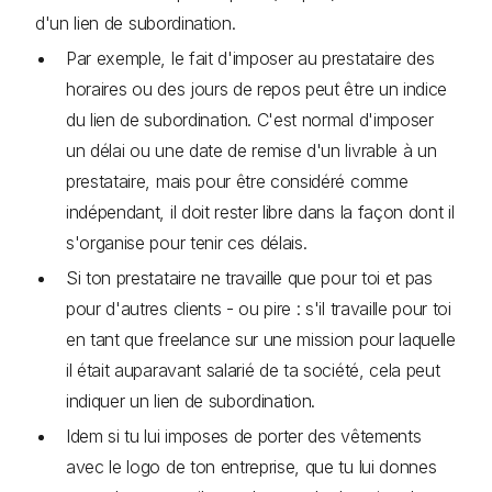
d'un lien de subordination.
Par exemple, le fait d'imposer au prestataire des
horaires ou des jours de repos peut être un indice
du lien de subordination. C'est normal d'imposer
un délai ou une date de remise d'un livrable à un
prestataire, mais pour être considéré comme
indépendant, il doit rester libre dans la façon dont il
s'organise pour tenir ces délais.
Si ton prestataire ne travaille que pour toi et pas
pour d'autres clients - ou pire : s'il travaille pour toi
en tant que freelance sur une mission pour laquelle
il était auparavant salarié de ta société, cela peut
indiquer un lien de subordination.
Idem si tu lui imposes de porter des vêtements
avec le logo de ton entreprise, que tu lui donnes