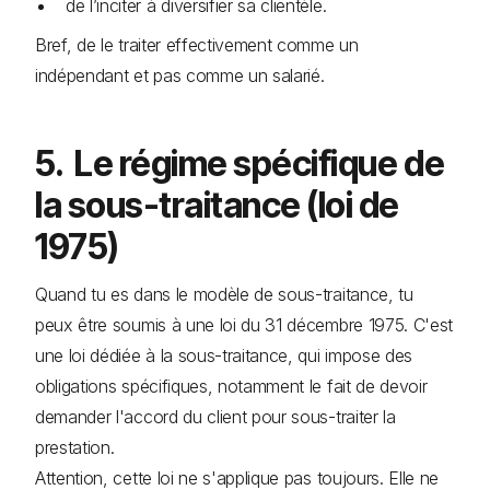
de l’inciter à diversifier sa clientèle.
Bref, de le traiter effectivement comme un
indépendant et pas comme un salarié.
5. Le régime spécifique de
la sous-traitance (loi de
1975)
Quand tu es dans le modèle de sous-traitance, tu
peux être soumis à une loi du 31 décembre 1975. C'est
une loi dédiée à la sous-traitance, qui impose des
obligations spécifiques, notamment le fait de devoir
demander l'accord du client pour sous-traiter la
prestation.
Attention, cette loi ne s'applique pas toujours. Elle ne