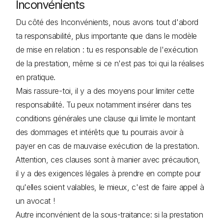
Inconvénients
Du côté des Inconvénients, nous avons tout d'abord
ta responsabilité, plus importante que dans le modèle
de mise en relation : tu es responsable de l'exécution
de la prestation, même si ce n'est pas toi qui la réalises
en pratique.
Mais rassure-toi, il y a des moyens pour limiter cette
responsabilité. Tu peux notamment insérer dans tes
conditions générales une clause qui limite le montant
des dommages et intérêts que tu pourrais avoir à
payer en cas de mauvaise exécution de la prestation.
Attention, ces clauses sont à manier avec précaution,
il y a des exigences légales à prendre en compte pour
qu'elles soient valables, le mieux, c'est de faire appel à
un avocat !
Autre inconvénient de la sous-traitance: si la prestation