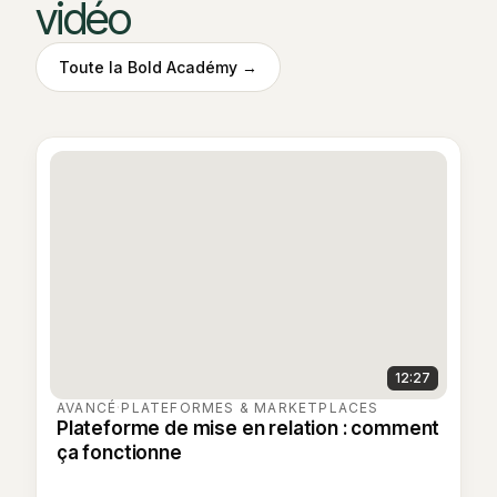
vidéo
Toute la Bold Académy →
12:27
AVANCÉ
·
PLATEFORMES & MARKETPLACES
Plateforme de mise en relation : comment
ça fonctionne