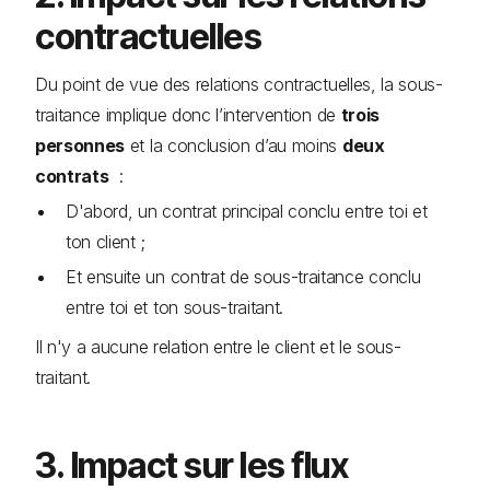
contractuelles
Du point de vue des relations contractuelles, la sous-
traitance implique donc l’intervention de
trois
personnes
et la conclusion d’au moins
deux
contrats
:
D'abord, un contrat principal conclu entre toi et
ton client ;
Et ensuite un contrat de sous-traitance conclu
entre toi et ton sous-traitant.
Il n'y a aucune relation entre le client et le sous-
traitant.
3. Impact sur les flux