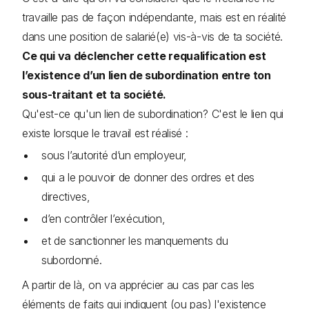
travaille pas de façon indépendante, mais est en réalité
dans une position de salarié(e) vis-à-vis de ta société.
Ce qui va déclencher cette requalification est
l’existence d’un lien de subordination entre ton
sous-traitant et ta société.
Qu'est-ce qu'un lien de subordination? C'est le lien qui
existe lorsque le travail est réalisé :
sous l’autorité d’un employeur,
qui a le pouvoir de donner des ordres et des
directives,
d’en contrôler l’exécution,
et de sanctionner les manquements du
subordonné.
A partir de là, on va apprécier au cas par cas les
éléments de faits qui indiquent (ou pas) l'existence