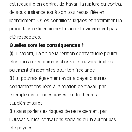
est requalifié en contrat de travail, la rupture du contrat
de sous-traitance est à son tour requalifiée en
licenciement. Or les conditions légales et notamment la
procédure de licenciement n’auront évidemment pas
été respectées.
Quelles sont les conséquences ?
(i) D'abord, La fin de la relation contractuelle pourra
être considérée comme abusive et ouvrira droit au
paiement d'indemnités pour ton freelance,
(ii) tu pourrais également avoir à payer d'autres
condamnations liées à la relation de travail, par
exemple des congés payés ou des heures
supplémentaires,
(iii) sans parler des risques de redressement par
l'Urssaf sur les cotisations sociales qui n'auront pas
été payées,