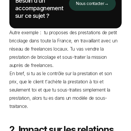
Besoin d’un
→
Nous contacter
accompagnement
sur ce sujet ?
Autre exemple : tu proposes des prestations de petit
bricolage dans toute la France, en travaillant avec un
réseau de freelances locaux. Tu vas vendre la
prestation de bricolage et sous-traiter la mission
auprès de freelances.
En bref, si tu as le contrôle sur la prestation et son
prix, que le client t'achète la prestation à toi et
seulement toi et que tu sous-traites simplement la
prestation, alors tu es dans un modèle de sous-
traitance.
2. Impact sur les relations