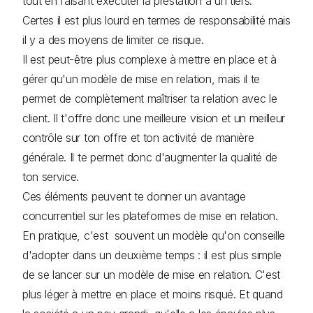
tout en faisant exécuter la prestation à un tiers.
Certes il est plus lourd en termes de responsabilité mais
il y a des moyens de limiter ce risque.
Il est peut-être plus complexe à mettre en place et à
gérer qu'un modèle de mise en relation, mais il te
permet de complètement maîtriser ta relation avec le
client. Il t'offre donc une meilleure vision et un meilleur
contrôle sur ton offre et ton activité de manière
générale. Il te permet donc d'augmenter la qualité de
ton service.
Ces éléments peuvent te donner un avantage
concurrentiel sur les plateformes de mise en relation.
En pratique, c'est souvent un modèle qu'on conseille
d'adopter dans un deuxième temps : il est plus simple
de se lancer sur un modèle de mise en relation. C'est
plus léger à mettre en place et moins risqué. Et quand