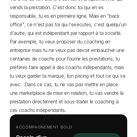
vends la prestation. C'est donc toi qui en es
responsable, tu es en première ligne. Mais en "back
office", ce n'est pas toi qui l'exécutes, c'est quelqu'un
d'autre, qui est indépendant par rapport à ta société.
Par exemple, tu veux proposer du coaching en
entreprise mais tu ne veux pas devoir embaucher une
centaines de coachs pour fournir les prestations, tu
préfères faire appel à des coachs indépendants, mais
tu veux garder ta marque, ton pricing et tout ce qui va
avec. Dans ce cas, tu ne vas pas mettre en place
une marketplace de mise en relation, tu vas vendre la
prestation directement et sous-traiter le coaching à
ces coachs indépendants.
ACCOMPAGNEMENT BOLD