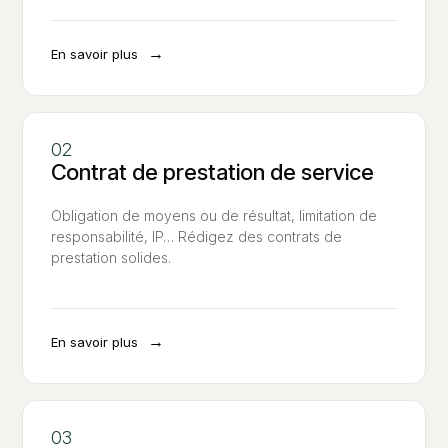
→
En savoir plus
Contrat de prestation de service
Obligation de moyens ou de résultat, limitation de
responsabilité, IP… Rédigez des contrats de
prestation solides.
→
En savoir plus