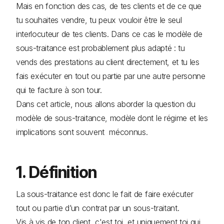
Mais en fonction des cas, de tes clients et de ce que
tu souhaites vendre, tu peux vouloir être le seul
interlocuteur de tes clients. Dans ce cas le modèle de
sous-traitance est probablement plus adapté : tu
vends des prestations au client directement, et tu les
fais exécuter en tout ou partie par une autre personne
qui te facture à son tour.
Dans cet article, nous allons aborder la question du
modèle de sous-traitance, modèle dont le régime et les
implications sont souvent méconnus.
1. Définition
La sous-traitance est donc le fait de faire exécuter
tout ou partie d’un contrat par un sous-traitant.
Vis à vis de ton client, c'est toi, et uniquement toi qui