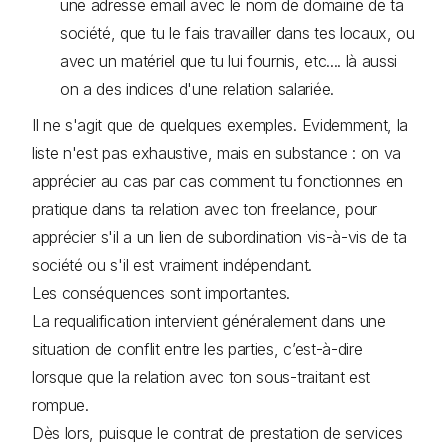
une adresse email avec le nom de domaine de ta
société, que tu le fais travailler dans tes locaux, ou
avec un matériel que tu lui fournis, etc.... là aussi
on a des indices d'une relation salariée.
Il ne s'agit que de quelques exemples. Evidemment, la
liste n'est pas exhaustive, mais en substance : on va
apprécier au cas par cas comment tu fonctionnes en
pratique dans ta relation avec ton freelance, pour
apprécier s'il a un lien de subordination vis-à-vis de ta
société ou s'il est vraiment indépendant.
Les conséquences sont importantes.
La requalification intervient généralement dans une
situation de conflit entre les parties, c’est-à-dire
lorsque que la relation avec ton sous-traitant est
rompue.
Dès lors, puisque le contrat de prestation de services