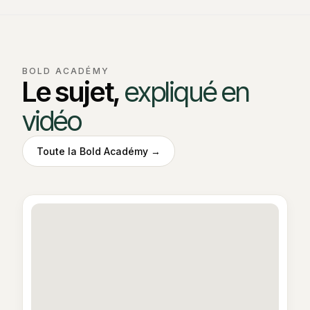
BOLD ACADÉMY
Le sujet,
expliqué en
vidéo
Toute la Bold Académy →