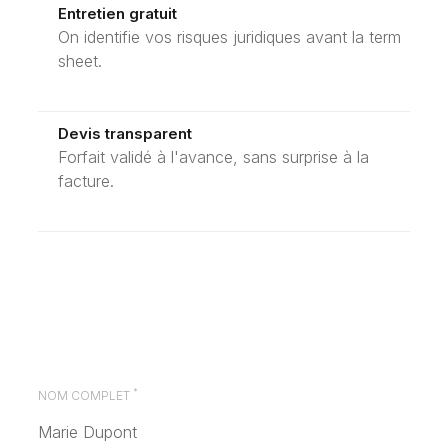
Entretien gratuit
On identifie vos risques juridiques avant la term
sheet.
Devis transparent
Forfait validé à l'avance, sans surprise à la
facture.
*
NOM COMPLET