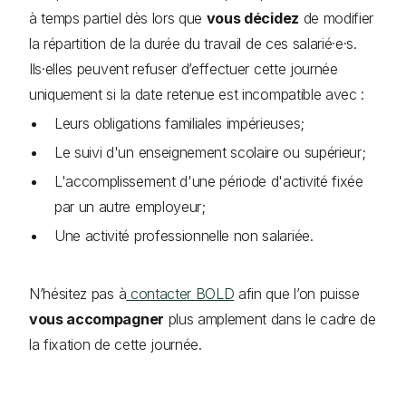
à temps partiel dès lors que
vous décidez
de modifier
la répartition de la durée du travail de ces salarié·e·s.
Ils·elles peuvent refuser d’effectuer cette journée
uniquement si la date retenue est incompatible avec :
Leurs obligations familiales impérieuses;
Le suivi d'un enseignement scolaire ou supérieur;
L'accomplissement d'une période d'activité fixée
par un autre employeur;
Une activité professionnelle non salariée.
N’hésitez pas à
contacter BOLD
afin que l’on puisse
vous accompagner
plus amplement dans le cadre de
la fixation de cette journée.