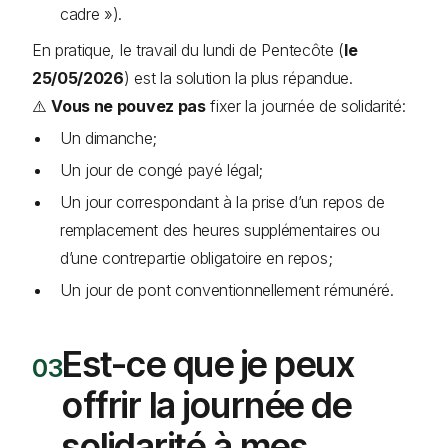
cadre »).
En pratique, le travail du lundi de Pentecôte (
le
25/05/2026
) est la solution la plus répandue.
⚠️
Vous ne pouvez pas
fixer la journée de solidarité:
Un dimanche;
Un jour de congé payé légal;
Un jour correspondant à la prise d’un repos de
remplacement des heures supplémentaires ou
d’une contrepartie obligatoire en repos;
Un jour de pont conventionnellement rémunéré.
Est-ce que je peux
offrir la journée de
solidarité à mes