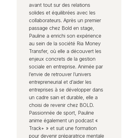
avant tout sur des relations
solides et équilibrées avec les
collaborateurs. Après un premier
passage chez Bold en stage,
Pauline a enrichi son expérience
au sein de la société Ria Money
Transfer, où elle a découvert les
enjeux concrets de la gestion
sociale en entreprise. Animée par
l’envie de retrouver l’univers
entrepreneurial et d’aider les
entreprises à se développer dans
un cadre sain et durable, elle a
choisi de revenir chez BOLD.
‍Passionnée de sport, Pauline
anime également un podcast «
Track+ » et suit une formation
pour devenir préparatrice mentale