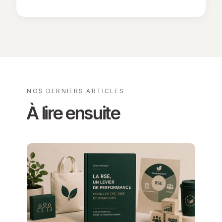
NOS DERNIERS ARTICLES
À lire ensuite