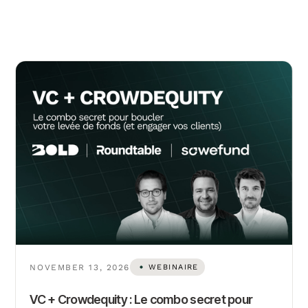
NOVEMBER 13, 2026
WEBINAIRE
VC + Crowdequity : Le combo secret pour