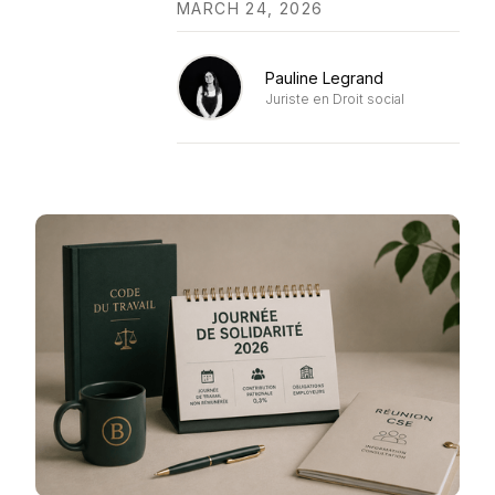
MARCH 24, 2026
Pauline Legrand
Juriste en Droit social