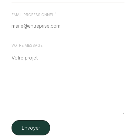
*
EMAIL PROFESSIONNEL
VOTRE MESSAGE