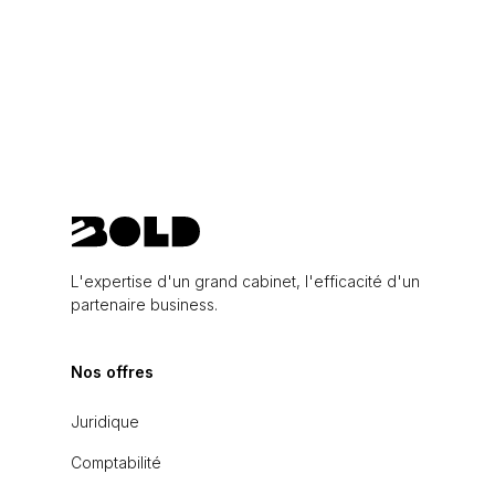
L'expertise d'un grand cabinet, l'efficacité d'un
partenaire business.
Nos offres
Juridique
Comptabilité