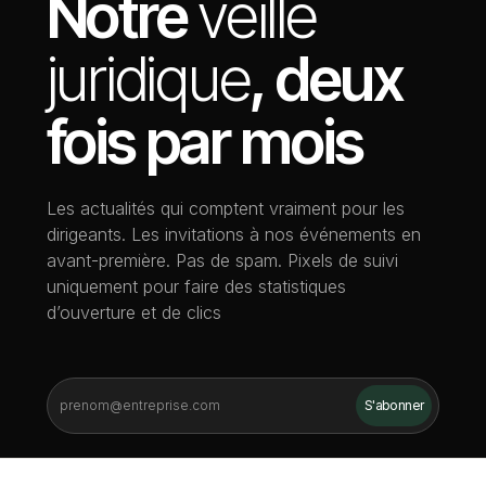
Notre
veille
juridique
, deux
fois par mois
Les actualités qui comptent vraiment pour les
dirigeants. Les invitations à nos événements en
avant-première. Pas de spam. Pixels de suivi
uniquement pour faire des statistiques
d’ouverture et de clics