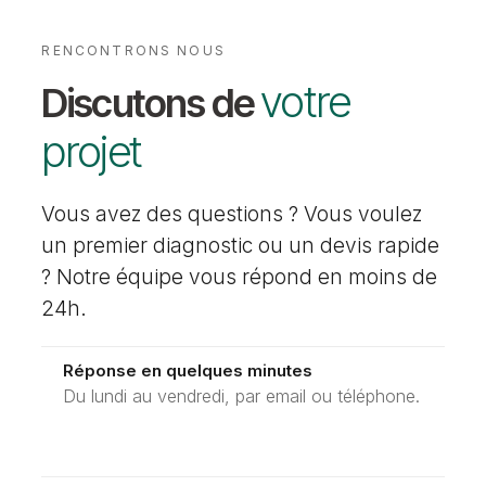
RENCONTRONS NOUS
votre
Discutons de
projet
Vous avez des questions ? Vous voulez
un premier diagnostic ou un devis rapide
? Notre équipe vous répond en moins de
24h.
Réponse en quelques minutes
Du lundi au vendredi, par email ou téléphone.