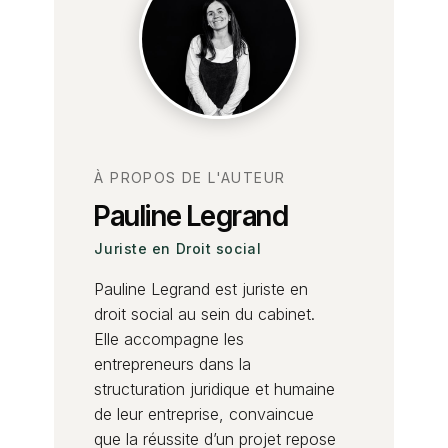
À PROPOS DE L'AUTEUR
Pauline Legrand
Juriste en Droit social
Pauline Legrand est juriste en
droit social au sein du cabinet.
Elle accompagne les
entrepreneurs dans la
structuration juridique et humaine
de leur entreprise, convaincue
que la réussite d’un projet repose