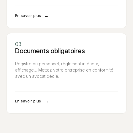
→
En savoir plus
Documents obligatoires
Registre du personnel, règlement intérieur,
affichage… Mettez votre entreprise en conformité
avec un avocat dédié.
→
En savoir plus