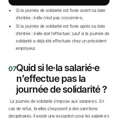
Si la journée de solidarité est fixée avant sa date
d’entrée : il·elle n’est pas concerné·e;
Si la journée de solidarité est fixée après sa date
d’entrée : il·elle doit l’effectuer, sauf si la journée de
solidarité a déjà été effectuée chez un précédent
employeur.
Quid si le·la salarié·e
n’effectue pas la
journée de solidarité ?
La journée de solidarité s’impose aux salarié·e·s. En
cas de refus, ils·elles s’exposent à des sanctions
disciplinaires. Il existe une exception pour les salarié·e·s