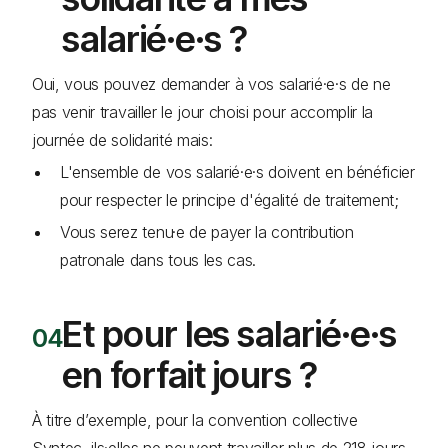
salarié·e·s ?
Oui, vous pouvez demander à vos salarié·e·s de ne
pas venir travailler le jour choisi pour accomplir la
journée de solidarité mais:
L'ensemble de vos salarié·e·s doivent en bénéficier
pour respecter le principe d'égalité de traitement;
Vous serez tenu·e de payer la contribution
patronale dans tous les cas.
Et pour les salarié·e·s
en forfait jours ?
À titre d’exemple, pour la convention collective
Syntec, ils·elles ne peuvent travailler plus de 218 jours