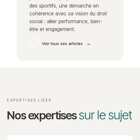
des sportifs, une démarche en
cohérence avec sa vision du droit
social : allier performance, bien-
être et engagement.
→
Voir tous ses articles
EXPERTISES LIÉES
sur le sujet
Nos expertises