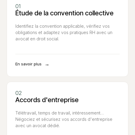
Étude de la convention collective
Identifiez la convention applicable, vérifiez vos
obligations et adaptez vos pratiques RH avec un
avocat en droit social.
→
En savoir plus
Accords d'entreprise
Télétravail, temps de travail, intéressement…
Négociez et sécurisez vos accords d'entreprise
avec un avocat dédié.