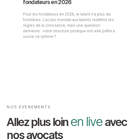
fondateurs en 2026
Pour les fondateurs en 2026, le talent n'a plus de
frontières. L'accès mondial aux talents redéfinit les
règles de la croissance, mais une question
demeure : votre structure juridique est-elle prête à
suivre ce rythme ?
NOS EVENEMENTS
en live
Allez plus loin
avec
nos avocats