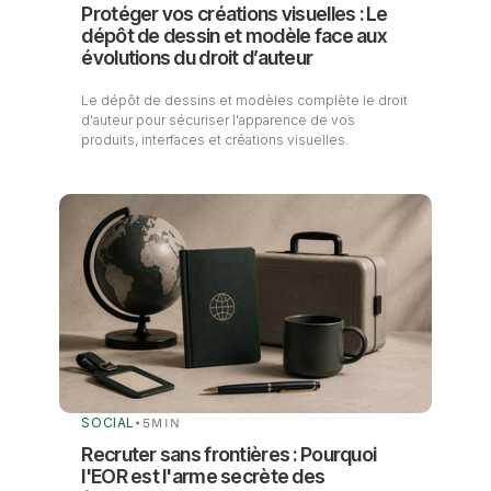
Protéger vos créations visuelles : Le
dépôt de dessin et modèle face aux
évolutions du droit d’auteur
Le dépôt de dessins et modèles complète le droit
d'auteur pour sécuriser l'apparence de vos
produits, interfaces et créations visuelles.
SOCIAL
•
5
MIN
Recruter sans frontières : Pourquoi
l'EOR est l'arme secrète des