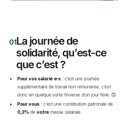
La journée de
solidarité, qu’est-ce
que c’est ?
Pour vos salarié·e·s
: c’est une journée
supplémentaire de travail non rémunérée, c’est
donc en quelque sorte l’inverse d’un jour férié. 🙃
Pour vous
: c’est une contribution patronale de
0,3%
de
votre
masse salariale.