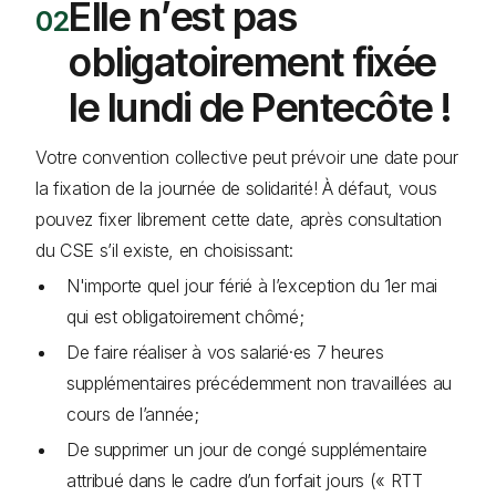
Elle n’est pas
obligatoirement fixée
le lundi de Pentecôte !
Votre convention collective peut prévoir une date pour
la fixation de la journée de solidarité! À défaut, vous
pouvez fixer librement cette date, après consultation
du CSE s’il existe, en choisissant:
N'importe quel jour férié à l’exception du 1er mai
qui est obligatoirement chômé;
De faire réaliser à vos salarié·es 7 heures
supplémentaires précédemment non travaillées au
cours de l’année;
De supprimer un jour de congé supplémentaire
attribué dans le cadre d’un forfait jours (« RTT