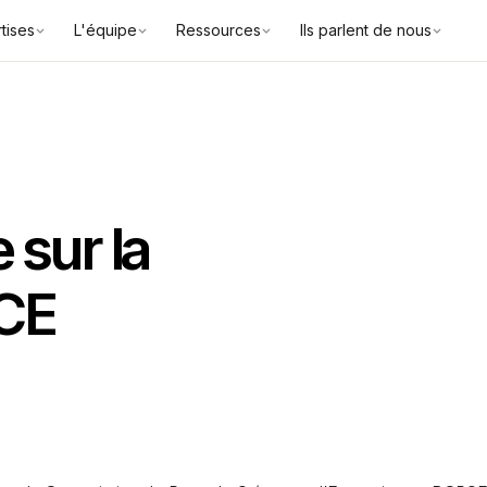
tises
L'équipe
Ressources
Ils parlent de nous
sur la
PCE