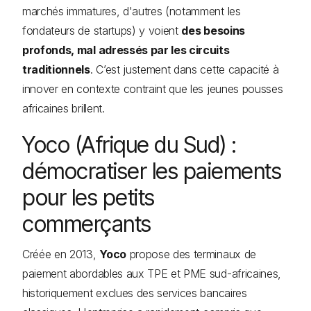
marchés immatures, d'autres (notamment les
fondateurs de startups) y voient
des besoins
profonds, mal adressés par les circuits
traditionnels
. C’est justement dans cette capacité à
innover en contexte contraint que les jeunes pousses
africaines brillent.
Yoco (Afrique du Sud) :
démocratiser les paiements
pour les petits
commerçants
Créée en 2013,
Yoco
propose des terminaux de
paiement abordables aux TPE et PME sud-africaines,
historiquement exclues des services bancaires