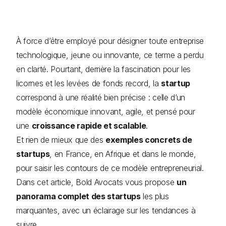
À force d’être employé pour désigner toute entreprise
technologique, jeune ou innovante, ce terme a perdu
en clarté. Pourtant, derrière la fascination pour les
licornes et les levées de fonds record, la
startup
correspond à une réalité bien précise : celle d’un
modèle économique innovant, agile, et pensé pour
une
croissance rapide et scalable
.
Et rien de mieux que des
exemples concrets de
startups
, en France, en Afrique et dans le monde,
pour saisir les contours de ce modèle entrepreneurial.
Dans cet article, Bold Avocats vous propose
un
panorama complet des startups
les plus
marquantes, avec un éclairage sur les tendances à
suivre.