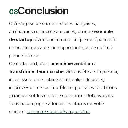
Conclusion
Qu’il s’agisse de success stories françaises,
américaines ou encore africaines, chaque
exemple
de startup
révèle une manière unique de répondre à
un besoin, de capter une opportunité, et de croître à
grande vitesse.
Ce qui les unit, c’est
une même ambition :
transformer leur marché
. Si vous êtes entrepreneur,
investisseur ou en pleine structuration de projet,
inspirez-vous de ces modèles et posez les fondations
juridiques solides de votre croissance. Bold avocats
vous accompagne à toutes les étapes de votre
startup :
contactez-nous dès aujourd’hui
.