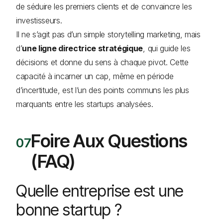
de séduire les premiers clients et de convaincre les
investisseurs.
Il ne s’agit pas d’un simple storytelling marketing, mais
d’
une ligne directrice stratégique
, qui guide les
décisions et donne du sens à chaque pivot. Cette
capacité à incarner un cap, même en période
d’incertitude, est l’un des points communs les plus
marquants entre les startups analysées.
Foire Aux Questions
(FAQ)
Quelle entreprise est une
bonne startup ?