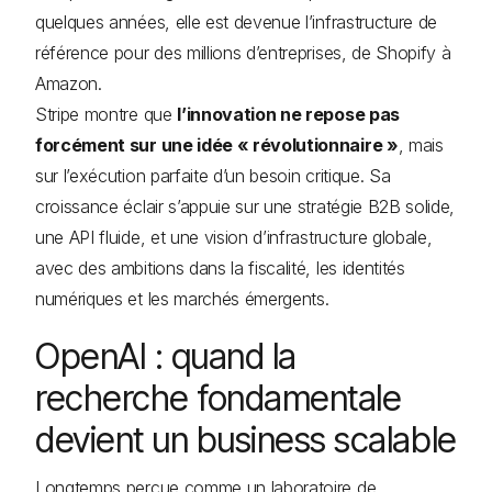
quelques années, elle est devenue l’infrastructure de
référence pour des millions d’entreprises, de Shopify à
Amazon.
Stripe montre que
l’innovation ne repose pas
forcément sur une idée « révolutionnaire »
, mais
sur l’exécution parfaite d’un besoin critique. Sa
croissance éclair s’appuie sur une stratégie B2B solide,
une API fluide, et une vision d’infrastructure globale,
avec des ambitions dans la fiscalité, les identités
numériques et les marchés émergents.
OpenAI : quand la
recherche fondamentale
devient un business scalable
Longtemps perçue comme un laboratoire de