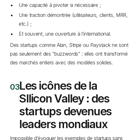
Une capacité à pivoter si nécessaire ;
Une traction démontrée (utilisateurs, clients, MRR,
etc.) ;
Et souvent, une ouverture à l’international.
Des startups comme Alan, Stripe ou Paystack ne sont
pas seulement des “buzzwords” : elles ont transformé
des marchés entiers avec des modèles solides.
Les icônes de la
SIlicon Valley : des
startups devenues
leaders mondiaux
Impossible d’évoquer les exemples de startups sans