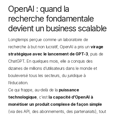
OpenAI : quand la
recherche fondamentale
devient un business scalable
Longtemps perçue comme un laboratoire de
recherche à but non lucratif, OpenAI a pris un
virage
stratégique avec le lancement de GPT-3
, puis de
ChatGPT. En quelques mois, elle a conquis des
dizaines de millions d’utilisateurs dans le monde et
bouleversé tous les secteurs, du juridique à
l’éducation.
Ce qui frappe, au-delà de la
puissance
technologique
, c’est
la capacité d’OpenAI à
monétiser un produit complexe de façon simple
(via des API, des abonnements, des partenariats), tout