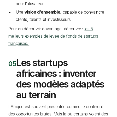
pour l’utilisateur.
Une
vision d’ensemble
, capable de convaincre
clients, talents et investisseurs.
Pour en découvrir davantage, découvrez
les 5
meilleurs exemples de levée de fonds de startups
françaises.
Les startups
africaines : inventer
des modèles adaptés
au terrain
L’Afrique est souvent présentée comme le continent
des opportunités brutes. Mais là où certains voient des