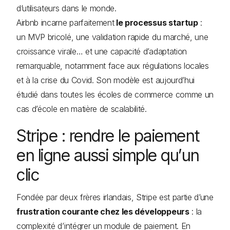
d’utilisateurs dans le monde.
Airbnb incarne parfaitement
le processus startup
:
un MVP bricolé, une validation rapide du marché, une
croissance virale… et une capacité d’adaptation
remarquable, notamment face aux régulations locales
et à la crise du Covid. Son modèle est aujourd’hui
étudié dans toutes les écoles de commerce comme un
cas d’école en matière de scalabilité.
Stripe : rendre le paiement
en ligne aussi simple qu’un
clic
Fondée par deux frères irlandais, Stripe est partie d’une
frustration courante chez les développeurs
: la
complexité d’intégrer un module de paiement. En