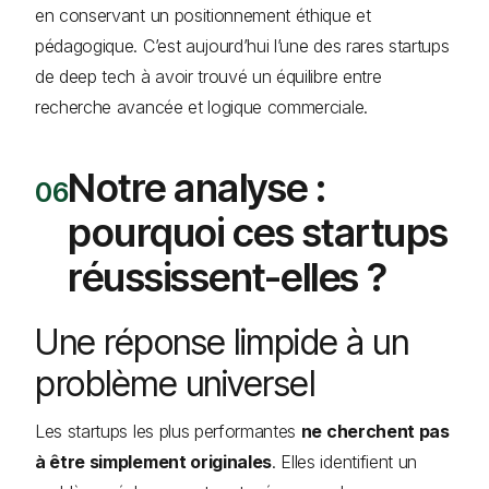
en conservant un positionnement éthique et
pédagogique. C’est aujourd’hui l’une des rares startups
de deep tech à avoir trouvé un équilibre entre
recherche avancée et logique commerciale.
Notre analyse :
pourquoi ces startups
réussissent-elles ?
Une réponse limpide à un
problème universel
Les startups les plus performantes
ne cherchent pas
à être simplement originales
. Elles identifient un