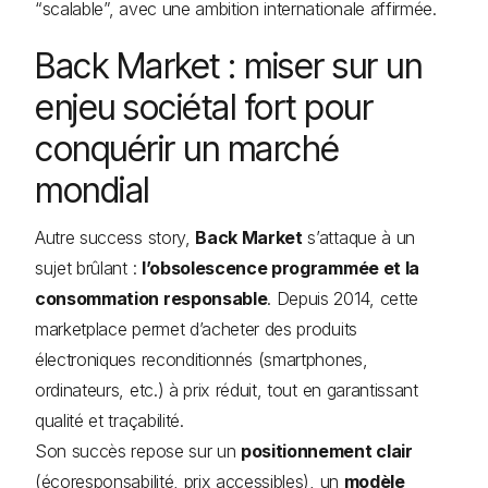
“scalable”, avec une ambition internationale affirmée.
Back Market : miser sur un
enjeu sociétal fort pour
conquérir un marché
mondial
Autre success story,
Back Market
s’attaque à un
sujet brûlant :
l’obsolescence programmée et la
consommation responsable
. Depuis 2014, cette
marketplace permet d’acheter des produits
électroniques reconditionnés (smartphones,
ordinateurs, etc.) à prix réduit, tout en garantissant
qualité et traçabilité.
Son succès repose sur un
positionnement clair
(écoresponsabilité, prix accessibles), un
modèle