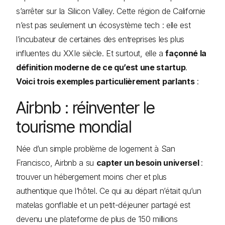
s’arrêter sur la Silicon Valley. Cette région de Californie
n’est pas seulement un écosystème tech : elle est
l’incubateur de certaines des entreprises les plus
influentes du XXIe siècle. Et surtout, elle a
façonné la
définition moderne de ce qu’est une startup
.
Voici trois exemples particulièrement parlants
:
Airbnb : réinventer le
tourisme mondial
Née d’un simple problème de logement à San
Francisco, Airbnb a su
capter un besoin universel
:
trouver un hébergement moins cher et plus
authentique que l’hôtel. Ce qui au départ n’était qu’un
matelas gonflable et un petit-déjeuner partagé est
devenu une plateforme de plus de 150 millions