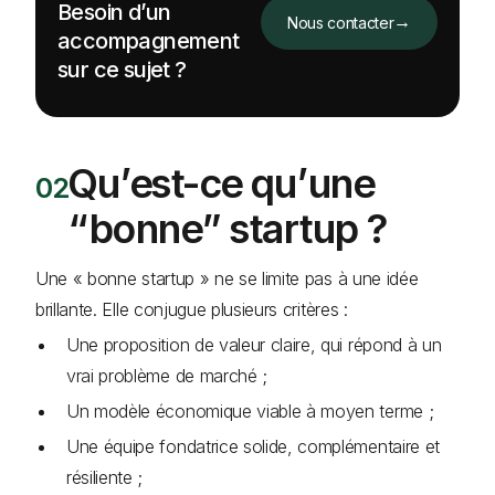
Besoin d’un
→
Nous contacter
accompagnement
sur ce sujet ?
Qu’est-ce qu’une
“bonne” startup ?
Une « bonne startup » ne se limite pas à une idée
brillante. Elle conjugue plusieurs critères :
Une proposition de valeur claire, qui répond à un
vrai problème de marché ;
Un modèle économique viable à moyen terme ;
Une équipe fondatrice solide, complémentaire et
résiliente ;