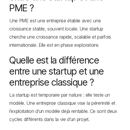
PME ?
Une PME est une entreprise établie avec une
croissance stable, souvent locale. Une startup
cherche une croissance rapide, scalable et parfois
internationale. Elle est en phase exploratoire.
Quelle est la différence
entre une startup et une
entreprise classique ?
La startup est temporaire par nature : elle teste un
modèle. Une entreprise classique vise la pérennité et
l’exploitation d’un modèle déjà rentable. Ce sont deux
cycles différents dans la vie d’un projet.