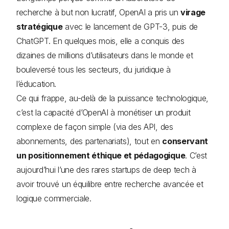
recherche à but non lucratif, OpenAI a pris un
virage
stratégique
avec le lancement de GPT-3, puis de
ChatGPT. En quelques mois, elle a conquis des
dizaines de millions d’utilisateurs dans le monde et
bouleversé tous les secteurs, du juridique à
l’éducation.
Ce qui frappe, au-delà de la puissance technologique,
c’est la capacité d’OpenAI à monétiser un produit
complexe de façon simple (via des API, des
abonnements, des partenariats), tout en
conservant
un positionnement éthique et pédagogique
. C’est
aujourd’hui l’une des rares startups de deep tech à
avoir trouvé un équilibre entre recherche avancée et
logique commerciale.