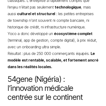
classiques. L'entreprise a rapidement compris que
l’enjeu n’était pas seulement
technologique
, mais
aussi
culturel et structurel
: les petites entreprises
de township n’ont souvent ni compte bancaire, ni
historique de crédit, ni infrastructure numérique.
Yoco a donc développé un
écosystème complet
(terminal, app de gestion, compte digital), à prix réduit,
avec un onboarding ultra simple.
Résultat : plus de 250 000 commerçants équipés.
Le
modèle est rentable, scalable, et fortement ancré
dans les réalités locales.
54gene (Nigéria) :
l’innovation médicale
centrée sur le continent