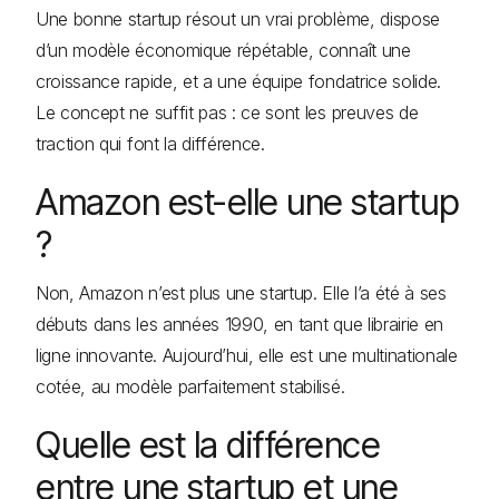
Une bonne startup résout un vrai problème, dispose
d’un modèle économique répétable, connaît une
croissance rapide, et a une équipe fondatrice solide.
Le concept ne suffit pas : ce sont les preuves de
traction qui font la différence.
Amazon est-elle une startup
?
Non, Amazon n’est plus une startup. Elle l’a été à ses
débuts dans les années 1990, en tant que librairie en
ligne innovante. Aujourd’hui, elle est une multinationale
cotée, au modèle parfaitement stabilisé.
Quelle est la différence
entre une startup et une