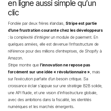
en ligne aussi simple qu’un
clic
Fondée par deux frères irlandais,
Stripe est partie
d’une frustration courante chez les développeurs
: la complexité d’intégrer un module de paiement. En
quelques années, elle est devenue l’infrastructure de
référence pour des millions d’entreprises, de Shopify à
Amazon.
Stripe montre que
l’innovation ne repose pas
forcément sur une idée « révolutionnaire »
, mais
sur l’exécution parfaite d’un besoin critique. Sa
croissance éclair s’appuie sur une stratégie B2B solide,
une API fluide, et une vision d’infrastructure globale,
avec des ambitions dans la fiscalité, les identités
numériques et les marchés émergents.