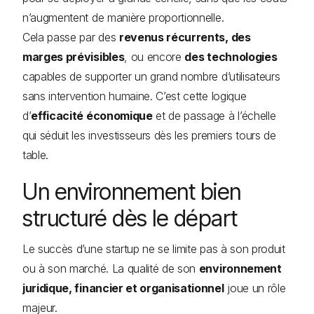
n’augmentent de manière proportionnelle.
Cela passe par des
revenus récurrents, des
marges prévisibles
, ou encore
des technologies
capables de supporter un grand nombre d’utilisateurs
sans intervention humaine. C’est cette logique
d’
efficacité économique
et de passage à l’échelle
qui séduit les investisseurs dès les premiers tours de
table.
Un environnement bien
structuré dès le départ
Le succès d’une startup ne se limite pas à son produit
ou à son marché. La qualité de son
environnement
juridique, financier et organisationnel
joue un rôle
majeur.