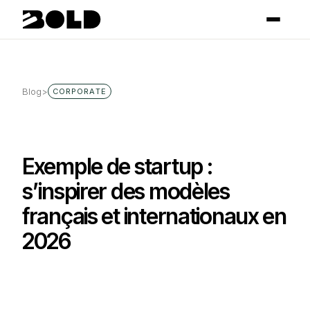
Blog
>
CORPORATE
Exemple de startup :
s’inspirer des modèles
français et internationaux en
2026