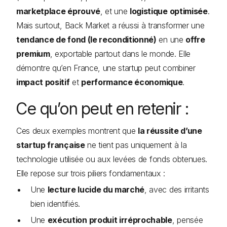
marketplace éprouvé
, et une
logistique optimisée
.
Mais surtout, Back Market a réussi à transformer une
tendance de fond (le reconditionné)
en une
offre
premium
, exportable partout dans le monde. Elle
démontre qu’en France, une startup peut combiner
impact positif
et
performance économique
.
Ce qu’on peut en retenir :
Ces deux exemples montrent que
la réussite d’une
startup française
ne tient pas uniquement à la
technologie utilisée ou aux levées de fonds obtenues.
Elle repose sur trois piliers fondamentaux :
Une
lecture lucide du marché
, avec des irritants
bien identifiés.
Une
exécution produit irréprochable
, pensée