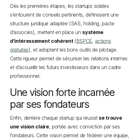
Dès les premières étapes, les startups solides
s’entourent de conseils pertinents, définissent une
structure juridique adaptée (SAS, holding, pacte
d’associés), mettent en place un
système
d’intéressement cohérent
(
BSPCE
,
actions
gratuites
), et adoptent les bons outils de pilotage.
Cette rigueur permet de sécuriser les relations internes
et d’accueillir les futurs investisseurs dans un cadre
professionnel.
Une vision forte incarnée
par ses fondateurs
Enfin, derrière chaque startup qui réussit
se trouve
une vision claire
, portée avec conviction par ses
fondateurs. Cette vision permet de fédérer une équipe,