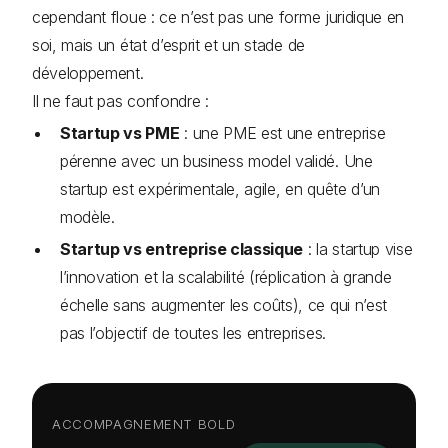
cependant floue : ce n’est pas une forme juridique en
soi, mais un état d’esprit et un stade de
développement.
Il ne faut pas confondre :
Startup vs PME
: une PME est une entreprise
pérenne avec un business model validé. Une
startup est expérimentale, agile, en quête d’un
modèle.
Startup vs entreprise classique
: la startup vise
l’innovation et la scalabilité (réplication à grande
échelle sans augmenter les coûts), ce qui n’est
pas l’objectif de toutes les entreprises.
ACCOMPAGNEMENT BOLD